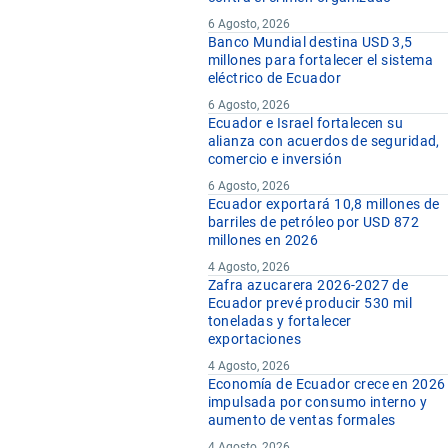
6 Agosto, 2026
Banco Mundial destina USD 3,5
millones para fortalecer el sistema
eléctrico de Ecuador
6 Agosto, 2026
Ecuador e Israel fortalecen su
alianza con acuerdos de seguridad,
comercio e inversión
6 Agosto, 2026
Ecuador exportará 10,8 millones de
barriles de petróleo por USD 872
millones en 2026
4 Agosto, 2026
Zafra azucarera 2026-2027 de
Ecuador prevé producir 530 mil
toneladas y fortalecer
exportaciones
4 Agosto, 2026
Economía de Ecuador crece en 2026
impulsada por consumo interno y
aumento de ventas formales
4 Agosto, 2026