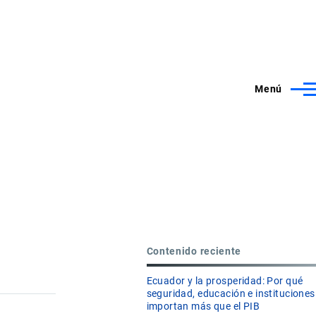
Menú
Contenido reciente
Ecuador y la prosperidad: Por qué
seguridad, educación e instituciones
importan más que el PIB