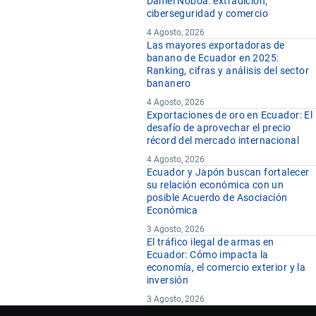
Daniel Noboa: extradición,
ciberseguridad y comercio
4 Agosto, 2026
Las mayores exportadoras de
banano de Ecuador en 2025:
Ranking, cifras y análisis del sector
bananero
4 Agosto, 2026
Exportaciones de oro en Ecuador: El
desafío de aprovechar el precio
récord del mercado internacional
4 Agosto, 2026
Ecuador y Japón buscan fortalecer
su relación económica con un
posible Acuerdo de Asociación
Económica
3 Agosto, 2026
El tráfico ilegal de armas en
Ecuador: Cómo impacta la
economía, el comercio exterior y la
inversión
3 Agosto, 2026