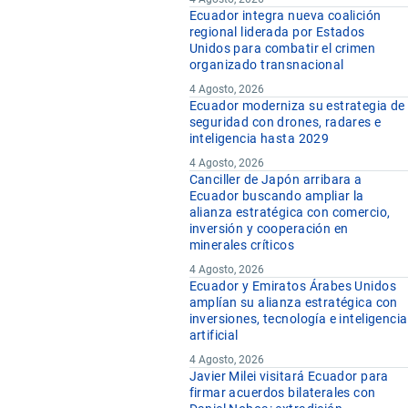
Ecuador integra nueva coalición
regional liderada por Estados
Unidos para combatir el crimen
organizado transnacional
4 Agosto, 2026
Ecuador moderniza su estrategia de
seguridad con drones, radares e
inteligencia hasta 2029
4 Agosto, 2026
Canciller de Japón arribara a
Ecuador buscando ampliar la
alianza estratégica con comercio,
inversión y cooperación en
minerales críticos
4 Agosto, 2026
Ecuador y Emiratos Árabes Unidos
amplían su alianza estratégica con
inversiones, tecnología e inteligencia
artificial
4 Agosto, 2026
Javier Milei visitará Ecuador para
firmar acuerdos bilaterales con