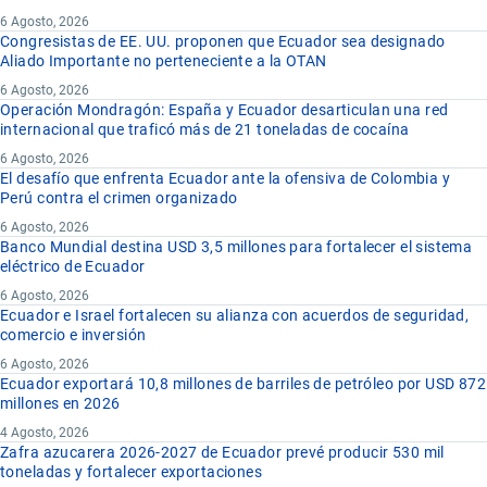
6 Agosto, 2026
Congresistas de EE. UU. proponen que Ecuador sea designado
Aliado Importante no perteneciente a la OTAN
6 Agosto, 2026
Operación Mondragón: España y Ecuador desarticulan una red
internacional que traficó más de 21 toneladas de cocaína
6 Agosto, 2026
El desafío que enfrenta Ecuador ante la ofensiva de Colombia y
Perú contra el crimen organizado
6 Agosto, 2026
Banco Mundial destina USD 3,5 millones para fortalecer el sistema
eléctrico de Ecuador
6 Agosto, 2026
Ecuador e Israel fortalecen su alianza con acuerdos de seguridad,
comercio e inversión
6 Agosto, 2026
Ecuador exportará 10,8 millones de barriles de petróleo por USD 872
millones en 2026
4 Agosto, 2026
Zafra azucarera 2026-2027 de Ecuador prevé producir 530 mil
toneladas y fortalecer exportaciones