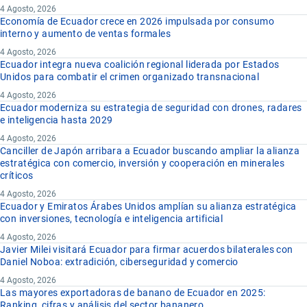
4 Agosto, 2026
Economía de Ecuador crece en 2026 impulsada por consumo
interno y aumento de ventas formales
4 Agosto, 2026
Ecuador integra nueva coalición regional liderada por Estados
Unidos para combatir el crimen organizado transnacional
4 Agosto, 2026
Ecuador moderniza su estrategia de seguridad con drones, radares
e inteligencia hasta 2029
4 Agosto, 2026
Canciller de Japón arribara a Ecuador buscando ampliar la alianza
estratégica con comercio, inversión y cooperación en minerales
críticos
4 Agosto, 2026
Ecuador y Emiratos Árabes Unidos amplían su alianza estratégica
con inversiones, tecnología e inteligencia artificial
4 Agosto, 2026
Javier Milei visitará Ecuador para firmar acuerdos bilaterales con
Daniel Noboa: extradición, ciberseguridad y comercio
4 Agosto, 2026
Las mayores exportadoras de banano de Ecuador en 2025:
Ranking, cifras y análisis del sector bananero