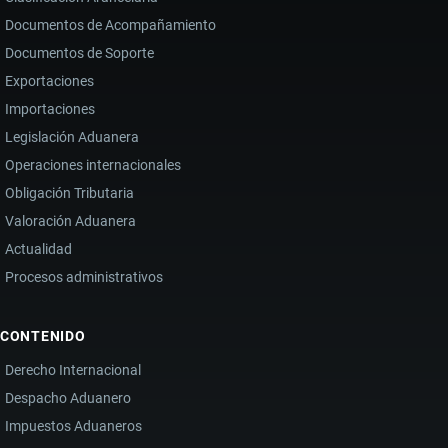
Documentos de Acompañamiento
Documentos de Soporte
Exportaciones
Importaciones
Legislación Aduanera
Operaciones internacionales
Obligación Tributaria
Valoración Aduanera
Actualidad
Procesos administrativos
CONTENIDO
Derecho Internacional
Despacho Aduanero
Impuestos Aduaneros