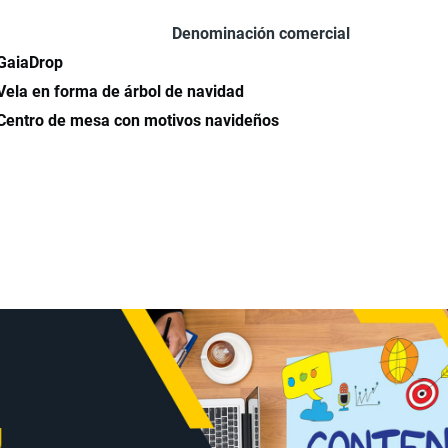
Denominación comercial
GaiaDrop
Vela en forma de árbol de navidad
Centro de mesa con motivos navideños