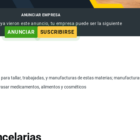
ANUNCIAR EMPRESA
 ya vieron este anuncio, tu empresa puede ser la siguiente
ANUNCIAR
SUSCRIBIRSE
 para tallar, trabajadas, y manufacturas de estas materias; manufactura
nvasar medicamentos, alimentos y cosméticos
celarias