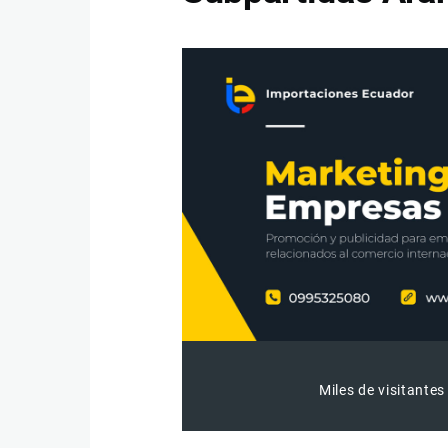
Miles de visitantes