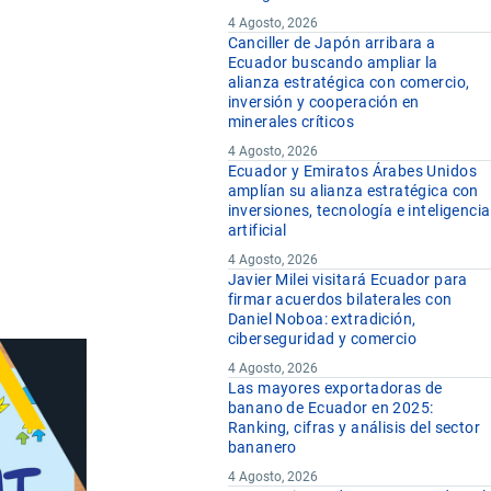
4 Agosto, 2026
Canciller de Japón arribara a
Ecuador buscando ampliar la
alianza estratégica con comercio,
inversión y cooperación en
minerales críticos
4 Agosto, 2026
Ecuador y Emiratos Árabes Unidos
amplían su alianza estratégica con
inversiones, tecnología e inteligencia
artificial
4 Agosto, 2026
Javier Milei visitará Ecuador para
firmar acuerdos bilaterales con
Daniel Noboa: extradición,
ciberseguridad y comercio
4 Agosto, 2026
Las mayores exportadoras de
banano de Ecuador en 2025:
Ranking, cifras y análisis del sector
bananero
4 Agosto, 2026