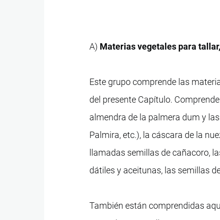
A)
Materias vegetales para tallar
Este grupo comprende las materias
del presente Capítulo. Comprende
almendra de la palmera dum y las 
Palmira, etc.), la cáscara de la nu
llamadas semillas de cañacoro, la
dátiles y aceitunas, las semillas 
También están comprendidas aquí