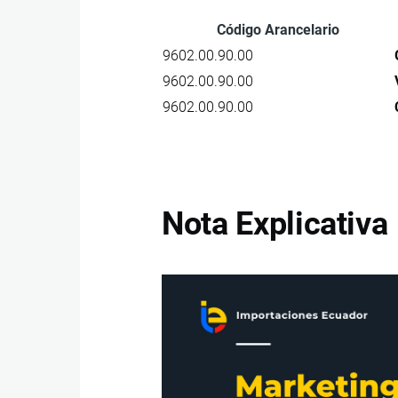
Código Arancelario
9602.00.90.00
9602.00.90.00
9602.00.90.00
Nota Explicativa