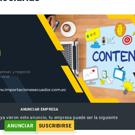
ANUNCIAR EMPRESA
 ya vieron este anuncio, tu empresa puede ser la siguiente
ANUNCIAR
SUSCRIBIRSE