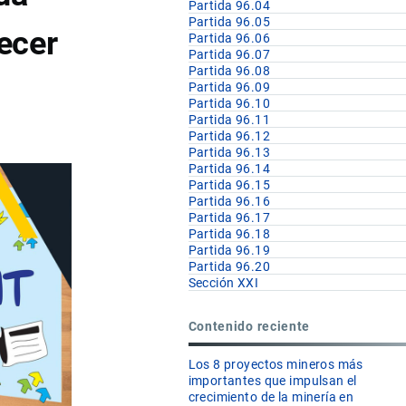
Partida 96.04
Partida 96.05
ecer
Partida 96.06
Partida 96.07
Partida 96.08
Partida 96.09
Partida 96.10
Partida 96.11
Partida 96.12
Partida 96.13
Partida 96.14
Partida 96.15
Partida 96.16
Partida 96.17
Partida 96.18
Partida 96.19
Partida 96.20
Sección XXI
Contenido reciente
Los 8 proyectos mineros más
importantes que impulsan el
crecimiento de la minería en