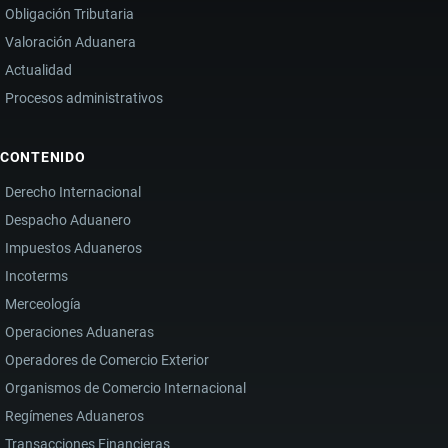
Obligación Tributaria
Valoración Aduanera
Actualidad
Procesos administrativos
CONTENIDO
Derecho Internacional
Despacho Aduanero
Impuestos Aduaneros
Incoterms
Merceología
Operaciones Aduaneras
Operadores de Comercio Exterior
Organismos de Comercio Internacional
Regímenes Aduaneros
Transacciones Financieras