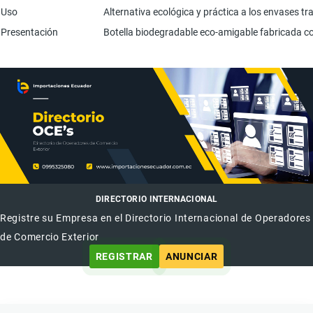
Uso
Alternativa ecológica y práctica a los envases tr
Presentación
Botella biodegradable eco-amigable fabricada co
DIRECTORIO INTERNACIONAL
Registre su Empresa en el Directorio Internacional de Operadores
de Comercio Exterior
REGISTRAR
ANUNCIAR