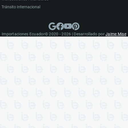
Tránsito Internacional
Importaciones Ecuador© 2020 - 2026 | Desarrollado por
Jaime Mise