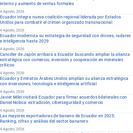
interno y aumento de ventas formales
4 Agosto, 2026
Ecuador integra nueva coalición regional liderada por Estados
Unidos para combatir el crimen organizado transnacional
4 Agosto, 2026
Ecuador moderniza su estrategia de seguridad con drones, radares
e inteligencia hasta 2029
4 Agosto, 2026
Canciller de Japón arribara a Ecuador buscando ampliar la alianza
estratégica con comercio, inversión y cooperación en minerales
críticos
4 Agosto, 2026
Ecuador y Emiratos Árabes Unidos amplían su alianza estratégica
con inversiones, tecnología e inteligencia artificial
4 Agosto, 2026
Javier Milei visitará Ecuador para firmar acuerdos bilaterales con
Daniel Noboa: extradición, ciberseguridad y comercio
4 Agosto, 2026
Las mayores exportadoras de banano de Ecuador en 2025:
Ranking, cifras y análisis del sector bananero
4 Agosto, 2026