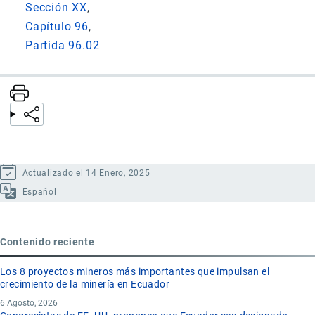
Sección XX
Capítulo 96
Partida 96.02
Actualizado el 14 Enero, 2025
Español
Contenido reciente
Los 8 proyectos mineros más importantes que impulsan el
crecimiento de la minería en Ecuador
6 Agosto, 2026