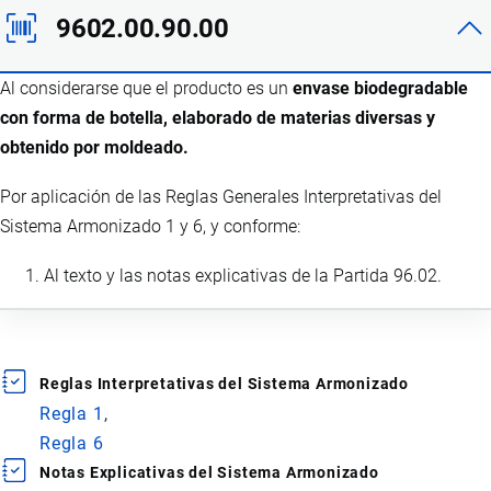
9602.00.90.00
Al considerarse que el producto es un
envase biodegradable
con forma de botella, elaborado de materias diversas y
obtenido por moldeado.
Por aplicación de las Reglas Generales Interpretativas del
Sistema Armonizado 1 y 6, y conforme:
Al texto y las notas explicativas de la Partida 96.02.
Reglas Interpretativas del Sistema Armonizado
Regla 1
Regla 6
Notas Explicativas del Sistema Armonizado