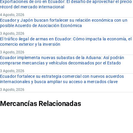
Exportaciones de oro en Ecuador: El desafío de aprovechar el precio
récord del mercado internacional
4 Agosto, 2026
Ecuador y Japón buscan fortalecer su relación económica con un
posible Acuerdo de Asociación Económica
3 Agosto, 2026
El tráfico ilegal de armas en Ecuador: Cómo impacta la economía, el
comercio exterior y la inversión
3 Agosto, 2026
Ecuador implementa nuevas subastas de la Aduana: Así podrán
comprarse mercancías y vehículos decomisados por el Estado
3 Agosto, 2026
Ecuador fortalece su estrategia comercial con nuevos acuerdos
internacionales y busca ampliar su acceso a mercados clave
3 Agosto, 2026
Mercancías Relacionadas