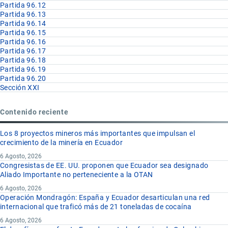
Partida 96.12
Partida 96.13
Partida 96.14
Partida 96.15
Partida 96.16
Partida 96.17
Partida 96.18
Partida 96.19
Partida 96.20
Sección XXI
Contenido reciente
Los 8 proyectos mineros más importantes que impulsan el
crecimiento de la minería en Ecuador
6 Agosto, 2026
Congresistas de EE. UU. proponen que Ecuador sea designado
Aliado Importante no perteneciente a la OTAN
6 Agosto, 2026
Operación Mondragón: España y Ecuador desarticulan una red
internacional que traficó más de 21 toneladas de cocaína
6 Agosto, 2026