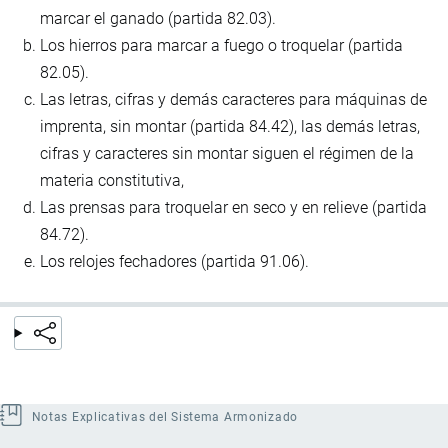
marcar el ganado (partida 82.03).
Los hierros para marcar a fuego o troquelar (partida
82.05).
Las letras, cifras y demás caracteres para máquinas de
imprenta, sin montar (partida 84.42), las demás letras,
cifras y caracteres sin montar siguen el régimen de la
materia constitutiva,
Las prensas para troquelar en seco y en relieve (partida
84.72).
Los relojes fechadores (partida 91.06).
Notas Explicativas del Sistema Armonizado