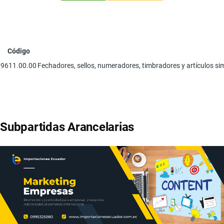
Código
9611.00.00
Fechadores, sellos, numeradores, timbradores y artículos si
Subpartidas Arancelarias