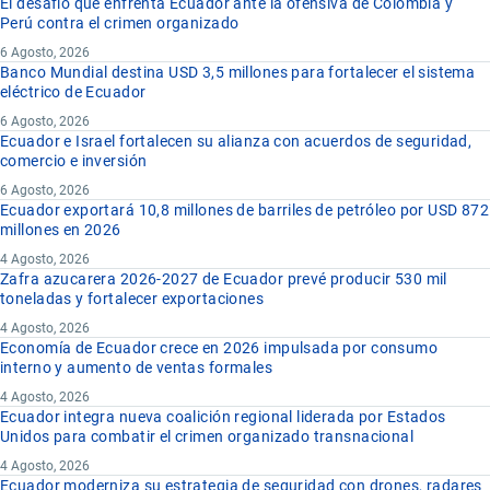
El desafío que enfrenta Ecuador ante la ofensiva de Colombia y
Perú contra el crimen organizado
6 Agosto, 2026
Banco Mundial destina USD 3,5 millones para fortalecer el sistema
eléctrico de Ecuador
6 Agosto, 2026
Ecuador e Israel fortalecen su alianza con acuerdos de seguridad,
comercio e inversión
6 Agosto, 2026
Ecuador exportará 10,8 millones de barriles de petróleo por USD 872
millones en 2026
4 Agosto, 2026
Zafra azucarera 2026-2027 de Ecuador prevé producir 530 mil
toneladas y fortalecer exportaciones
4 Agosto, 2026
Economía de Ecuador crece en 2026 impulsada por consumo
interno y aumento de ventas formales
4 Agosto, 2026
Ecuador integra nueva coalición regional liderada por Estados
Unidos para combatir el crimen organizado transnacional
4 Agosto, 2026
Ecuador moderniza su estrategia de seguridad con drones, radares