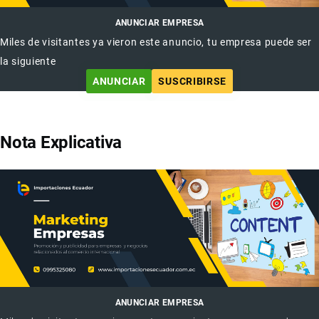
ANUNCIAR EMPRESA
Miles de visitantes ya vieron este anuncio, tu empresa puede ser
la siguiente
ANUNCIAR
SUSCRIBIRSE
Nota Explicativa
ANUNCIAR EMPRESA