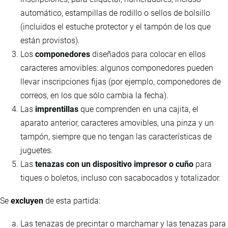
automático, estampillas de rodillo o sellos de bolsillo
(incluidos el estuche protector y el tampón de los que
están provistos).
Los
componedores
diseñados para colocar en ellos
caracteres amovibles: algunos componedores pueden
llevar inscripciones fijas (por ejemplo, componedores de
correos, en los que sólo cambia la fecha).
Las
imprentillas
que comprenden en una cajita, el
aparato anterior, caracteres amovibles, una pinza y un
tampón, siempre que no tengan las características de
juguetes.
Las
tenazas con un dispositivo impresor o cuño
para
tiques o boletos, incluso con sacabocados y totalizador.
Se
excluyen
de esta partida:
Las tenazas de precintar o marchamar y las tenazas para