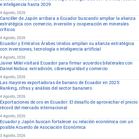
e inteligencia hasta 2029
4 Agosto, 2026
Canciller de Japón arribara a Ecuador buscando ampliar la alianza
estratégica con comercio, inversión y cooperación en minerales
críticos
4 Agosto, 2026
Ecuador y Emiratos Árabes Unidos amplían su alianza estratégica
con inversiones, tecnología e inteligencia artificial
4 Agosto, 2026
Javier Milei visitará Ecuador para firmar acuerdos bilaterales con
Daniel Noboa: extradición, ciberseguridad y comercio
4 Agosto, 2026
Las mayores exportadoras de banano de Ecuador en 2025:
Ranking, cifras y análisis del sector bananero
4 Agosto, 2026
Exportaciones de oro en Ecuador: El desafío de aprovechar el precio
récord del mercado internacional
4 Agosto, 2026
Ecuador y Japón buscan fortalecer su relación económica con un
posible Acuerdo de Asociación Económica
3 Agosto, 2026