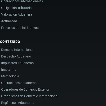
Operaciones internacionales
Obligación Tributaria
Valoración Aduanera
Actualidad
Procesos administrativos
CONTENIDO
Derecho Internacional
Despacho Aduanero
Impuestos Aduaneros
Incoterms
Merceología
Operaciones Aduaneras
Operadores de Comercio Exterior
Organismos de Comercio Internacional
Regímenes Aduaneros