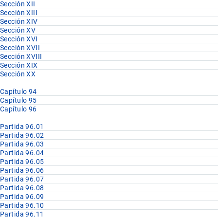
Sección XII
Sección XIII
Sección XIV
Sección XV
Sección XVI
Sección XVII
Sección XVIII
Sección XIX
Sección XX
Capítulo 94
Capítulo 95
Capítulo 96
Partida 96.01
Partida 96.02
Partida 96.03
Partida 96.04
Partida 96.05
Partida 96.06
Partida 96.07
Partida 96.08
Partida 96.09
Partida 96.10
Partida 96.11