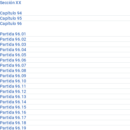
Sección XX
Capítulo 94
Capítulo 95
Capítulo 96
Partida 96.01
Partida 96.02
Partida 96.03
Partida 96.04
Partida 96.05
Partida 96.06
Partida 96.07
Partida 96.08
Partida 96.09
Partida 96.10
Partida 96.11
Partida 96.12
Partida 96.13
Partida 96.14
Partida 96.15
Partida 96.16
Partida 96.17
Partida 96.18
Partida 96.19