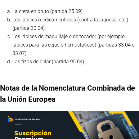
La creta en bruto (partida 25.09).
Los lápices medicamentosos (contra la jaqueca, etc.)
(partida 30.04).
Los lápices de maquillaje o de tocador (por ejemplo,
lápices para las cejas o hemostáticos) (partidas 33.04 o
33.07).
Las tizas de billar (partida 95.04).
Notas de la Nomenclatura Combinada de
la Unión Europea