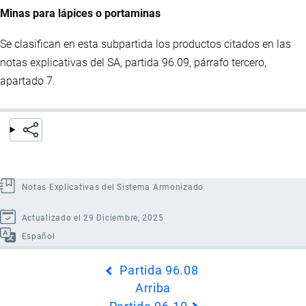
Minas para lápices o portaminas
Se clasifican en esta subpartida los productos citados en las
notas explicativas del SA, partida 96.09, párrafo tercero,
apartado 7.
Notas Explicativas del Sistema Armonizado
Actualizado el 29 Diciembre, 2025
Español
Enlaces
Partida 96.08
transversales
Arriba
de