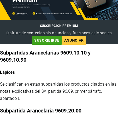
SUSCRIPCIÓN PREMIUM
Disfrute de contenido sin anuncios y funciones adicionales
SUSCRIBIRSE
ANUNCIAR
Subpartidas Arancelarias 9609.10.10 y
9609.10.90
Lápices
Se clasifican en estas subpartidas los productos citados en las
notas explicativas del SA, partida 96.09, primer párrafo,
apartado B.
Subpartida Arancelaria 9609.20.00