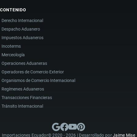
CONTENIDO
Derecho Internacional
Despacho Aduanero
Impuestos Aduaneros
Incoterms
Merceología
Operaciones Aduaneras
Operadores de Comercio Exterior
Organismos de Comercio Internacional
Regímenes Aduaneros
Transacciones Financieras
Tránsito Internacional
Importaciones Ecuador© 2020 - 2026 | Desarrollado por
Jaime Mise