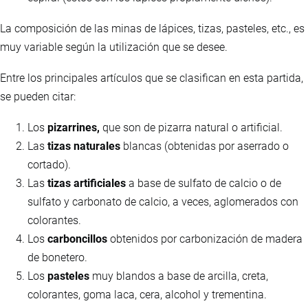
La composición de las minas de lápices, tizas, pasteles, etc., es
muy variable según la utilización que se desee.
Entre los principales artículos que se clasifican en esta partida,
se pueden citar:
Los
pizarrines,
que son de pizarra natural o artificial.
Las
tizas naturales
blancas (obtenidas por aserrado o
cortado).
Las
tizas artificiales
a base de sulfato de calcio o de
sulfato y carbonato de calcio, a veces, aglomerados con
colorantes.
Los
carboncillos
obtenidos por carbonización de madera
de bonetero.
Los
pasteles
muy blandos a base de arcilla, creta,
colorantes, goma laca, cera, alcohol y trementina.