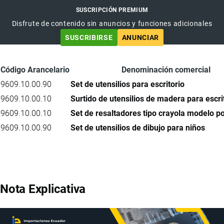
SUSCRIPCIÓN PREMIUM
Disfrute de contenido sin anuncios y funciones adicionales
SUSCRIBIRSE
ANUNCIAR
Código Arancelario
Denominación comercial
9609.10.00.90
Set de utensilios para escritorio
9609.10.00.10
Surtido de utensilios de madera para escri
9609.10.00.10
Set de resaltadores tipo crayola modelo po
9609.10.00.90
Set de utensilios de dibujo para niños
Nota Explicativa