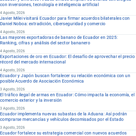
con inversiones, tecnología e inteligencia artificial
4 Agosto, 2026
Javier Milei visitará Ecuador para firmar acuerdos bilaterales con
Daniel Noboa: extradición, ciberseguridad y comercio
4 Agosto, 2026
Las mayores exportadoras de banano de Ecuador en 2025:
Ranking, cifras y análisis del sector bananero
4 Agosto, 2026
Exportaciones de oro en Ecuador: El desafío de aprovechar el precio
récord del mercado internacional
4 Agosto, 2026
Ecuador y Japón buscan fortalecer su relación económica con un
posible Acuerdo de Asociación Económica
3 Agosto, 2026
El tráfico ilegal de armas en Ecuador: Cómo impacta la economía, el
comercio exterior y la inversión
3 Agosto, 2026
Ecuador implementa nuevas subastas de la Aduana: Así podrán
comprarse mercancías y vehículos decomisados por el Estado
3 Agosto, 2026
Ecuador fortalece su estrategia comercial con nuevos acuerdos