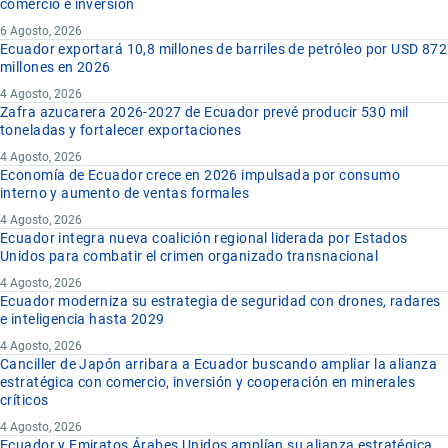
comercio e inversión
6 Agosto, 2026
Ecuador exportará 10,8 millones de barriles de petróleo por USD 872
millones en 2026
4 Agosto, 2026
Zafra azucarera 2026-2027 de Ecuador prevé producir 530 mil
toneladas y fortalecer exportaciones
4 Agosto, 2026
Economía de Ecuador crece en 2026 impulsada por consumo
interno y aumento de ventas formales
4 Agosto, 2026
Ecuador integra nueva coalición regional liderada por Estados
Unidos para combatir el crimen organizado transnacional
4 Agosto, 2026
Ecuador moderniza su estrategia de seguridad con drones, radares
e inteligencia hasta 2029
4 Agosto, 2026
Canciller de Japón arribara a Ecuador buscando ampliar la alianza
estratégica con comercio, inversión y cooperación en minerales
críticos
4 Agosto, 2026
Ecuador y Emiratos Árabes Unidos amplían su alianza estratégica