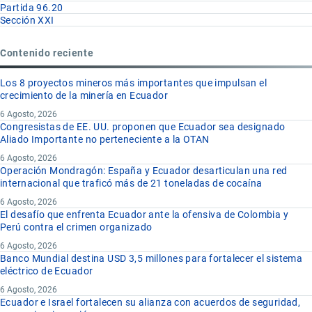
Partida 96.20
Sección XXI
Contenido reciente
Los 8 proyectos mineros más importantes que impulsan el
crecimiento de la minería en Ecuador
6 Agosto, 2026
Congresistas de EE. UU. proponen que Ecuador sea designado
Aliado Importante no perteneciente a la OTAN
6 Agosto, 2026
Operación Mondragón: España y Ecuador desarticulan una red
internacional que traficó más de 21 toneladas de cocaína
6 Agosto, 2026
El desafío que enfrenta Ecuador ante la ofensiva de Colombia y
Perú contra el crimen organizado
6 Agosto, 2026
Banco Mundial destina USD 3,5 millones para fortalecer el sistema
eléctrico de Ecuador
6 Agosto, 2026
Ecuador e Israel fortalecen su alianza con acuerdos de seguridad,