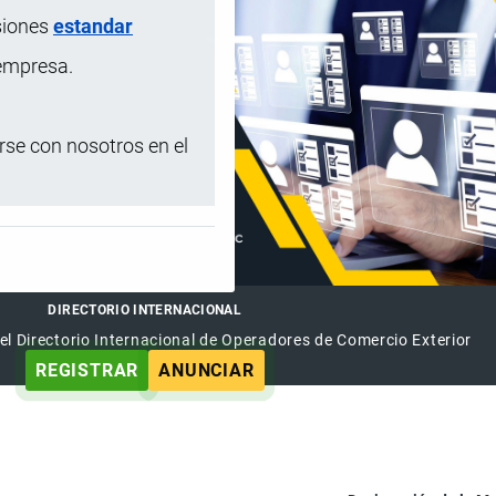
siones
estandar
 empresa.
se con nosotros en el
DIRECTORIO INTERNACIONAL
el Directorio Internacional de Operadores de Comercio Exterior
REGISTRAR
ANUNCIAR