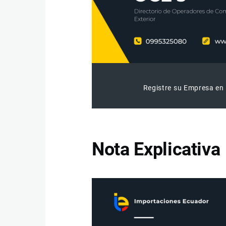
Registre su Empresa en 
Nota Explicativa