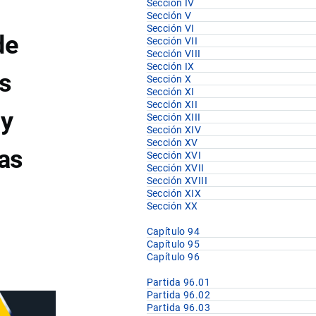
Sección IV
Sección V
Sección VI
de
Sección VII
Sección VIII
Sección IX
ás
Sección X
Sección XI
Sección XII
 y
Sección XIII
Sección XIV
Sección XV
las
Sección XVI
Sección XVII
Sección XVIII
Sección XIX
Sección XX
Capítulo 94
Capítulo 95
Capítulo 96
Partida 96.01
Partida 96.02
Partida 96.03