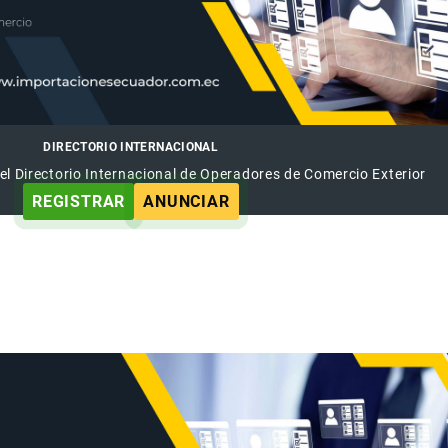
DIRECTORIO INTERNACIONAL
el Directorio Internacional de Operadores de Comercio Exterior
REGISTRAR
ANUNCIAR