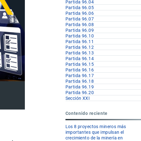
Partida 96.04
Partida 96.05
Partida 96.06
Partida 96.07
Partida 96.08
Partida 96.09
Partida 96.10
Partida 96.11
Partida 96.12
Partida 96.13
Partida 96.14
Partida 96.15
Partida 96.16
Partida 96.17
Partida 96.18
Partida 96.19
Partida 96.20
Sección XXI
Contenido reciente
Los 8 proyectos mineros más
importantes que impulsan el
crecimiento de la minería en