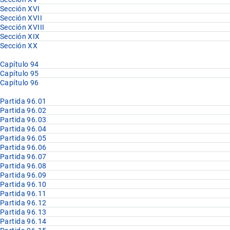
Sección XVI
Sección XVII
Sección XVIII
Sección XIX
Sección XX
Capítulo 94
Capítulo 95
Capítulo 96
Partida 96.01
Partida 96.02
Partida 96.03
Partida 96.04
Partida 96.05
Partida 96.06
Partida 96.07
Partida 96.08
Partida 96.09
Partida 96.10
Partida 96.11
Partida 96.12
Partida 96.13
Partida 96.14