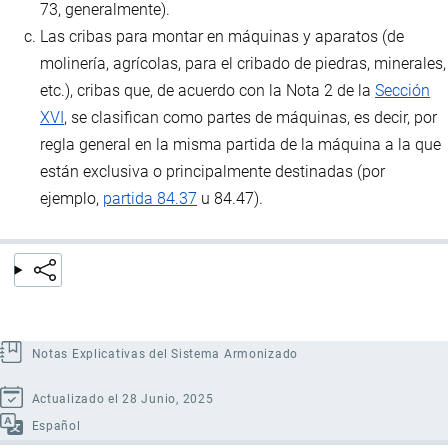
73, generalmente).
Las cribas para montar en máquinas y aparatos (de
molinería, agrícolas, para el cribado de piedras, minerales,
etc.), cribas que, de acuerdo con la Nota 2 de la
Sección
XVI
, se clasifican como partes de máquinas, es decir, por
regla general en la misma partida de la máquina a la que
están exclusiva o principalmente destinadas (por
ejemplo,
partida 84.37
u 84.47).
Notas Explicativas del Sistema Armonizado
Actualizado el 28 Junio, 2025
Español