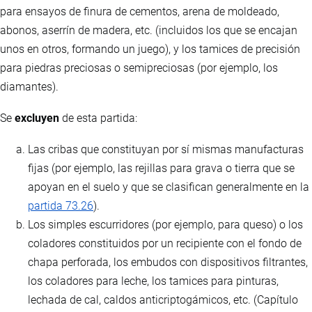
para ensayos de finura de cementos, arena de moldeado,
abonos, aserrín de madera, etc. (incluidos los que se encajan
unos en otros, formando un juego), y los tamices de precisión
para piedras preciosas o semipreciosas (por ejemplo, los
diamantes).
Se
excluyen
de esta partida:
Las cribas que constituyan por sí mismas manufacturas
fijas (por ejemplo, las rejillas para grava o tierra que se
apoyan en el suelo y que se clasifican generalmente en la
partida 73.26
).
Los simples escurridores (por ejemplo, para queso) o los
coladores constituidos por un recipiente con el fondo de
chapa perforada, los embudos con dispositivos filtrantes,
los coladores para leche, los tamices para pinturas,
lechada de cal, caldos anticriptogámicos, etc. (Capítulo