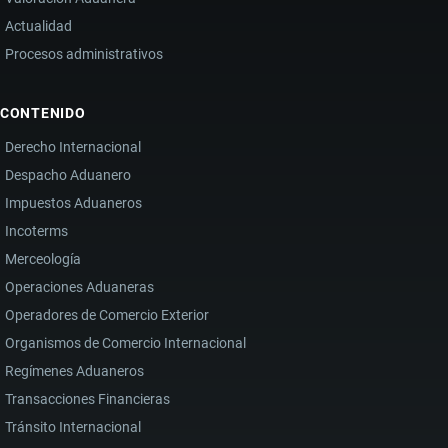
Actualidad
Procesos administrativos
CONTENIDO
Derecho Internacional
Despacho Aduanero
Impuestos Aduaneros
Incoterms
Merceología
Operaciones Aduaneras
Operadores de Comercio Exterior
Organismos de Comercio Internacional
Regímenes Aduaneros
Transacciones Financieras
Tránsito Internacional