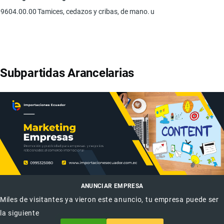
9604.00.00
Tamices, cedazos y cribas, de mano.
u
Subpartidas Arancelarias
ANUNCIAR EMPRESA
Miles de visitantes ya vieron este anuncio, tu empresa puede ser
la siguiente