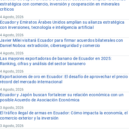
estratégica con comercio, inversión y cooperación en minerales
críticos
4 Agosto, 2026
Ecuador y Emiratos Árabes Unidos amplían su alianza estratégica
con inversiones, tecnología e inteligencia artificial
4 Agosto, 2026
Javier Milei visitará Ecuador para firmar acuerdos bilaterales con
Daniel Noboa: extradición, ciberseguridad y comercio
4 Agosto, 2026
Las mayores exportadoras de banano de Ecuador en 2025:
Ranking, cifras y análisis del sector bananero
4 Agosto, 2026
Exportaciones de oro en Ecuador: El desafío de aprovechar el precio
récord del mercado internacional
4 Agosto, 2026
Ecuador y Japón buscan fortalecer su relación económica con un
posible Acuerdo de Asociación Económica
3 Agosto, 2026
El tráfico ilegal de armas en Ecuador: Cómo impacta la economía, el
comercio exterior y la inversión
3 Agosto, 2026