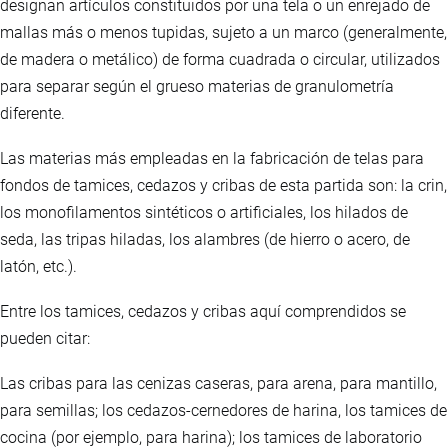
designan artículos constituidos por una tela o un enrejado de
mallas más o menos tupidas, sujeto a un marco (generalmente,
de madera o metálico) de forma cuadrada o circular, utilizados
para separar según el grueso materias de granulometría
diferente.
Las materias más empleadas en la fabricación de telas para
fondos de tamices, cedazos y cribas de esta partida son: la crin,
los monofilamentos sintéticos o artificiales, los hilados de
seda, las tripas hiladas, los alambres (de hierro o acero, de
latón, etc.).
Entre los tamices, cedazos y cribas aquí comprendidos se
pueden citar:
Las cribas para las cenizas caseras, para arena, para mantillo,
para semillas; los cedazos-cernedores de harina, los tamices de
cocina (por ejemplo, para harina); los tamices de laboratorio