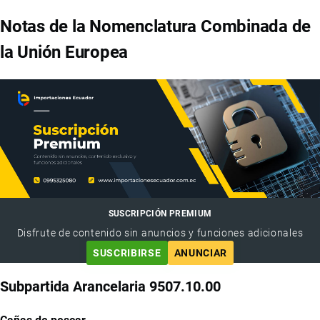
Notas de la Nomenclatura Combinada de
la Unión Europea
SUSCRIPCIÓN PREMIUM
Disfrute de contenido sin anuncios y funciones adicionales
SUSCRIBIRSE
ANUNCIAR
Subpartida Arancelaria 9507.10.00