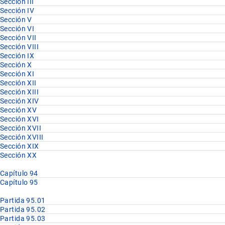
Sección III
Sección IV
Sección V
Sección VI
Sección VII
Sección VIII
Sección IX
Sección X
Sección XI
Sección XII
Sección XIII
Sección XIV
Sección XV
Sección XVI
Sección XVII
Sección XVIII
Sección XIX
Sección XX
Capítulo 94
Capítulo 95
Partida 95.01
Partida 95.02
Partida 95.03