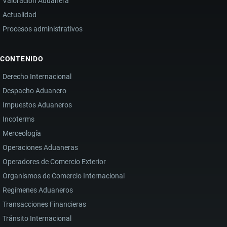
Valoración Aduanera
Actualidad
Procesos administrativos
CONTENIDO
Derecho Internacional
Despacho Aduanero
Impuestos Aduaneros
Incoterms
Merceología
Operaciones Aduaneras
Operadores de Comercio Exterior
Organismos de Comercio Internacional
Regímenes Aduaneros
Transacciones Financieras
Tránsito Internacional