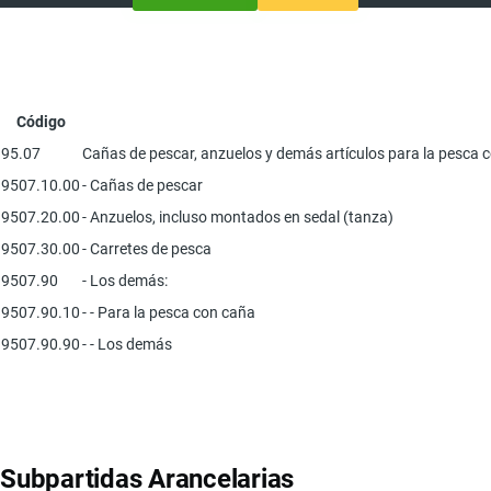
Código
95.07
Cañas de pescar, anzuelos y demás artículos para la pesca co
9507.10.00
- Cañas de pescar
9507.20.00
- Anzuelos, incluso montados en sedal (tanza)
9507.30.00
- Carretes de pesca
9507.90
- Los demás:
9507.90.10
- - Para la pesca con caña
9507.90.90
- - Los demás
Subpartidas Arancelarias