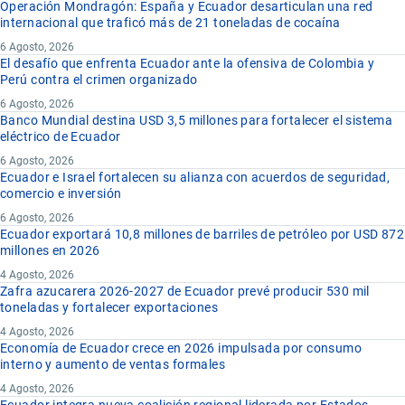
Operación Mondragón: España y Ecuador desarticulan una red
internacional que traficó más de 21 toneladas de cocaína
6 Agosto, 2026
El desafío que enfrenta Ecuador ante la ofensiva de Colombia y
Perú contra el crimen organizado
6 Agosto, 2026
Banco Mundial destina USD 3,5 millones para fortalecer el sistema
eléctrico de Ecuador
6 Agosto, 2026
Ecuador e Israel fortalecen su alianza con acuerdos de seguridad,
comercio e inversión
6 Agosto, 2026
Ecuador exportará 10,8 millones de barriles de petróleo por USD 872
millones en 2026
4 Agosto, 2026
Zafra azucarera 2026-2027 de Ecuador prevé producir 530 mil
toneladas y fortalecer exportaciones
4 Agosto, 2026
Economía de Ecuador crece en 2026 impulsada por consumo
interno y aumento de ventas formales
4 Agosto, 2026