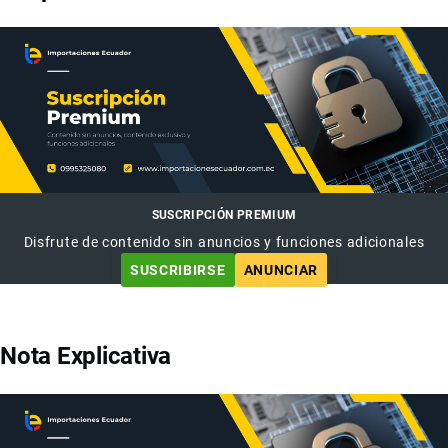
SUSCRIPCIÓN PREMIUM
Disfrute de contenido sin anuncios y funciones adicionales
SUSCRIBIRSE
ANUNCIAR
Nota Explicativa