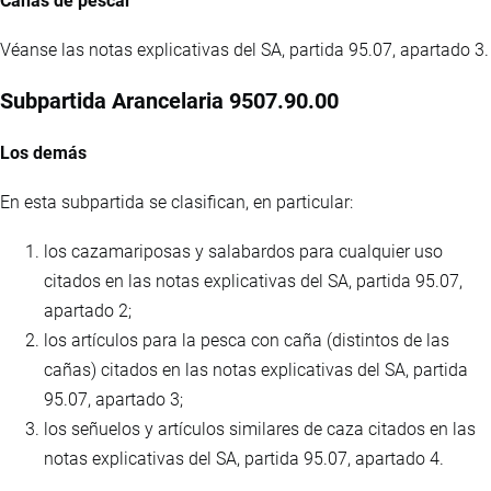
Cañas de pescar
Véanse las notas explicativas del SA, partida 95.07, apartado 3.
Subpartida Arancelaria 9507.90.00
Los demás
En esta subpartida se clasifican, en particular:
los cazamariposas y salabardos para cualquier uso
citados en las notas explicativas del SA, partida 95.07,
apartado 2;
los artículos para la pesca con caña (distintos de las
cañas) citados en las notas explicativas del SA, partida
95.07, apartado 3;
los señuelos y artículos similares de caza citados en las
notas explicativas del SA, partida 95.07, apartado 4.