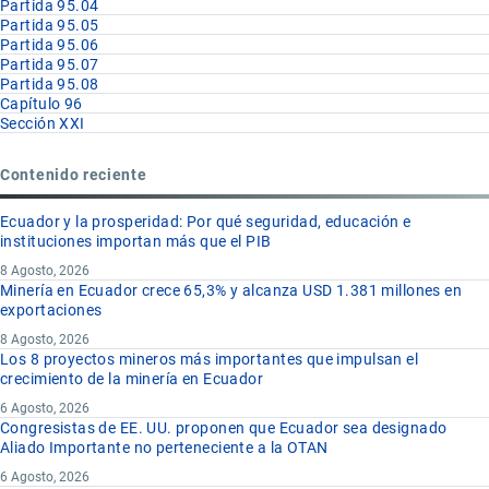
Partida 95.04
Partida 95.05
Partida 95.06
Partida 95.07
Partida 95.08
Capítulo 96
Sección XXI
Contenido reciente
Ecuador y la prosperidad: Por qué seguridad, educación e
instituciones importan más que el PIB
8 Agosto, 2026
Minería en Ecuador crece 65,3% y alcanza USD 1.381 millones en
exportaciones
8 Agosto, 2026
Los 8 proyectos mineros más importantes que impulsan el
crecimiento de la minería en Ecuador
6 Agosto, 2026
Congresistas de EE. UU. proponen que Ecuador sea designado
Aliado Importante no perteneciente a la OTAN
6 Agosto, 2026