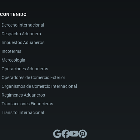
CONTENIDO
Derecho Internacional
Despacho Aduanero
Impuestos Aduaneros
Incoterms
Merceología
Operaciones Aduaneras
Operadores de Comercio Exterior
Organismos de Comercio Internacional
Regímenes Aduaneros
Transacciones Financieras
Tránsito Internacional