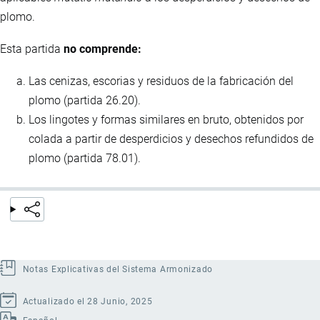
plomo.
Esta partida
no comprende:
Las cenizas, escorias y residuos de la fabricación del
plomo (partida 26.20).
Los lingotes y formas similares en bruto, obtenidos por
colada a partir de desperdicios y desechos refundidos de
plomo (partida 78.01).
Notas Explicativas del Sistema Armonizado
Actualizado el 28 Junio, 2025