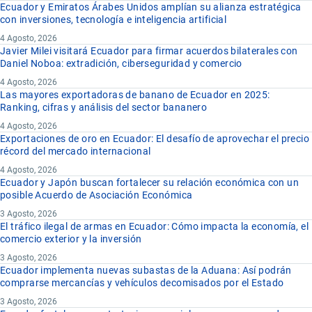
Ecuador y Emiratos Árabes Unidos amplían su alianza estratégica
con inversiones, tecnología e inteligencia artificial
4 Agosto, 2026
Javier Milei visitará Ecuador para firmar acuerdos bilaterales con
Daniel Noboa: extradición, ciberseguridad y comercio
4 Agosto, 2026
Las mayores exportadoras de banano de Ecuador en 2025:
Ranking, cifras y análisis del sector bananero
4 Agosto, 2026
Exportaciones de oro en Ecuador: El desafío de aprovechar el precio
récord del mercado internacional
4 Agosto, 2026
Ecuador y Japón buscan fortalecer su relación económica con un
posible Acuerdo de Asociación Económica
3 Agosto, 2026
El tráfico ilegal de armas en Ecuador: Cómo impacta la economía, el
comercio exterior y la inversión
3 Agosto, 2026
Ecuador implementa nuevas subastas de la Aduana: Así podrán
comprarse mercancías y vehículos decomisados por el Estado
3 Agosto, 2026