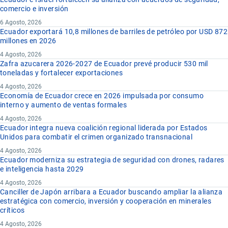
comercio e inversión
6 Agosto, 2026
Ecuador exportará 10,8 millones de barriles de petróleo por USD 872
millones en 2026
4 Agosto, 2026
Zafra azucarera 2026-2027 de Ecuador prevé producir 530 mil
toneladas y fortalecer exportaciones
4 Agosto, 2026
Economía de Ecuador crece en 2026 impulsada por consumo
interno y aumento de ventas formales
4 Agosto, 2026
Ecuador integra nueva coalición regional liderada por Estados
Unidos para combatir el crimen organizado transnacional
4 Agosto, 2026
Ecuador moderniza su estrategia de seguridad con drones, radares
e inteligencia hasta 2029
4 Agosto, 2026
Canciller de Japón arribara a Ecuador buscando ampliar la alianza
estratégica con comercio, inversión y cooperación en minerales
críticos
4 Agosto, 2026