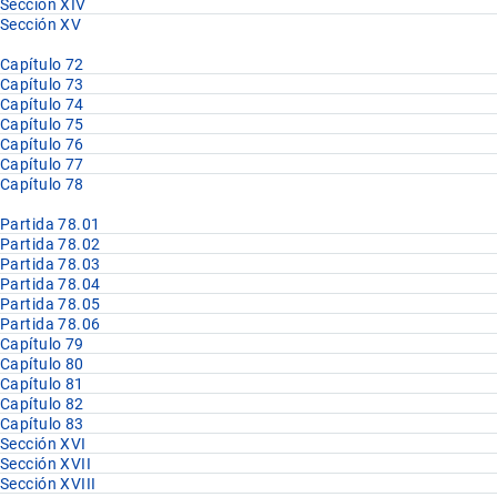
Sección XIV
Sección XV
Capítulo 72
Capítulo 73
Capítulo 74
Capítulo 75
Capítulo 76
Capítulo 77
Capítulo 78
Partida 78.01
Partida 78.02
Partida 78.03
Partida 78.04
Partida 78.05
Partida 78.06
Capítulo 79
Capítulo 80
Capítulo 81
Capítulo 82
Capítulo 83
Sección XVI
Sección XVII
Sección XVIII