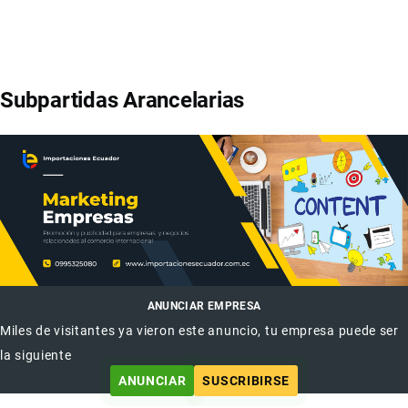
Subpartidas Arancelarias
ANUNCIAR EMPRESA
Miles de visitantes ya vieron este anuncio, tu empresa puede ser
la siguiente
ANUNCIAR
SUSCRIBIRSE