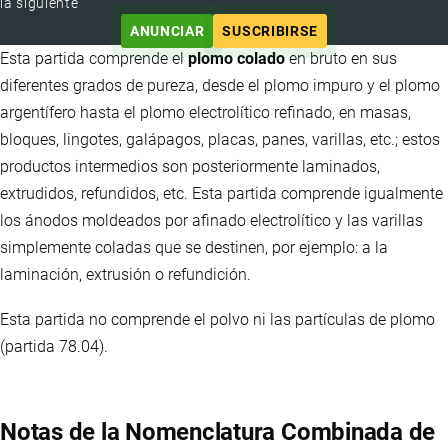
la siguiente
ANUNCIAR
SUSCRIBIRSE
Esta partida comprende el
plomo colado
en bruto en sus
diferentes grados de pureza, desde el plomo impuro y el plomo
argentífero hasta el plomo electrolítico refinado, en masas,
bloques, lingotes, galápagos, placas, panes, varillas, etc.; estos
productos intermedios son posteriormente laminados,
extrudidos, refundidos, etc. Esta partida comprende igualmente
los ánodos moldeados por afinado electrolítico y las varillas
simplemente coladas que se destinen, por ejemplo: a la
laminación, extrusión o refundición.
Esta partida no comprende el polvo ni las partículas de plomo
(partida 78.04).
Notas de la Nomenclatura Combinada de