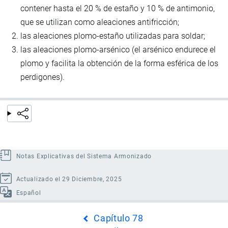
contener hasta el 20 % de estaño y 10 % de antimonio,
que se utilizan como aleaciones antifricción;
las aleaciones plomo-estaño utilizadas para soldar;
las aleaciones plomo-arsénico (el arsénico endurece el
plomo y facilita la obtención de la forma esférica de los
perdigones).
Notas Explicativas del Sistema Armonizado
Actualizado el 29 Diciembre, 2025
Español
Enlaces
Capítulo 78
transversales