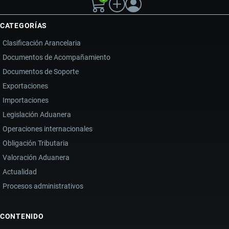
CATEGORÍAS
Clasificación Arancelaria
Documentos de Acompañamiento
Documentos de Soporte
Exportaciones
Importaciones
Legislación Aduanera
Operaciones internacionales
Obligación Tributaria
Valoración Aduanera
Actualidad
Procesos administrativos
CONTENIDO