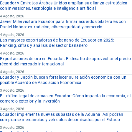
Ecuador y Emiratos Árabes Unidos amplían su alianza estratégica
con inversiones, tecnología e inteligencia artificial
4 Agosto, 2026
Javier Milei visitará Ecuador para firmar acuerdos bilaterales con
Daniel Noboa: extradición, ciberseguridad y comercio
4 Agosto, 2026
Las mayores exportadoras de banano de Ecuador en 2025:
Ranking, cifras y análisis del sector bananero
4 Agosto, 2026
Exportaciones de oro en Ecuador: El desafío de aprovechar el precio
récord del mercado internacional
4 Agosto, 2026
Ecuador y Japón buscan fortalecer su relación económica con un
posible Acuerdo de Asociación Económica
3 Agosto, 2026
El tráfico ilegal de armas en Ecuador: Cómo impacta la economía, el
comercio exterior y la inversión
3 Agosto, 2026
Ecuador implementa nuevas subastas de la Aduana: Así podrán
comprarse mercancías y vehículos decomisados por el Estado
3 Agosto, 2026