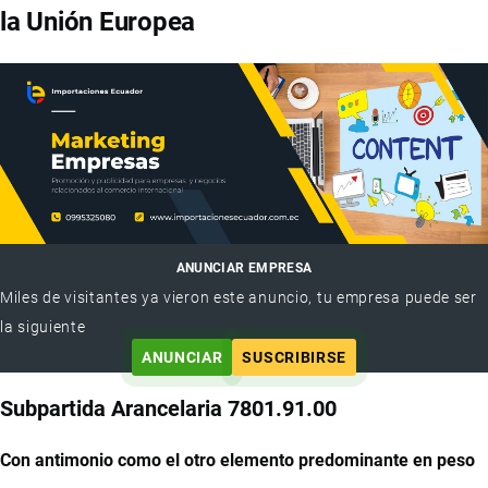
la Unión Europea
ANUNCIAR EMPRESA
Miles de visitantes ya vieron este anuncio, tu empresa puede ser
la siguiente
ANUNCIAR
SUSCRIBIRSE
Subpartida Arancelaria 7801.91.00
Con antimonio como el otro elemento predominante en peso