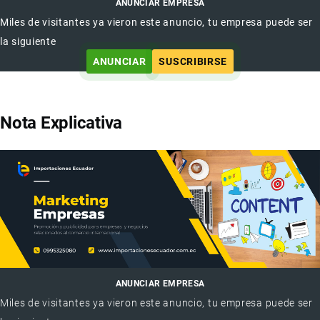
ANUNCIAR EMPRESA
Miles de visitantes ya vieron este anuncio, tu empresa puede ser
la siguiente
ANUNCIAR
SUSCRIBIRSE
Nota Explicativa
ANUNCIAR EMPRESA
Miles de visitantes ya vieron este anuncio, tu empresa puede ser