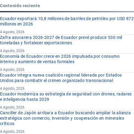
Contenido reciente
Ecuador exportará 10,8 millones de barriles de petróleo por USD 872
millones en 2026
4 Agosto, 2026
Zafra azucarera 2026-2027 de Ecuador prevé producir 530 mil
toneladas y fortalecer exportaciones
4 Agosto, 2026
Economía de Ecuador crece en 2026 impulsada por consumo
interno y aumento de ventas formales
4 Agosto, 2026
Ecuador integra nueva coalición regional liderada por Estados
Unidos para combatir el crimen organizado transnacional
4 Agosto, 2026
Ecuador moderniza su estrategia de seguridad con drones, radares
e inteligencia hasta 2029
4 Agosto, 2026
Canciller de Japón arribara a Ecuador buscando ampliar la alianza
estratégica con comercio, inversión y cooperación en minerales
críticos
4 Agosto, 2026