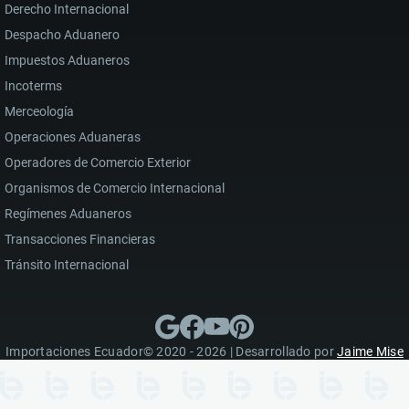
Derecho Internacional
Despacho Aduanero
Impuestos Aduaneros
Incoterms
Merceología
Operaciones Aduaneras
Operadores de Comercio Exterior
Organismos de Comercio Internacional
Regímenes Aduaneros
Transacciones Financieras
Tránsito Internacional
Importaciones Ecuador© 2020 - 2026 | Desarrollado por
Jaime Mise