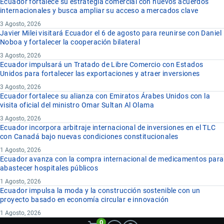
Ecuador fortalece su estrategia comercial con nuevos acuerdos
internacionales y busca ampliar su acceso a mercados clave
3 Agosto, 2026
Javier Milei visitará Ecuador el 6 de agosto para reunirse con Daniel
Noboa y fortalecer la cooperación bilateral
3 Agosto, 2026
Ecuador impulsará un Tratado de Libre Comercio con Estados
Unidos para fortalecer las exportaciones y atraer inversiones
3 Agosto, 2026
Ecuador fortalece su alianza con Emiratos Árabes Unidos con la
visita oficial del ministro Omar Sultan Al Olama
3 Agosto, 2026
Ecuador incorpora arbitraje internacional de inversiones en el TLC
con Canadá bajo nuevas condiciones constitucionales
1 Agosto, 2026
Ecuador avanza con la compra internacional de medicamentos para
abastecer hospitales públicos
1 Agosto, 2026
Ecuador impulsa la moda y la construcción sostenible con un
proyecto basado en economía circular e innovación
1 Agosto, 2026
0