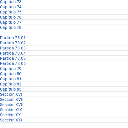
Capítulo 73
Capítulo 74
Capítulo 75
Capítulo 76
Capítulo 77
Capítulo 78
Partida 78.01
Partida 78.02
Partida 78.03
Partida 78.04
Partida 78.05
Partida 78.06
Capítulo 79
Capítulo 80
Capítulo 81
Capítulo 82
Capítulo 83
Sección XVI
Sección XVII
Sección XVIII
Sección XIX
Sección XX
Sección XXI