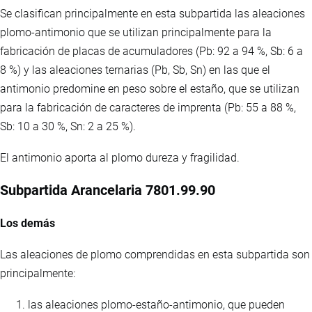
Se clasifican principalmente en esta subpartida las aleaciones
plomo-antimonio que se utilizan principalmente para la
fabricación de placas de acumuladores (Pb: 92 a 94 %, Sb: 6 a
8 %) y las aleaciones ternarias (Pb, Sb, Sn) en las que el
antimonio predomine en peso sobre el estaño, que se utilizan
para la fabricación de caracteres de imprenta (Pb: 55 a 88 %,
Sb: 10 a 30 %, Sn: 2 a 25 %).
El antimonio aporta al plomo dureza y fragilidad.
Subpartida Arancelaria 7801.99.90
Los demás
Las aleaciones de plomo comprendidas en esta subpartida son
principalmente:
las aleaciones plomo-estaño-antimonio, que pueden