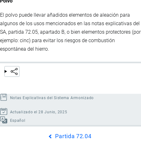
Polvo
El polvo puede llevar añadidos elementos de aleación para
algunos de los usos mencionados en las notas explicativas del
SA, partida 72.05, apartado B, o bien elementos protectores (por
ejemplo: cinc) para evitar los riesgos de combustión
espontánea del hierro.
Notas Explicativas del Sistema Armonizado
Actualizado el 28 Junio, 2025
Español
Enlaces
Partida 72.04
transversales