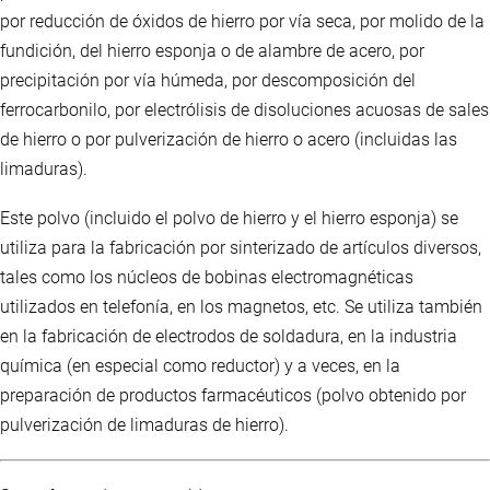
por reducción de óxidos de hierro por vía seca, por molido de la
fundición, del hierro esponja o de alambre de acero, por
precipitación por vía húmeda, por descomposición del
ferrocarbonilo, por electrólisis de disoluciones acuosas de sales
de hierro o por pulverización de hierro o acero (incluidas las
limaduras).
Este polvo (incluido el polvo de hierro y el hierro esponja) se
utiliza para la fabricación por sinterizado de artículos diversos,
tales como los núcleos de bobinas electromagnéticas
utilizados en telefonía, en los magnetos, etc. Se utiliza también
en la fabricación de electrodos de soldadura, en la industria
química (en especial como reductor) y a veces, en la
preparación de productos farmacéuticos (polvo obtenido por
pulverización de limaduras de hierro).