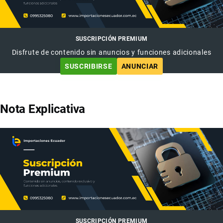
SUSCRIPCIÓN PREMIUM
Disfrute de contenido sin anuncios y funciones adicionales
SUSCRIBIRSE
ANUNCIAR
Nota Explicativa
SUSCRIPCIÓN PREMIUM