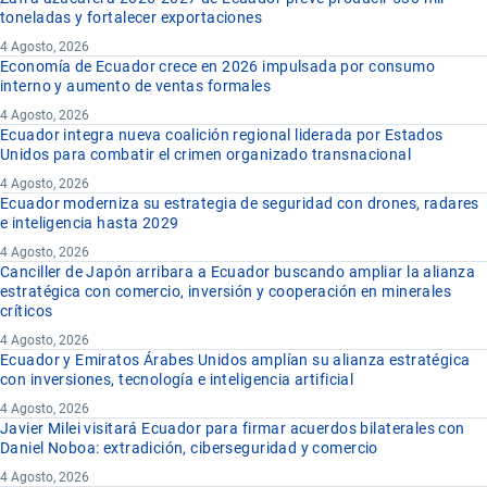
toneladas y fortalecer exportaciones
4 Agosto, 2026
Economía de Ecuador crece en 2026 impulsada por consumo
interno y aumento de ventas formales
4 Agosto, 2026
Ecuador integra nueva coalición regional liderada por Estados
Unidos para combatir el crimen organizado transnacional
4 Agosto, 2026
Ecuador moderniza su estrategia de seguridad con drones, radares
e inteligencia hasta 2029
4 Agosto, 2026
Canciller de Japón arribara a Ecuador buscando ampliar la alianza
estratégica con comercio, inversión y cooperación en minerales
críticos
4 Agosto, 2026
Ecuador y Emiratos Árabes Unidos amplían su alianza estratégica
con inversiones, tecnología e inteligencia artificial
4 Agosto, 2026
Javier Milei visitará Ecuador para firmar acuerdos bilaterales con
Daniel Noboa: extradición, ciberseguridad y comercio
4 Agosto, 2026