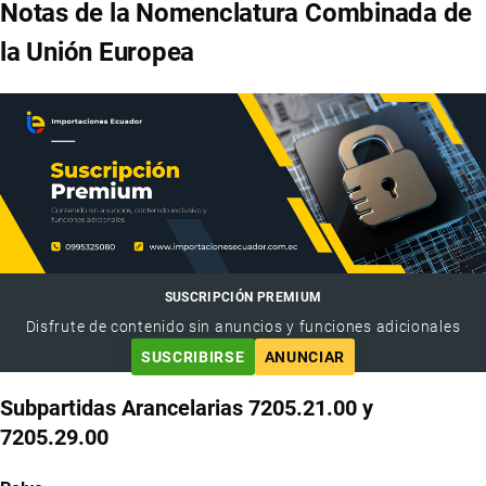
Notas de la Nomenclatura Combinada de
la Unión Europea
SUSCRIPCIÓN PREMIUM
Disfrute de contenido sin anuncios y funciones adicionales
SUSCRIBIRSE
ANUNCIAR
Subpartidas Arancelarias 7205.21.00 y
7205.29.00