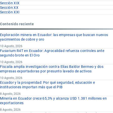
Sección XIX
Sección XX
Sección XXI
Contenido reciente
Exploración minera en Ecuador: las empresas que buscan nuevos
yacimientos de cobre y oro
10 Agosto, 2026
Fusarium R4T en Ecuador: Agrocalidad refuerza controles ante
segundo brote en El Oro
10 Agosto, 2026
Fiscalía amplía investigación contra Elías Baldor Bermeo y dos
empresas exportadoras por presunto lavado de activos
10 Agosto, 2026
Ecuador y la prosperidad: Por qué seguridad, educación e
instituciones importan más que el PIB
8 Agosto, 2026
Minería en Ecuador crece 65,3% y alcanza USD 1.381 millones en
exportaciones
8 Agosto, 2026