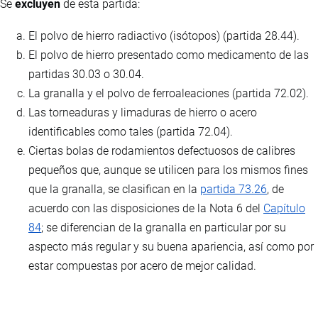
Se
excluyen
de esta partida:
El polvo de hierro radiactivo (isótopos) (partida 28.44).
El polvo de hierro presentado como medicamento de las
partidas 30.03 o 30.04.
La granalla y el polvo de ferroaleaciones (partida 72.02).
Las torneaduras y limaduras de hierro o acero
identificables como tales (partida 72.04).
Ciertas bolas de rodamientos defectuosos de calibres
pequeños que, aunque se utilicen para los mismos fines
que la granalla, se clasifican en la
partida 73.26
, de
acuerdo con las disposiciones de la Nota 6 del
Capítulo
84
; se diferencian de la granalla en particular por su
aspecto más regular y su buena apariencia, así como por
estar compuestas por acero de mejor calidad.