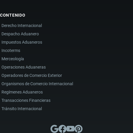
CONTENIDO
Derecho Internacional
Despacho Aduanero
Impuestos Aduaneros
Incoterms
Merceología
Operaciones Aduaneras
Operadores de Comercio Exterior
Organismos de Comercio Internacional
Regímenes Aduaneros
Transacciones Financieras
Tránsito Internacional