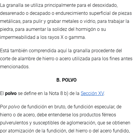
La granalla se utiliza principalmente para el desoxidado,
desarenado o decapado o endurecimiento superficial de piezas
metálicas, para pulir y grabar metales o vidrio, para trabajar la
piedra, para aumentar la solidez del hormigón o su
impermeabilidad a los rayos X o gamma.
Está también comprendida aquí la granalla procedente del
corte de alambre de hierro o acero utilizada para los fines antes
mencionados.
B. POLVO
El
polvo
se define en la Nota 8 b) de la
Sección XV
.
Por
polvo
de fundición en bruto, de fundición especular, de
hierro o de acero, debe entenderse los productos férreos
pulverulentos y susceptibles de aglomeración, que se obtienen
por atomización de la fundición, del hierro o del acero fundido,