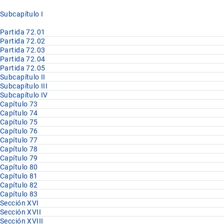
Subcapítulo I
Partida 72.01
Partida 72.02
Partida 72.03
Partida 72.04
Partida 72.05
Subcapítulo II
Subcapítulo III
Subcapítulo IV
Capítulo 73
Capítulo 74
Capítulo 75
Capítulo 76
Capítulo 77
Capítulo 78
Capítulo 79
Capítulo 80
Capítulo 81
Capítulo 82
Capítulo 83
Sección XVI
Sección XVII
Sección XVIII