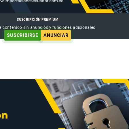
SUSCRIPCIÓN PREMIUM
e contenido sin anuncios y funciones adicionales
SUSCRIBIRSE
ANUNCIAR