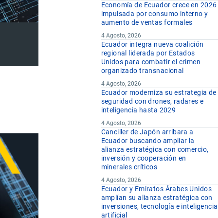
Economía de Ecuador crece en 2026
impulsada por consumo interno y
aumento de ventas formales
4 Agosto, 2026
Ecuador integra nueva coalición
regional liderada por Estados
Unidos para combatir el crimen
organizado transnacional
4 Agosto, 2026
Ecuador moderniza su estrategia de
seguridad con drones, radares e
inteligencia hasta 2029
4 Agosto, 2026
Canciller de Japón arribara a
Ecuador buscando ampliar la
alianza estratégica con comercio,
inversión y cooperación en
minerales críticos
4 Agosto, 2026
Ecuador y Emiratos Árabes Unidos
amplían su alianza estratégica con
inversiones, tecnología e inteligencia
artificial