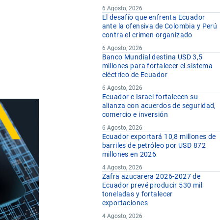
kg
6 Agosto, 2026
El desafío que enfrenta Ecuador
ante la ofensiva de Colombia y Perú
contra el crimen organizado
6 Agosto, 2026
Banco Mundial destina USD 3,5
millones para fortalecer el sistema
eléctrico de Ecuador
6 Agosto, 2026
Ecuador e Israel fortalecen su
alianza con acuerdos de seguridad,
comercio e inversión
6 Agosto, 2026
Ecuador exportará 10,8 millones de
barriles de petróleo por USD 872
millones en 2026
4 Agosto, 2026
Zafra azucarera 2026-2027 de
Ecuador prevé producir 530 mil
toneladas y fortalecer
exportaciones
4 Agosto, 2026