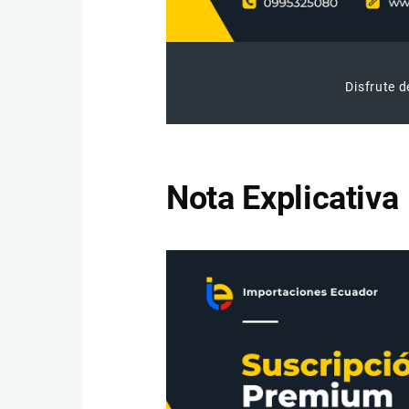
Disfrute d
Nota Explicativa