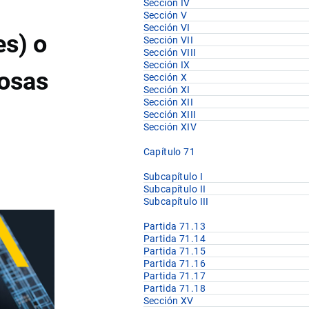
Sección IV
Sección V
Sección VI
es) o
Sección VII
Sección VIII
Sección IX
iosas
Sección X
Sección XI
Sección XII
Sección XIII
Sección XIV
Capítulo 71
Subcapítulo I
Subcapítulo II
Subcapítulo III
Partida 71.13
Partida 71.14
Partida 71.15
Partida 71.16
Partida 71.17
Partida 71.18
Sección XV