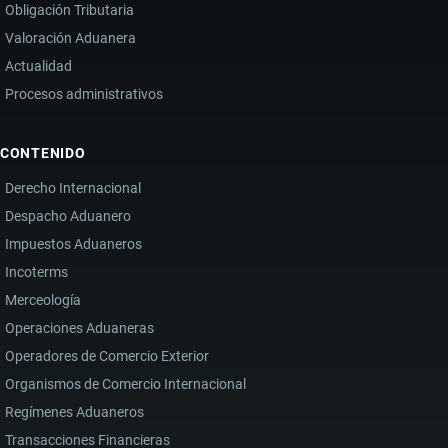
Obligación Tributaria
Valoración Aduanera
Actualidad
Procesos administrativos
CONTENIDO
Derecho Internacional
Despacho Aduanero
Impuestos Aduaneros
Incoterms
Merceología
Operaciones Aduaneras
Operadores de Comercio Exterior
Organismos de Comercio Internacional
Regímenes Aduaneros
Transacciones Financieras