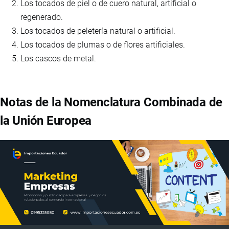
Los tocados de piel o de cuero natural, artificial o
regenerado.
Los tocados de peletería natural o artificial.
Los tocados de plumas o de flores artificiales.
Los cascos de metal.
Notas de la Nomenclatura Combinada de
la Unión Europea