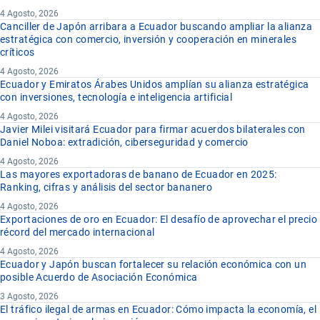
4 Agosto, 2026
Canciller de Japón arribara a Ecuador buscando ampliar la alianza
estratégica con comercio, inversión y cooperación en minerales
críticos
4 Agosto, 2026
Ecuador y Emiratos Árabes Unidos amplían su alianza estratégica
con inversiones, tecnología e inteligencia artificial
4 Agosto, 2026
Javier Milei visitará Ecuador para firmar acuerdos bilaterales con
Daniel Noboa: extradición, ciberseguridad y comercio
4 Agosto, 2026
Las mayores exportadoras de banano de Ecuador en 2025:
Ranking, cifras y análisis del sector bananero
4 Agosto, 2026
Exportaciones de oro en Ecuador: El desafío de aprovechar el precio
récord del mercado internacional
4 Agosto, 2026
Ecuador y Japón buscan fortalecer su relación económica con un
posible Acuerdo de Asociación Económica
3 Agosto, 2026
El tráfico ilegal de armas en Ecuador: Cómo impacta la economía, el