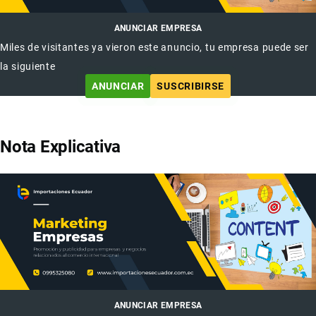
ANUNCIAR EMPRESA
Miles de visitantes ya vieron este anuncio, tu empresa puede ser
la siguiente
ANUNCIAR
SUSCRIBIRSE
Nota Explicativa
ANUNCIAR EMPRESA