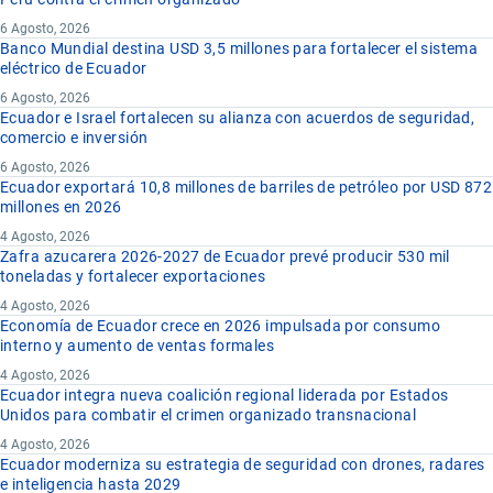
6 Agosto, 2026
Banco Mundial destina USD 3,5 millones para fortalecer el sistema
eléctrico de Ecuador
6 Agosto, 2026
Ecuador e Israel fortalecen su alianza con acuerdos de seguridad,
comercio e inversión
6 Agosto, 2026
Ecuador exportará 10,8 millones de barriles de petróleo por USD 872
millones en 2026
4 Agosto, 2026
Zafra azucarera 2026-2027 de Ecuador prevé producir 530 mil
toneladas y fortalecer exportaciones
4 Agosto, 2026
Economía de Ecuador crece en 2026 impulsada por consumo
interno y aumento de ventas formales
4 Agosto, 2026
Ecuador integra nueva coalición regional liderada por Estados
Unidos para combatir el crimen organizado transnacional
4 Agosto, 2026
Ecuador moderniza su estrategia de seguridad con drones, radares
e inteligencia hasta 2029