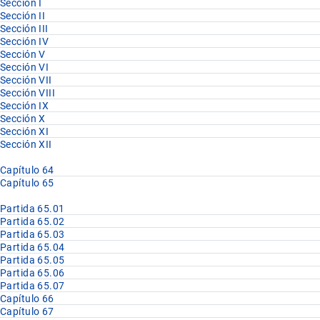
Sección I
Sección II
Sección III
Sección IV
Sección V
Sección VI
Sección VII
Sección VIII
Sección IX
Sección X
Sección XI
Sección XII
Capítulo 64
Capítulo 65
Partida 65.01
Partida 65.02
Partida 65.03
Partida 65.04
Partida 65.05
Partida 65.06
Partida 65.07
Capítulo 66
Capítulo 67