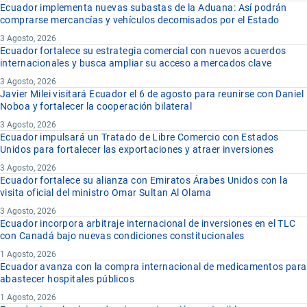
Ecuador implementa nuevas subastas de la Aduana: Así podrán
comprarse mercancías y vehículos decomisados por el Estado
3 Agosto, 2026
Ecuador fortalece su estrategia comercial con nuevos acuerdos
internacionales y busca ampliar su acceso a mercados clave
3 Agosto, 2026
Javier Milei visitará Ecuador el 6 de agosto para reunirse con Daniel
Noboa y fortalecer la cooperación bilateral
3 Agosto, 2026
Ecuador impulsará un Tratado de Libre Comercio con Estados
Unidos para fortalecer las exportaciones y atraer inversiones
3 Agosto, 2026
Ecuador fortalece su alianza con Emiratos Árabes Unidos con la
visita oficial del ministro Omar Sultan Al Olama
3 Agosto, 2026
Ecuador incorpora arbitraje internacional de inversiones en el TLC
con Canadá bajo nuevas condiciones constitucionales
1 Agosto, 2026
Ecuador avanza con la compra internacional de medicamentos para
abastecer hospitales públicos
1 Agosto, 2026