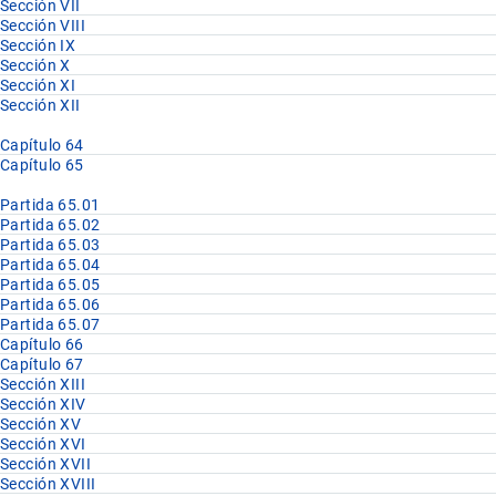
Sección VII
Sección VIII
Sección IX
Sección X
Sección XI
Sección XII
Capítulo 64
Capítulo 65
Partida 65.01
Partida 65.02
Partida 65.03
Partida 65.04
Partida 65.05
Partida 65.06
Partida 65.07
Capítulo 66
Capítulo 67
Sección XIII
Sección XIV
Sección XV
Sección XVI
Sección XVII
Sección XVIII