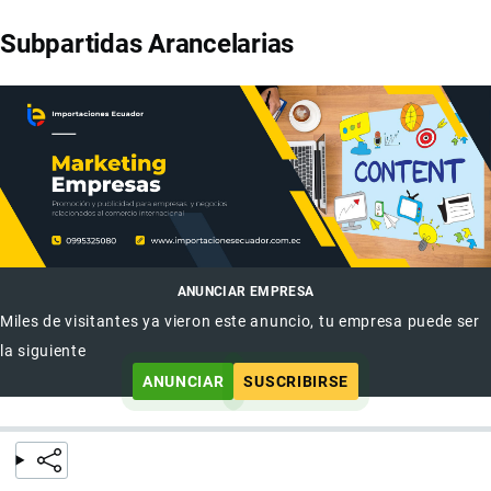
Subpartidas Arancelarias
ANUNCIAR EMPRESA
Miles de visitantes ya vieron este anuncio, tu empresa puede ser
la siguiente
ANUNCIAR
SUSCRIBIRSE