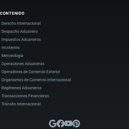
CONTENIDO
Derecho Internacional
Despacho Aduanero
Impuestos Aduaneros
Incoterms
Merceología
Operaciones Aduaneras
Operadores de Comercio Exterior
Organismos de Comercio Internacional
Regímenes Aduaneros
Transacciones Financieras
Tránsito Internacional