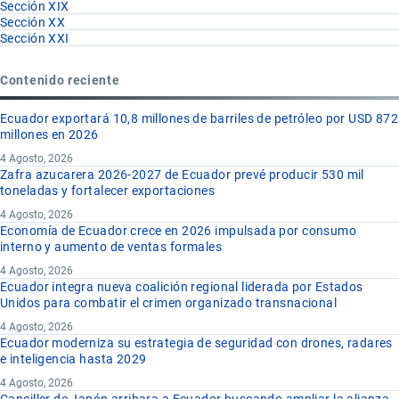
Sección XIX
Sección XX
Sección XXI
Contenido reciente
Ecuador exportará 10,8 millones de barriles de petróleo por USD 872
millones en 2026
4 Agosto, 2026
Zafra azucarera 2026-2027 de Ecuador prevé producir 530 mil
toneladas y fortalecer exportaciones
4 Agosto, 2026
Economía de Ecuador crece en 2026 impulsada por consumo
interno y aumento de ventas formales
4 Agosto, 2026
Ecuador integra nueva coalición regional liderada por Estados
Unidos para combatir el crimen organizado transnacional
4 Agosto, 2026
Ecuador moderniza su estrategia de seguridad con drones, radares
e inteligencia hasta 2029
4 Agosto, 2026