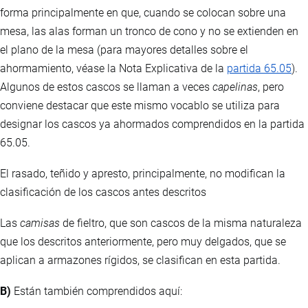
forma principalmente en que, cuando se colocan sobre una
mesa, las alas forman un tronco de cono y no se extienden en
el plano de la mesa (para mayores detalles sobre el
ahormamiento, véase la Nota Explicativa de la
partida 65.05
).
Algunos de estos cascos se llaman a veces
capelinas
, pero
conviene destacar que este mismo vocablo se utiliza para
designar los cascos ya ahormados comprendidos en la partida
65.05.
El rasado, teñido y apresto, principalmente, no modifican la
clasificación de los cascos antes descritos
Las
camisas
de fieltro, que son cascos de la misma naturaleza
que los descritos anteriormente, pero muy delgados, que se
aplican a armazones rígidos, se clasifican en esta partida.
B)
Están también comprendidos aquí: