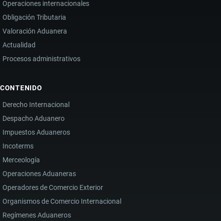
Operaciones internacionales
Obligación Tributaria
Valoración Aduanera
Actualidad
Procesos administrativos
CONTENIDO
Derecho Internacional
Despacho Aduanero
Impuestos Aduaneros
Incoterms
Merceología
Operaciones Aduaneras
Operadores de Comercio Exterior
Organismos de Comercio Internacional
Regímenes Aduaneros