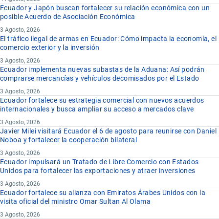
Ecuador y Japón buscan fortalecer su relación económica con un
posible Acuerdo de Asociación Económica
3 Agosto, 2026
El tráfico ilegal de armas en Ecuador: Cómo impacta la economía, el
comercio exterior y la inversión
3 Agosto, 2026
Ecuador implementa nuevas subastas de la Aduana: Así podrán
comprarse mercancías y vehículos decomisados por el Estado
3 Agosto, 2026
Ecuador fortalece su estrategia comercial con nuevos acuerdos
internacionales y busca ampliar su acceso a mercados clave
3 Agosto, 2026
Javier Milei visitará Ecuador el 6 de agosto para reunirse con Daniel
Noboa y fortalecer la cooperación bilateral
3 Agosto, 2026
Ecuador impulsará un Tratado de Libre Comercio con Estados
Unidos para fortalecer las exportaciones y atraer inversiones
3 Agosto, 2026
Ecuador fortalece su alianza con Emiratos Árabes Unidos con la
visita oficial del ministro Omar Sultan Al Olama
3 Agosto, 2026