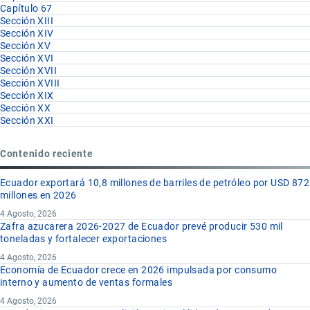
Capítulo 67
Sección XIII
Sección XIV
Sección XV
Sección XVI
Sección XVII
Sección XVIII
Sección XIX
Sección XX
Sección XXI
Contenido reciente
Ecuador exportará 10,8 millones de barriles de petróleo por USD 872
millones en 2026
4 Agosto, 2026
Zafra azucarera 2026-2027 de Ecuador prevé producir 530 mil
toneladas y fortalecer exportaciones
4 Agosto, 2026
Economía de Ecuador crece en 2026 impulsada por consumo
interno y aumento de ventas formales
4 Agosto, 2026