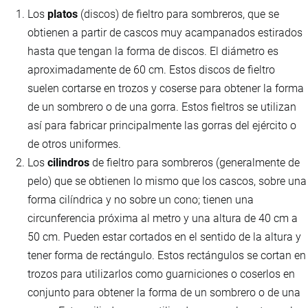
Los
platos
(discos) de fieltro para sombreros, que se
obtienen a partir de cascos muy acampanados estirados
hasta que tengan la forma de discos. El diámetro es
aproximadamente de 60 cm. Estos discos de fieltro
suelen cortarse en trozos y coserse para obtener la forma
de un sombrero o de una gorra. Estos fieltros se utilizan
así para fabricar principalmente las gorras del ejército o
de otros uniformes.
Los
cilindros
de fieltro para sombreros (generalmente de
pelo) que se obtienen lo mismo que los cascos, sobre una
forma cilíndrica y no sobre un cono; tienen una
circunferencia próxima al metro y una altura de 40 cm a
50 cm. Pueden estar cortados en el sentido de la altura y
tener forma de rectángulo. Estos rectángulos se cortan en
trozos para utilizarlos como guarniciones o coserlos en
conjunto para obtener la forma de un sombrero o de una