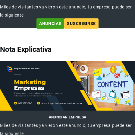
Miles de visitantes ya vieron este anuncio, tu empresa puede ser
la siguiente
ANUNCIAR
SUSCRIBIRSE
Nota Explicativa
ANUNCIAR EMPRESA
Miles de visitantes ya vieron este anuncio, tu empresa puede ser
la siguiente