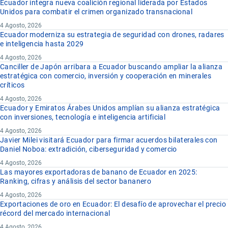
Ecuador integra nueva coalición regional liderada por Estados
Unidos para combatir el crimen organizado transnacional
4 Agosto, 2026
Ecuador moderniza su estrategia de seguridad con drones, radares
e inteligencia hasta 2029
4 Agosto, 2026
Canciller de Japón arribara a Ecuador buscando ampliar la alianza
estratégica con comercio, inversión y cooperación en minerales
críticos
4 Agosto, 2026
Ecuador y Emiratos Árabes Unidos amplían su alianza estratégica
con inversiones, tecnología e inteligencia artificial
4 Agosto, 2026
Javier Milei visitará Ecuador para firmar acuerdos bilaterales con
Daniel Noboa: extradición, ciberseguridad y comercio
4 Agosto, 2026
Las mayores exportadoras de banano de Ecuador en 2025:
Ranking, cifras y análisis del sector bananero
4 Agosto, 2026
Exportaciones de oro en Ecuador: El desafío de aprovechar el precio
récord del mercado internacional
4 Agosto, 2026