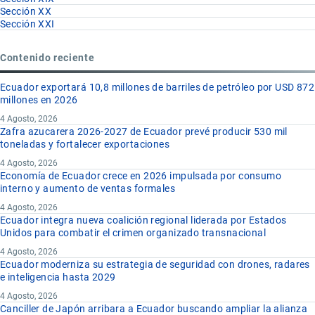
Sección XX
Sección XXI
Contenido reciente
Ecuador exportará 10,8 millones de barriles de petróleo por USD 872
millones en 2026
4 Agosto, 2026
Zafra azucarera 2026-2027 de Ecuador prevé producir 530 mil
toneladas y fortalecer exportaciones
4 Agosto, 2026
Economía de Ecuador crece en 2026 impulsada por consumo
interno y aumento de ventas formales
4 Agosto, 2026
Ecuador integra nueva coalición regional liderada por Estados
Unidos para combatir el crimen organizado transnacional
4 Agosto, 2026
Ecuador moderniza su estrategia de seguridad con drones, radares
e inteligencia hasta 2029
4 Agosto, 2026
Canciller de Japón arribara a Ecuador buscando ampliar la alianza