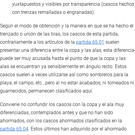
yuxtapuestos y visibles por transparencia (cascos hechos
con trenzas remalladas o engranadas).
Según el modo de obtención y la manera en que se ha hecho el
trenzado o unión de las tiras, los cascos de esta partida,
contrariamente a los artículos de la
partida 65.01
suelen
presentar una diferencia entre la copa y las alas; esta diferencia
puede ser muy acusada hasta el punto de que la copa y las
alas se encuentran ya sensiblemente en ángulo recto. Estos
cascos suelen a veces utilizarse así como sombreros para la
playa, el campo, etc., pero al no estar acabados, ni torneados ni
guarnecidos, permanecen clasificados aquí.
Conviene no confundir los cascos con la copa y el ala muy
diferenciadas, contemplados antes y que no han sido
ahormados, con los cascos ahormados clasificados en la
partida 65.04
. Estos últimos han adquirido por el ahormado