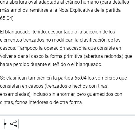
una abertura oval adaptada al cráneo humano (para detalles
más amplios, remitirse a la Nota Explicativa de la partida
65.04).
El blanqueado, teñido, despuntado o la sujeción de los
elementos trenzados no modifican la clasificación de los
cascos. Tampoco la operación accesoria que consiste en
volver a dar al casco la forma primitiva (abertura redonda) que
había perdido durante el teñido o el blanqueado.
Se clasifican también en la partida 65.04 los sombreros que
consistan en cascos (trenzados o hechos con tiras
ensambladas), incluso sin ahormar, pero guarnecidos con
cintas, forros interiores o de otra forma.