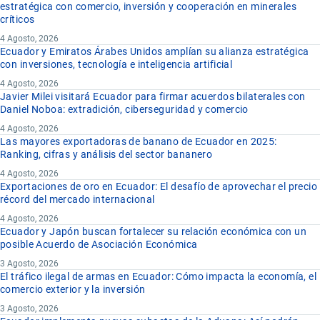
estratégica con comercio, inversión y cooperación en minerales
críticos
4 Agosto, 2026
Ecuador y Emiratos Árabes Unidos amplían su alianza estratégica
con inversiones, tecnología e inteligencia artificial
4 Agosto, 2026
Javier Milei visitará Ecuador para firmar acuerdos bilaterales con
Daniel Noboa: extradición, ciberseguridad y comercio
4 Agosto, 2026
Las mayores exportadoras de banano de Ecuador en 2025:
Ranking, cifras y análisis del sector bananero
4 Agosto, 2026
Exportaciones de oro en Ecuador: El desafío de aprovechar el precio
récord del mercado internacional
4 Agosto, 2026
Ecuador y Japón buscan fortalecer su relación económica con un
posible Acuerdo de Asociación Económica
3 Agosto, 2026
El tráfico ilegal de armas en Ecuador: Cómo impacta la economía, el
comercio exterior y la inversión
3 Agosto, 2026