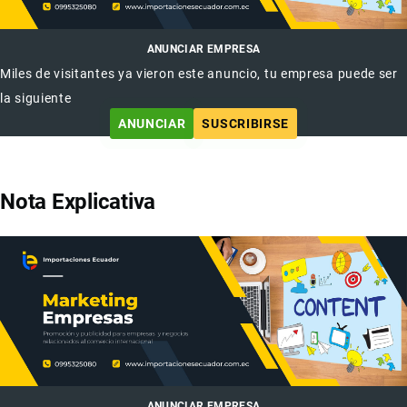
ANUNCIAR EMPRESA
Miles de visitantes ya vieron este anuncio, tu empresa puede ser
la siguiente
ANUNCIAR
SUSCRIBIRSE
Nota Explicativa
ANUNCIAR EMPRESA