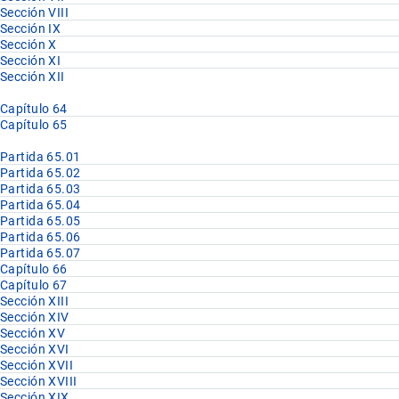
Sección VIII
Sección IX
Sección X
Sección XI
Sección XII
Capítulo 64
Capítulo 65
Partida 65.01
Partida 65.02
Partida 65.03
Partida 65.04
Partida 65.05
Partida 65.06
Partida 65.07
Capítulo 66
Capítulo 67
Sección XIII
Sección XIV
Sección XV
Sección XVI
Sección XVII
Sección XVIII
Sección XIX