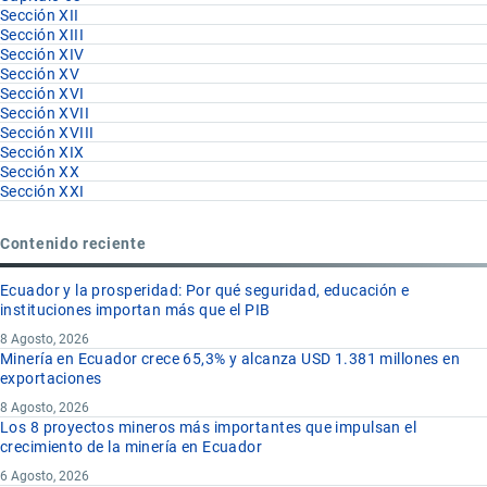
Sección XII
Sección XIII
Sección XIV
Sección XV
Sección XVI
Sección XVII
Sección XVIII
Sección XIX
Sección XX
Sección XXI
Contenido reciente
Ecuador y la prosperidad: Por qué seguridad, educación e
instituciones importan más que el PIB
8 Agosto, 2026
Minería en Ecuador crece 65,3% y alcanza USD 1.381 millones en
exportaciones
8 Agosto, 2026
Los 8 proyectos mineros más importantes que impulsan el
crecimiento de la minería en Ecuador
6 Agosto, 2026