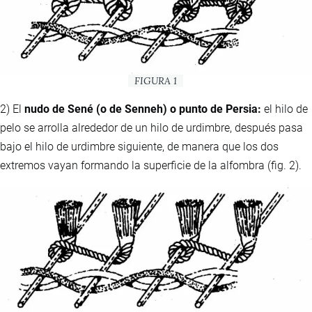
FIGURA 1
2) El
nudo de Sené (o de Senneh) o punto de Persia:
el hilo de
pelo se arrolla alrededor de un hilo de urdimbre, después pasa
bajo el hilo de urdimbre siguiente, de manera que los dos
extremos vayan formando la superficie de la alfombra (fig. 2).