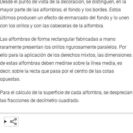
Desde el punto de vista de la decoración, se distinguen, en la
mayor parte de las alfombras, el fondo y los bordes. Estos
últimos producen un efecto de enmarcado del fondo y lo unen
con los orillos y con las cabeceras de la alfombra.
Las alfombras de forma rectangular fabricadas a mano
raramente presentan los orillos rigurosamente paralelos. Por
ello para la aplicación de los derechos mixtos, las dimensiones
de estas alfombras deben medirse sobre la línea media, es
decir, sobre la recta que pasa por el centro de las cotas
opuestas.
Para el cálculo de la superficie de cada alfombra, se desprecian
las fracciones de decímetro cuadrado.