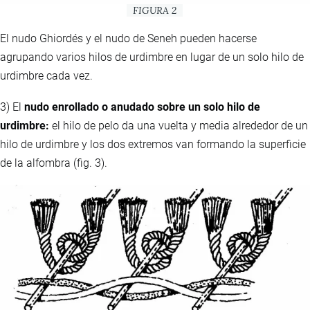
FIGURA 2
El nudo Ghiordés y el nudo de Seneh pueden hacerse
agrupando varios hilos de urdimbre en lugar de un solo hilo de
urdimbre cada vez.
3) El
nudo enrollado o anudado sobre un solo hilo de
urdimbre:
el hilo de pelo da una vuelta y media alrededor de un
hilo de urdimbre y los dos extremos van formando la superficie
de la alfombra (fig. 3).