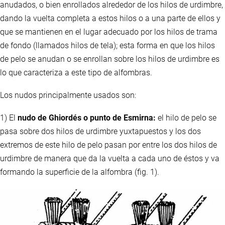
anudados, o bien enrollados alrededor de los hilos de urdimbre,
dando la vuelta completa a estos hilos o a una parte de ellos y
que se mantienen en el lugar adecuado por los hilos de trama
de fondo (llamados hilos de tela); esta forma en que los hilos
de pelo se anudan o se enrollan sobre los hilos de urdimbre es
lo que caracteriza a este tipo de alfombras.
Los nudos principalmente usados son:
1) El
nudo de Ghiordés o punto de Esmirna:
el hilo de pelo se
pasa sobre dos hilos de urdimbre yuxtapuestos y los dos
extremos de este hilo de pelo pasan por entre los dos hilos de
urdimbre de manera que da la vuelta a cada uno de éstos y va
formando la superficie de la alfombra (fig. 1).