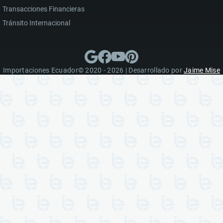
Transacciones Financieras
Tránsito Internacional
Importaciones Ecuador© 2020 - 2026 | Desarrollado por
Jaime Mise