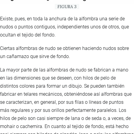
FIGURA 3
Existe, pues, en toda la anchura de la alfombra una serie de
nudos o puntos contiguos, independientes unos de otros, que
ocultan el tejido del fondo.
Ciertas alfombras de nudo se obtienen haciendo nudos sobre
un cañamazo que sirve de fondo.
La mayor parte de las alfombras de nudo se fabrican a mano
en las dimensiones que se deseen, con hilos de pelo de
distintos colores para formar un dibujo. Se pueden también
fabricar en telares mecánicos, obteniéndose así alfombras que
se caracterizan, en general, por sus filas o líneas de puntos
más regulares y por sus orillos perfectamente paralelos. Los
hilos de pelo son casi siempre de lana o de seda o, a veces, de
mohair o cachemira. En cuanto al tejido de fondo, está hecho