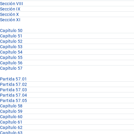
Sección VIII
Sección IX
Sección X
Sección XI
Capítulo 50
Capítulo 51
Capítulo 52
Capítulo 53
Capítulo 54
Capítulo 55
Capítulo 56
Capítulo 57
Partida 57.01
Partida 57.02
Partida 57.03
Partida 57.04
Partida 57.05
Capítulo 58
Capítulo 59
Capítulo 60
Capítulo 61
Capítulo 62
Capítulo 63