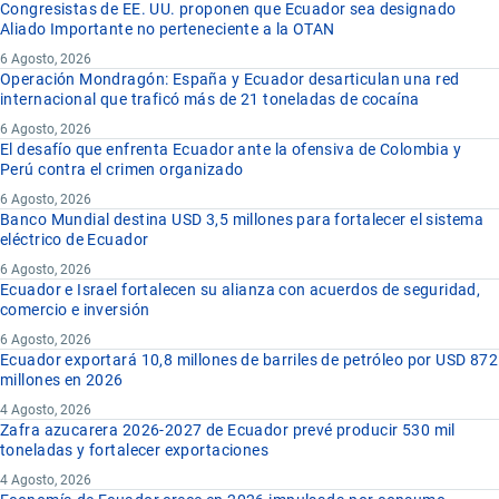
Congresistas de EE. UU. proponen que Ecuador sea designado
Aliado Importante no perteneciente a la OTAN
6 Agosto, 2026
Operación Mondragón: España y Ecuador desarticulan una red
internacional que traficó más de 21 toneladas de cocaína
6 Agosto, 2026
El desafío que enfrenta Ecuador ante la ofensiva de Colombia y
Perú contra el crimen organizado
6 Agosto, 2026
Banco Mundial destina USD 3,5 millones para fortalecer el sistema
eléctrico de Ecuador
6 Agosto, 2026
Ecuador e Israel fortalecen su alianza con acuerdos de seguridad,
comercio e inversión
6 Agosto, 2026
Ecuador exportará 10,8 millones de barriles de petróleo por USD 872
millones en 2026
4 Agosto, 2026
Zafra azucarera 2026-2027 de Ecuador prevé producir 530 mil
toneladas y fortalecer exportaciones
4 Agosto, 2026