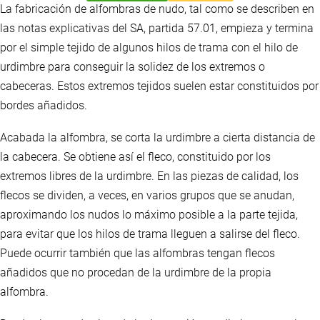
La fabricación de alfombras de nudo, tal como se describen en
las notas explicativas del SA, partida 57.01, empieza y termina
por el simple tejido de algunos hilos de trama con el hilo de
urdimbre para conseguir la solidez de los extremos o
cabeceras. Estos extremos tejidos suelen estar constituidos por
bordes añadidos.
Acabada la alfombra, se corta la urdimbre a cierta distancia de
la cabecera. Se obtiene así el fleco, constituido por los
extremos libres de la urdimbre. En las piezas de calidad, los
flecos se dividen, a veces, en varios grupos que se anudan,
aproximando los nudos lo máximo posible a la parte tejida,
para evitar que los hilos de trama lleguen a salirse del fleco.
Puede ocurrir también que las alfombras tengan flecos
añadidos que no procedan de la urdimbre de la propia
alfombra.