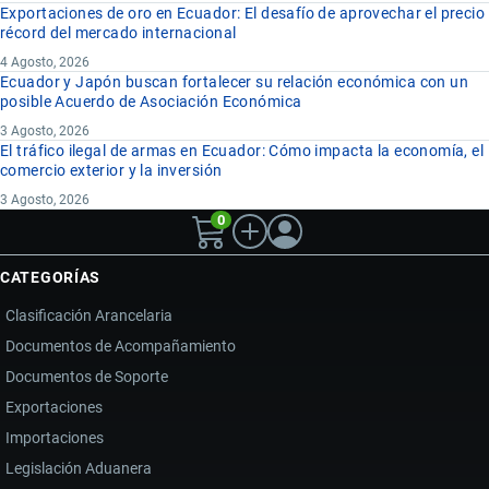
Exportaciones de oro en Ecuador: El desafío de aprovechar el precio
récord del mercado internacional
4 Agosto, 2026
Ecuador y Japón buscan fortalecer su relación económica con un
posible Acuerdo de Asociación Económica
3 Agosto, 2026
El tráfico ilegal de armas en Ecuador: Cómo impacta la economía, el
comercio exterior y la inversión
3 Agosto, 2026
0
CATEGORÍAS
Clasificación Arancelaria
Documentos de Acompañamiento
Documentos de Soporte
Exportaciones
Importaciones
Legislación Aduanera