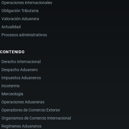
Operaciones internacionales
Obligación Tributaria
Valoración Aduanera
Actualidad
Procesos administrativos
CONTENIDO
Derecho Internacional
Despacho Aduanero
Impuestos Aduaneros
Incoterms
Merceología
Operaciones Aduaneras
Operadores de Comercio Exterior
Organismos de Comercio Internacional
Regímenes Aduaneros