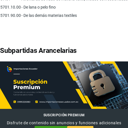
5701.10.00
- De lana o pelo fino
5701.90.00
- De las demás materias textiles
Subpartidas Arancelarias
SUSCRIPCIÓN PREMIUM
Disfrute de contenido sin anuncios y funciones adicionales