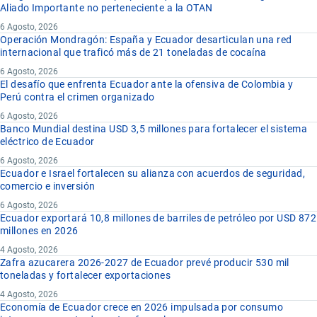
Aliado Importante no perteneciente a la OTAN
6 Agosto, 2026
Operación Mondragón: España y Ecuador desarticulan una red
internacional que traficó más de 21 toneladas de cocaína
6 Agosto, 2026
El desafío que enfrenta Ecuador ante la ofensiva de Colombia y
Perú contra el crimen organizado
6 Agosto, 2026
Banco Mundial destina USD 3,5 millones para fortalecer el sistema
eléctrico de Ecuador
6 Agosto, 2026
Ecuador e Israel fortalecen su alianza con acuerdos de seguridad,
comercio e inversión
6 Agosto, 2026
Ecuador exportará 10,8 millones de barriles de petróleo por USD 872
millones en 2026
4 Agosto, 2026
Zafra azucarera 2026-2027 de Ecuador prevé producir 530 mil
toneladas y fortalecer exportaciones
4 Agosto, 2026
Economía de Ecuador crece en 2026 impulsada por consumo