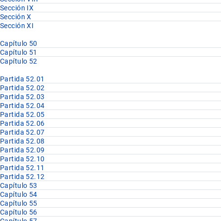
Sección IX
Sección X
Sección XI
Capítulo 50
Capítulo 51
Capítulo 52
Partida 52.01
Partida 52.02
Partida 52.03
Partida 52.04
Partida 52.05
Partida 52.06
Partida 52.07
Partida 52.08
Partida 52.09
Partida 52.10
Partida 52.11
Partida 52.12
Capítulo 53
Capítulo 54
Capítulo 55
Capítulo 56