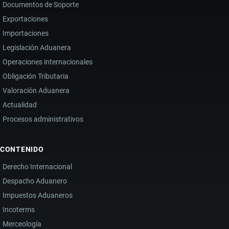
Documentos de Soporte
Exportaciones
Importaciones
Legislación Aduanera
Operaciones internacionales
Obligación Tributaria
Valoración Aduanera
Actualidad
Procesos administrativos
CONTENIDO
Derecho Internacional
Despacho Aduanero
Impuestos Aduaneros
Incoterms
Merceología