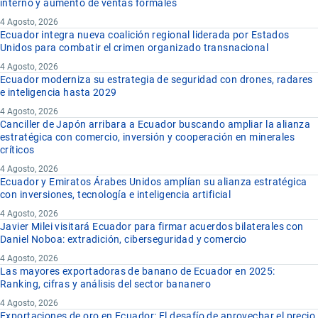
interno y aumento de ventas formales
4 Agosto, 2026
Ecuador integra nueva coalición regional liderada por Estados
Unidos para combatir el crimen organizado transnacional
4 Agosto, 2026
Ecuador moderniza su estrategia de seguridad con drones, radares
e inteligencia hasta 2029
4 Agosto, 2026
Canciller de Japón arribara a Ecuador buscando ampliar la alianza
estratégica con comercio, inversión y cooperación en minerales
críticos
4 Agosto, 2026
Ecuador y Emiratos Árabes Unidos amplían su alianza estratégica
con inversiones, tecnología e inteligencia artificial
4 Agosto, 2026
Javier Milei visitará Ecuador para firmar acuerdos bilaterales con
Daniel Noboa: extradición, ciberseguridad y comercio
4 Agosto, 2026
Las mayores exportadoras de banano de Ecuador en 2025:
Ranking, cifras y análisis del sector bananero
4 Agosto, 2026
Exportaciones de oro en Ecuador: El desafío de aprovechar el precio