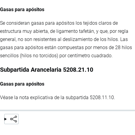
Gasas para apósitos
Se consideran gasas para apósitos los tejidos claros de
estructura muy abierta, de ligamento tafetán, y que, por regla
general, no son resistentes al deslizamiento de los hilos. Las
gasas para apósitos están compuestas por menos de 28 hilos
sencillos (hilos no torcidos) por centímetro cuadrado.
Subpartida Arancelaria 5208.21.10
Gasas para apósitos
Véase la nota explicativa de la subpartida 5208.11.10.