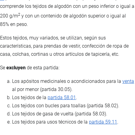
comprende los tejidos de algodón con un peso inferior o igual a
2
200 g/m
y con un contenido de algodón superior o igual al
85% en peso.
Estos tejidos, muy variados, se utilizan, según sus
características, para prendas de vestir, confección de ropa de
casa, colchas, cortinas u otros artículos de tapicería, etc.
Se
excluyen
de esta partida:
Los apósitos medicinales o acondicionados para la
venta
al por menor (partida 30.05).
Los tejidos de la
partida 58.01
.
Los tejidos con bucles para toallas (partida 58.02).
Los tejidos de gasa de vuelta (partida 58.03).
Los tejidos para usos técnicos de la
partida 59.11
.