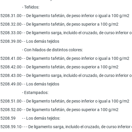
- Teñidos:
5208.31.00
- - De ligamento tafetán, de peso inferior o igual a 100 g/m2
5208.32.00
- - De ligamento tafetán, de peso superior a 100 g/m2
5208.33.00
- - De ligamento sarga, incluido el cruzado, de curso inferior o
5208.39.00
- - Los demás tejidos
- Con hilados de distintos colores:
5208.41.00
- - De ligamento tafetán, de peso inferior o igual a 100 g/m2
5208.42.00
- - De ligamento tafetán, de peso superior a 100 g/m2
5208.43.00
- - De ligamento sarga, incluido el cruzado, de curso inferior o
5208.49.00
- - Los demás tejidos
- Estampados:
5208.51.00
- - De ligamento tafetán, de peso inferior o igual a 100 g/m2
5208.52.00
- - De ligamento tafetán, de peso superior a 100 g/m2
5208.59
- - Los demás tejidos:
5208.59.10
- - - De ligamento sarga, incluido el cruzado, de curso inferior 