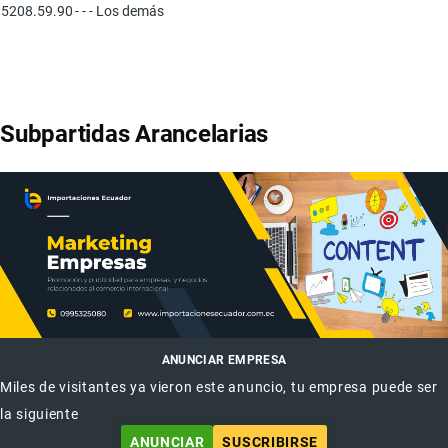
5208.59.90
- - - Los demás
Subpartidas Arancelarias
ANUNCIAR EMPRESA
Miles de visitantes ya vieron este anuncio, tu empresa puede ser
la siguiente
ANUNCIAR
SUSCRIBIRSE