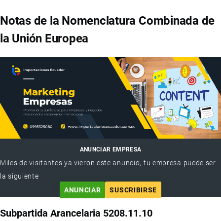
Notas de la Nomenclatura Combinada de
la Unión Europea
ANUNCIAR EMPRESA
Miles de visitantes ya vieron este anuncio, tu empresa puede ser
la siguiente
ANUNCIAR
SUSCRIBIRSE
Subpartida Arancelaria 5208.11.10