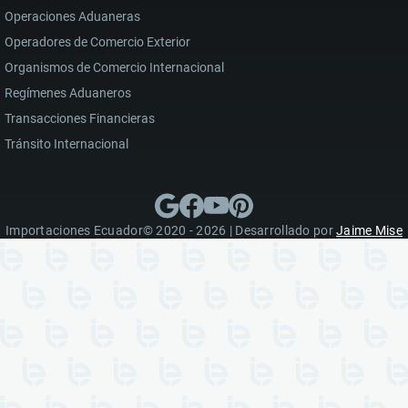
Operaciones Aduaneras
Operadores de Comercio Exterior
Organismos de Comercio Internacional
Regímenes Aduaneros
Transacciones Financieras
Tránsito Internacional
Importaciones Ecuador© 2020 - 2026 | Desarrollado por
Jaime Mise