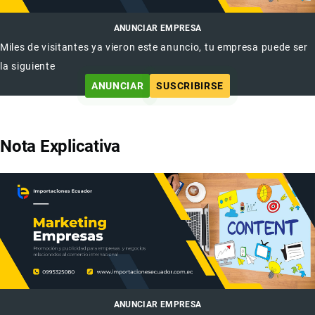
ANUNCIAR EMPRESA
Miles de visitantes ya vieron este anuncio, tu empresa puede ser
la siguiente
ANUNCIAR
SUSCRIBIRSE
Nota Explicativa
ANUNCIAR EMPRESA