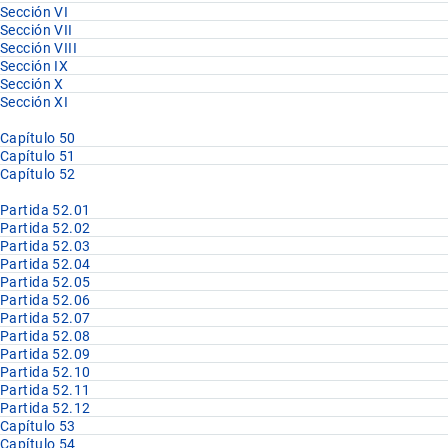
Sección VI
Sección VII
Sección VIII
Sección IX
Sección X
Sección XI
Capítulo 50
Capítulo 51
Capítulo 52
Partida 52.01
Partida 52.02
Partida 52.03
Partida 52.04
Partida 52.05
Partida 52.06
Partida 52.07
Partida 52.08
Partida 52.09
Partida 52.10
Partida 52.11
Partida 52.12
Capítulo 53
Capítulo 54