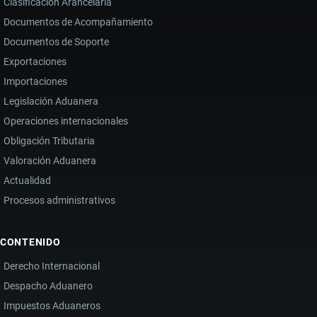
Clasificación Arancelaria
Documentos de Acompañamiento
Documentos de Soporte
Exportaciones
Importaciones
Legislación Aduanera
Operaciones internacionales
Obligación Tributaria
Valoración Aduanera
Actualidad
Procesos administrativos
CONTENIDO
Derecho Internacional
Despacho Aduanero
Impuestos Aduaneros