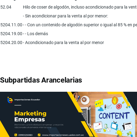
52.04
Hilo de coser de algodón, incluso acondicionado para la vent
- Sin acondicionar para la venta al por menor:
5204.11.00
- - Con un contenido de algodón superior o igual al 85 % en p
5204.19.00
- - Los demás
5204.20.00
- Acondicionado para la venta al por menor
Subpartidas Arancelarias