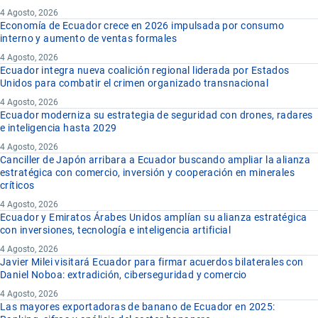
4 Agosto, 2026
Economía de Ecuador crece en 2026 impulsada por consumo
interno y aumento de ventas formales
4 Agosto, 2026
Ecuador integra nueva coalición regional liderada por Estados
Unidos para combatir el crimen organizado transnacional
4 Agosto, 2026
Ecuador moderniza su estrategia de seguridad con drones, radares
e inteligencia hasta 2029
4 Agosto, 2026
Canciller de Japón arribara a Ecuador buscando ampliar la alianza
estratégica con comercio, inversión y cooperación en minerales
críticos
4 Agosto, 2026
Ecuador y Emiratos Árabes Unidos amplían su alianza estratégica
con inversiones, tecnología e inteligencia artificial
4 Agosto, 2026
Javier Milei visitará Ecuador para firmar acuerdos bilaterales con
Daniel Noboa: extradición, ciberseguridad y comercio
4 Agosto, 2026
Las mayores exportadoras de banano de Ecuador en 2025: