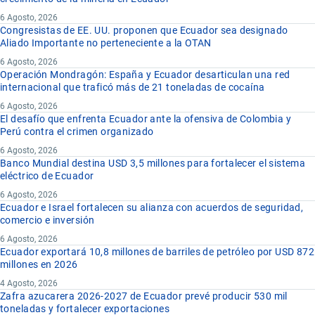
6 Agosto, 2026
Congresistas de EE. UU. proponen que Ecuador sea designado
Aliado Importante no perteneciente a la OTAN
6 Agosto, 2026
Operación Mondragón: España y Ecuador desarticulan una red
internacional que traficó más de 21 toneladas de cocaína
6 Agosto, 2026
El desafío que enfrenta Ecuador ante la ofensiva de Colombia y
Perú contra el crimen organizado
6 Agosto, 2026
Banco Mundial destina USD 3,5 millones para fortalecer el sistema
eléctrico de Ecuador
6 Agosto, 2026
Ecuador e Israel fortalecen su alianza con acuerdos de seguridad,
comercio e inversión
6 Agosto, 2026
Ecuador exportará 10,8 millones de barriles de petróleo por USD 872
millones en 2026
4 Agosto, 2026
Zafra azucarera 2026-2027 de Ecuador prevé producir 530 mil
toneladas y fortalecer exportaciones