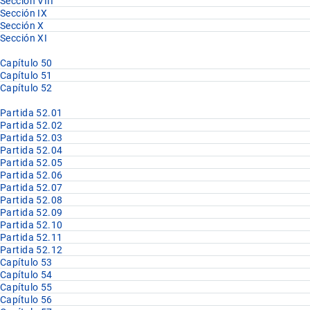
Sección VIII
Sección IX
Sección X
Sección XI
Capítulo 50
Capítulo 51
Capítulo 52
Partida 52.01
Partida 52.02
Partida 52.03
Partida 52.04
Partida 52.05
Partida 52.06
Partida 52.07
Partida 52.08
Partida 52.09
Partida 52.10
Partida 52.11
Partida 52.12
Capítulo 53
Capítulo 54
Capítulo 55
Capítulo 56