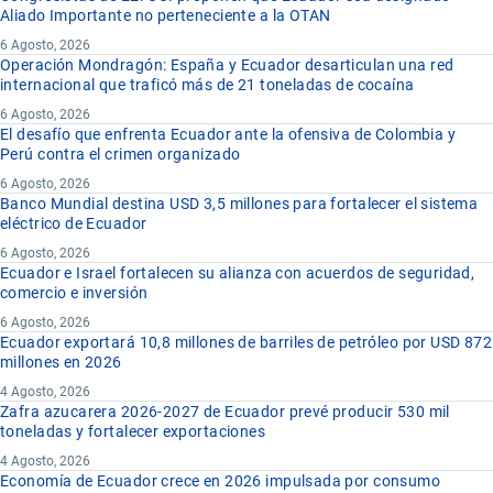
Aliado Importante no perteneciente a la OTAN
6 Agosto, 2026
Operación Mondragón: España y Ecuador desarticulan una red
internacional que traficó más de 21 toneladas de cocaína
6 Agosto, 2026
El desafío que enfrenta Ecuador ante la ofensiva de Colombia y
Perú contra el crimen organizado
6 Agosto, 2026
Banco Mundial destina USD 3,5 millones para fortalecer el sistema
eléctrico de Ecuador
6 Agosto, 2026
Ecuador e Israel fortalecen su alianza con acuerdos de seguridad,
comercio e inversión
6 Agosto, 2026
Ecuador exportará 10,8 millones de barriles de petróleo por USD 872
millones en 2026
4 Agosto, 2026
Zafra azucarera 2026-2027 de Ecuador prevé producir 530 mil
toneladas y fortalecer exportaciones
4 Agosto, 2026
Economía de Ecuador crece en 2026 impulsada por consumo