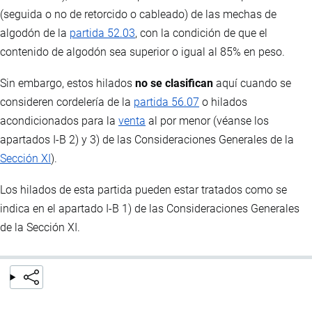
(seguida o no de retorcido o cableado) de las mechas de
algodón de la
partida 52.03
, con la condición de que el
contenido de algodón sea superior o igual al 85% en peso.
Sin embargo, estos hilados
no se clasifican
aquí cuando se
consideren cordelería de la
partida 56.07
o hilados
acondicionados para la
venta
al por menor (véanse los
apartados I-B 2) y 3) de las Consideraciones Generales de la
Sección XI
).
Los hilados de esta partida pueden estar tratados como se
indica en el apartado I-B 1) de las Consideraciones Generales
de la Sección XI.