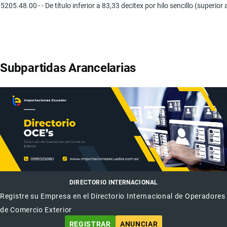
5205.48.00
- - De título inferior a 83,33 decitex por hilo sencillo (superio
Subpartidas Arancelarias
DIRECTORIO INTERNACIONAL
Registre su Empresa en el Directorio Internacional de Operadores
de Comercio Exterior
REGISTRAR
ANUNCIAR