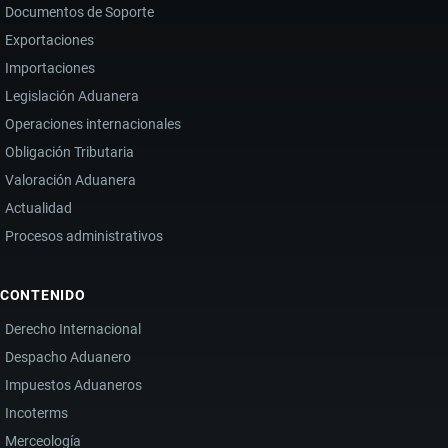
Documentos de Soporte
Exportaciones
Importaciones
Legislación Aduanera
Operaciones internacionales
Obligación Tributaria
Valoración Aduanera
Actualidad
Procesos administrativos
CONTENIDO
Derecho Internacional
Despacho Aduanero
Impuestos Aduaneros
Incoterms
Merceología