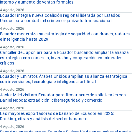
interno y aumento de ventas formales
4 Agosto, 2026
Ecuador integra nueva coalición regional liderada por Estados
Unidos para combatir el crimen organizado transnacional
4 Agosto, 2026
Ecuador moderniza su estrategia de seguridad con drones, radares
e inteligencia hasta 2029
4 Agosto, 2026
Canciller de Japón arribara a Ecuador buscando ampliar la alianza
estratégica con comercio, inversión y cooperación en minerales
críticos
4 Agosto, 2026
Ecuador y Emiratos Árabes Unidos amplían su alianza estratégica
con inversiones, tecnología e inteligencia artificial
4 Agosto, 2026
Javier Milei visitará Ecuador para firmar acuerdos bilaterales con
Daniel Noboa: extradición, ciberseguridad y comercio
4 Agosto, 2026
Las mayores exportadoras de banano de Ecuador en 2025:
Ranking, cifras y análisis del sector bananero
4 Agosto, 2026