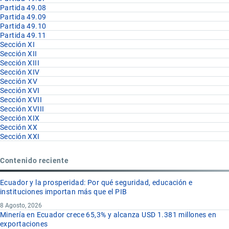
Partida 49.08
Partida 49.09
Partida 49.10
Partida 49.11
Sección XI
Sección XII
Sección XIII
Sección XIV
Sección XV
Sección XVI
Sección XVII
Sección XVIII
Sección XIX
Sección XX
Sección XXI
Contenido reciente
Ecuador y la prosperidad: Por qué seguridad, educación e
instituciones importan más que el PIB
8 Agosto, 2026
Minería en Ecuador crece 65,3% y alcanza USD 1.381 millones en
exportaciones