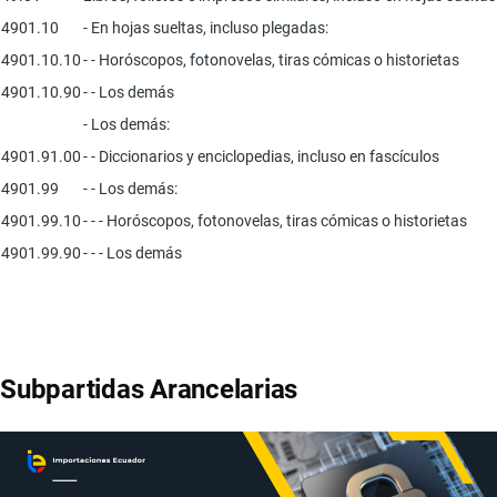
4901.10
- En hojas sueltas, incluso plegadas:
4901.10.10
- - Horóscopos, fotonovelas, tiras cómicas o historietas
4901.10.90
- - Los demás
- Los demás:
4901.91.00
- - Diccionarios y enciclopedias, incluso en fascículos
4901.99
- - Los demás:
4901.99.10
- - - Horóscopos, fotonovelas, tiras cómicas o historietas
4901.99.90
- - - Los demás
Subpartidas Arancelarias