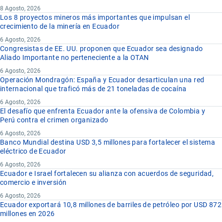
8 Agosto, 2026
Los 8 proyectos mineros más importantes que impulsan el
crecimiento de la minería en Ecuador
6 Agosto, 2026
Congresistas de EE. UU. proponen que Ecuador sea designado
Aliado Importante no perteneciente a la OTAN
6 Agosto, 2026
Operación Mondragón: España y Ecuador desarticulan una red
internacional que traficó más de 21 toneladas de cocaína
6 Agosto, 2026
El desafío que enfrenta Ecuador ante la ofensiva de Colombia y
Perú contra el crimen organizado
6 Agosto, 2026
Banco Mundial destina USD 3,5 millones para fortalecer el sistema
eléctrico de Ecuador
6 Agosto, 2026
Ecuador e Israel fortalecen su alianza con acuerdos de seguridad,
comercio e inversión
6 Agosto, 2026
Ecuador exportará 10,8 millones de barriles de petróleo por USD 872
millones en 2026