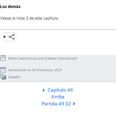
Los demás
Véase la nota 3 de este capítulo.
Notas Explicativas del Sistema Armonizado
Actualizado el 29 Diciembre, 2025
Español
Enlaces
Capítulo 49
transversales
Arriba
de
Partida 49.02
Book
para