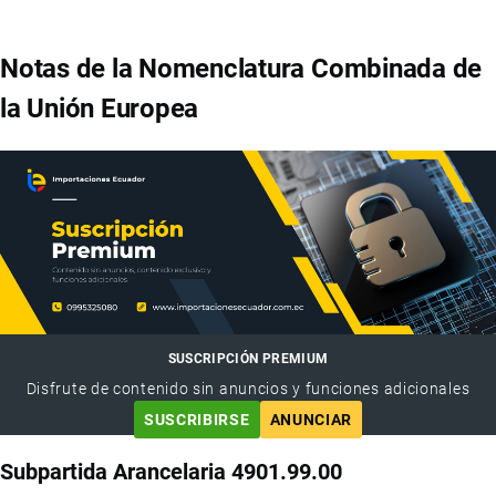
Notas de la Nomenclatura Combinada de
la Unión Europea
SUSCRIPCIÓN PREMIUM
Disfrute de contenido sin anuncios y funciones adicionales
SUSCRIBIRSE
ANUNCIAR
Subpartida Arancelaria 4901.99.00