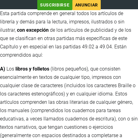
SUSCRIBIRSE
ANUNCIAR
Esta partida comprende en general todos los artículos de
librería y demás para la lectura, impresos, ilustrados o sin
ilustrar,
con excepción
de los artículos de publicidad y de los
que se clasifican en otras partidas más específicas de este
Capítulo y en especial en las partidas 49.02 a 49.04. Están
comprendidos aquí:
A)
Los
libros y folletos
(libros pequeños), que consisten
esencialmente en textos de cualquier tipo, impresos con
cualquier clase de caracteres (incluidos los caracteres Braille o
los caracteres estenográficos) y en cualquier idioma. Estos
artículos comprenden las obras literarias de cualquier género,
los manuales (comprendidos los cuadernos para tareas
educativas, a veces llamados cuadernos de escritura), con o sin
textos narrativos, que tengan cuestiones o ejercicios
(generalmente con espacios destinados a completarse a