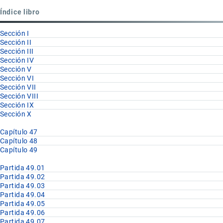
Partida
Índice libro
49.01
Sección I
Sección II
Sección III
Sección IV
Sección V
Sección VI
Sección VII
Sección VIII
Sección IX
Sección X
Capítulo 47
Capítulo 48
Capítulo 49
Partida 49.01
Partida 49.02
Partida 49.03
Partida 49.04
Partida 49.05
Partida 49.06
Partida 49.07