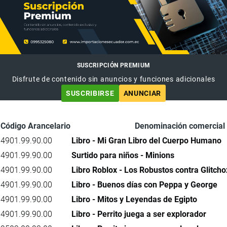
SUSCRIPCIÓN PREMIUM
Disfrute de contenido sin anuncios y funciones adicionales
SUSCRIBIRSE
ANUNCIAR
Código Arancelario
Denominación comercial
4901.99.90.00
Libro - Mi Gran Libro del Cuerpo Humano
4901.99.90.00
Surtido para niños - Minions
4901.99.90.00
Libro Roblox - Los Robustos contra Glitcho
4901.99.90.00
Libro - Buenos días con Peppa y George
4901.99.90.00
Libro - Mitos y Leyendas de Egipto
4901.99.90.00
Libro - Perrito juega a ser explorador