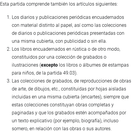
Esta partida comprende también los artículos siguientes:
Los diarios y publicaciones periódicas encuadernados
con material distinto al papel, así como las colecciones
de diarios o publicaciones periódicas presentadas con
una misma cubierta, con publicidad o sin ella.
Los libros encuadernados en rústica o de otro modo,
constituidos por una colección de grabados o
ilustraciones (
excepto
los libros o álbumes de estampas
para niños, de la partida 49.03).
Las colecciones de grabados, de reproducciones de obras
de arte, de dibujos, etc., constituidas por hojas aisladas
incluidas en una misma cubierta (encartes), siempre que
estas colecciones constituyan obras completas y
paginadas y que los grabados estén acompañados por
un texto explicativo (por ejemplo, biografía), incluso
somero, en relación con las obras o sus autores.