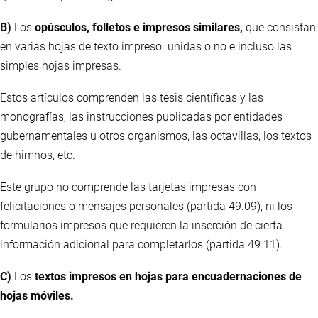
B)
Los
opúsculos, folletos e impresos similares,
que consistan
en varias hojas de texto impreso. unidas o no e incluso las
simples hojas impresas.
Estos artículos comprenden las tesis científicas y las
monografías, las instrucciones publicadas por entidades
gubernamentales u otros organismos, las octavillas, los textos
de himnos, etc.
Este grupo no comprende las tarjetas impresas con
felicitaciones o mensajes personales (partida 49.09), ni los
formularios impresos que requieren la inserción de cierta
información adicional para completarlos (partida 49.11).
C)
Los
textos impresos en hojas para encuadernaciones de
hojas móviles.