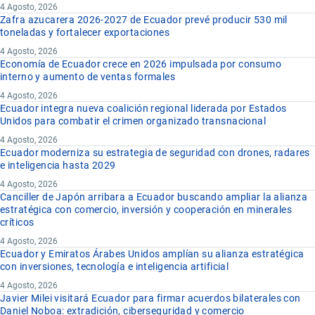
4 Agosto, 2026
Zafra azucarera 2026-2027 de Ecuador prevé producir 530 mil
toneladas y fortalecer exportaciones
4 Agosto, 2026
Economía de Ecuador crece en 2026 impulsada por consumo
interno y aumento de ventas formales
4 Agosto, 2026
Ecuador integra nueva coalición regional liderada por Estados
Unidos para combatir el crimen organizado transnacional
4 Agosto, 2026
Ecuador moderniza su estrategia de seguridad con drones, radares
e inteligencia hasta 2029
4 Agosto, 2026
Canciller de Japón arribara a Ecuador buscando ampliar la alianza
estratégica con comercio, inversión y cooperación en minerales
críticos
4 Agosto, 2026
Ecuador y Emiratos Árabes Unidos amplían su alianza estratégica
con inversiones, tecnología e inteligencia artificial
4 Agosto, 2026
Javier Milei visitará Ecuador para firmar acuerdos bilaterales con
Daniel Noboa: extradición, ciberseguridad y comercio