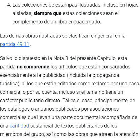
Las colecciones de estampas ilustradas, incluso en hojas
aisladas,
siempre que
estas colecciones sean el
complemento de un libro encuadernado.
Las demás obras ilustradas se clasifican en general en la
partida 49.11
.
Salvo lo dispuesto en la Nota 3 del presente Capítulo, esta
partida
no comprende
los artículos que están consagrados
esencialmente a la publicidad (incluida la propaganda
turística), ni los que están editados como reclamo por una casa
comercial o por su cuenta, incluso si el tema no tiene un
carácter publicitario directo. Tal es el caso, principalmente, de
los catálogos o anuarios publicados por asociaciones
comerciales que llevan una parte documental acompañada de
una
cantidad
sustancial de textos publicitarios de los
miembros del grupo, así como las obras que atraen la atención