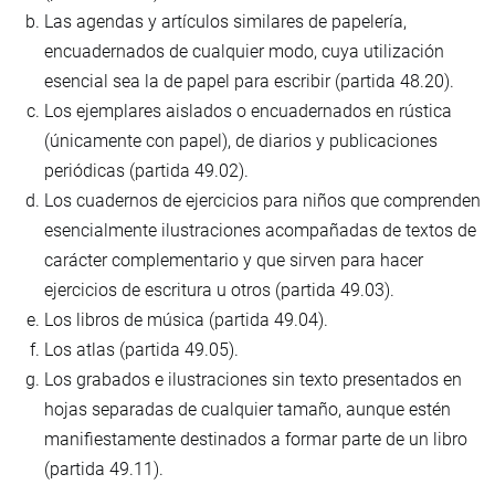
Las agendas y artículos similares de papelería,
encuadernados de cualquier modo, cuya utilización
esencial sea la de papel para escribir (partida 48.20).
Los ejemplares aislados o encuadernados en rústica
(únicamente con papel), de diarios y publicaciones
periódicas (partida 49.02).
Los cuadernos de ejercicios para niños que comprenden
esencialmente ilustraciones acompañadas de textos de
carácter complementario y que sirven para hacer
ejercicios de escritura u otros (partida 49.03).
Los libros de música (partida 49.04).
Los atlas (partida 49.05).
Los grabados e ilustraciones sin texto presentados en
hojas separadas de cualquier tamaño, aunque estén
manifiestamente destinados a formar parte de un libro
(partida 49.11).