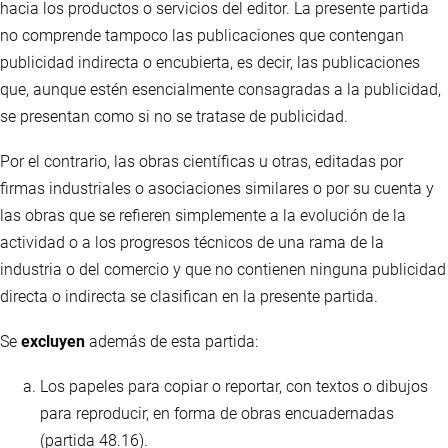
hacia los productos o servicios del editor. La presente partida
no comprende tampoco las publicaciones que contengan
publicidad indirecta o encubierta, es decir, las publicaciones
que, aunque estén esencialmente consagradas a la publicidad,
se presentan como si no se tratase de publicidad.
Por el contrario, las obras científicas u otras, editadas por
firmas industriales o asociaciones similares o por su cuenta y
las obras que se refieren simplemente a la evolución de la
actividad o a los progresos técnicos de una rama de la
industria o del comercio y que no contienen ninguna publicidad
directa o indirecta se clasifican en la presente partida.
Se
excluyen
además de esta partida:
Los papeles para copiar o reportar, con textos o dibujos
para reproducir, en forma de obras encuadernadas
(partida 48.16).