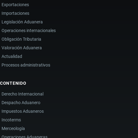
Exportaciones
Importaciones
Legislación Aduanera
Operaciones internacionales
Obligación Tributaria
Valoración Aduanera
Actualidad
Procesos administrativos
CONTENIDO
Derecho Internacional
Despacho Aduanero
Impuestos Aduaneros
Incoterms
Merceología
Operaciones Aduaneras