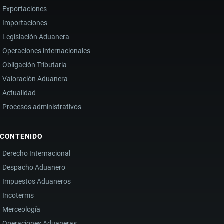
Exportaciones
Importaciones
Legislación Aduanera
Operaciones internacionales
Obligación Tributaria
Valoración Aduanera
Actualidad
Procesos administrativos
CONTENIDO
Derecho Internacional
Despacho Aduanero
Impuestos Aduaneros
Incoterms
Merceología
Operaciones Aduaneras