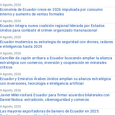
4 Agosto, 2026
Economía de Ecuador crece en 2026 impulsada por consumo
interno y aumento de ventas formales
4 Agosto, 2026
Ecuador integra nueva coalición regional liderada por Estados
Unidos para combatir el crimen organizado transnacional
4 Agosto, 2026
Ecuador moderniza su estrategia de seguridad con drones, radares
e inteligencia hasta 2029
4 Agosto, 2026
Canciller de Japón arribara a Ecuador buscando ampliar la alianza
estratégica con comercio, inversión y cooperación en minerales
críticos
4 Agosto, 2026
Ecuador y Emiratos Árabes Unidos amplían su alianza estratégica
con inversiones, tecnología e inteligencia artificial
4 Agosto, 2026
Javier Milei visitará Ecuador para firmar acuerdos bilaterales con
Daniel Noboa: extradición, ciberseguridad y comercio
4 Agosto, 2026
Las mayores exportadoras de banano de Ecuador en 2025: