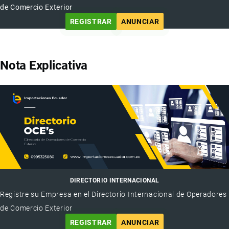
de Comercio Exterior
REGISTRAR
ANUNCIAR
Nota Explicativa
DIRECTORIO INTERNACIONAL
Registre su Empresa en el Directorio Internacional de Operadores
de Comercio Exterior
REGISTRAR
ANUNCIAR