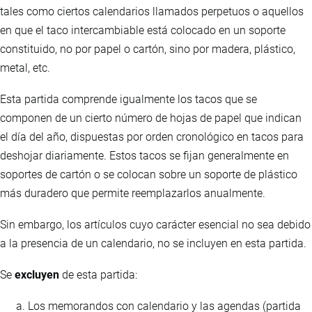
tales como ciertos calendarios llamados perpetuos o aquellos
en que el taco intercambiable está colocado en un soporte
constituido, no por papel o cartón, sino por madera, plástico,
metal, etc.
Esta partida comprende igualmente los tacos que se
componen de un cierto número de hojas de papel que indican
el día del año, dispuestas por orden cronológico en tacos para
deshojar diariamente. Estos tacos se fijan generalmente en
soportes de cartón o se colocan sobre un soporte de plástico
más duradero que permite reemplazarlos anualmente.
Sin embargo, los artículos cuyo carácter esencial no sea debido
a la presencia de un calendario, no se incluyen en esta partida.
Se
excluyen
de esta partida:
Los memorandos con calendario y las agendas (partida