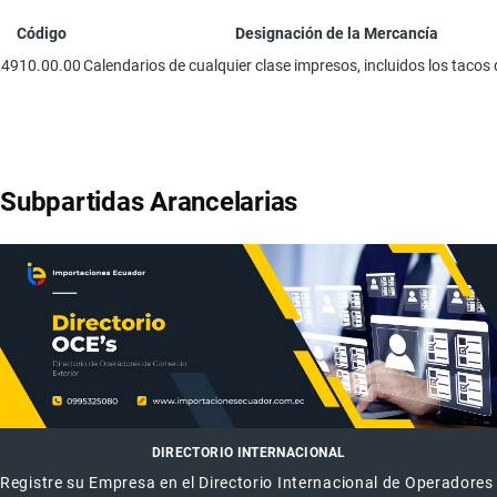
Código
Designación de la Mercancía
4910.00.00
Calendarios de cualquier clase impresos, incluidos los tacos 
Subpartidas Arancelarias
DIRECTORIO INTERNACIONAL
Registre su Empresa en el Directorio Internacional de Operadores