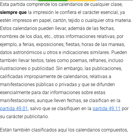
Esta partida comprende los calendarios de cualquier clase,
siempre que
la impresión le confiera el carácter esencial, ya
estén impresos en papel, cartón, tejido o cualquier otra materia.
Estos calendarios pueden llevar, además de las fechas,
nombres de los días, etc., otras informaciones relativas, por
ejemplo, a ferias, exposiciones, fiestas, horas de las mareas,
datos astronómicos u otros e indicaciones similares. Pueden
también llevar textos, tales como poemas, refranes, incluso
ilustraciones o publicidad. Sin embargo, las publicaciones,
calificadas impropiamente de calendarios, relativas a
manifestaciones públicas o privadas y que se difunden
esencialmente para dar informaciones sobre estas
manifestaciones, aunque lleven fechas, se clasifican en la
partida 49.01
, salvo que se clasifiquen en la
partida 49.11
por
su carácter publicitario.
Están también clasificados aquí los calendarios compuestos,