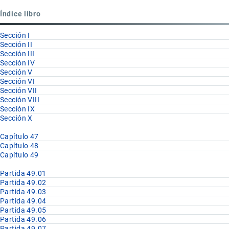
Partida
Índice libro
49.10
Sección I
Sección II
Sección III
Sección IV
Sección V
Sección VI
Sección VII
Sección VIII
Sección IX
Sección X
Capítulo 47
Capítulo 48
Capítulo 49
Partida 49.01
Partida 49.02
Partida 49.03
Partida 49.04
Partida 49.05
Partida 49.06
Partida 49.07