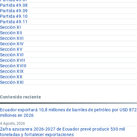
Partida 49.08
Partida 49.09
Partida 49.10
Partida 49.11
Sección XI
Sección XII
Sección XIII
Sección XIV
Sección XV
Sección XVI
Sección XVII
Sección XVIII
Sección XIX
Sección XX
Sección XXI
Contenido reciente
Ecuador exportará 10,8 millones de barriles de petróleo por USD 872
millones en 2026
4 Agosto, 2026
Zafra azucarera 2026-2027 de Ecuador prevé producir 530 mil
toneladas y fortalecer exportaciones