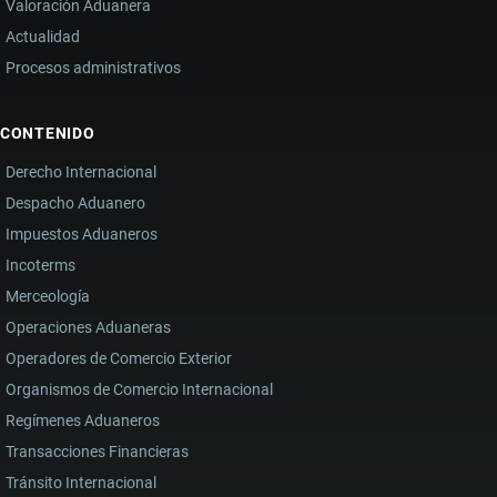
Valoración Aduanera
Actualidad
Procesos administrativos
CONTENIDO
Derecho Internacional
Despacho Aduanero
Impuestos Aduaneros
Incoterms
Merceología
Operaciones Aduaneras
Operadores de Comercio Exterior
Organismos de Comercio Internacional
Regímenes Aduaneros
Transacciones Financieras
Tránsito Internacional