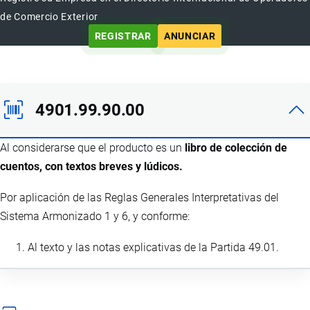
de Comercio Exterior
REGISTRAR
ANUNCIAR
4901.99.90.00
Al considerarse que el producto es un
libro de colección de
cuentos, con textos breves y lúdicos.
Por aplicación de las Reglas Generales Interpretativas del
Sistema Armonizado 1 y 6, y conforme:
Al texto y las notas explicativas de la Partida 49.01.