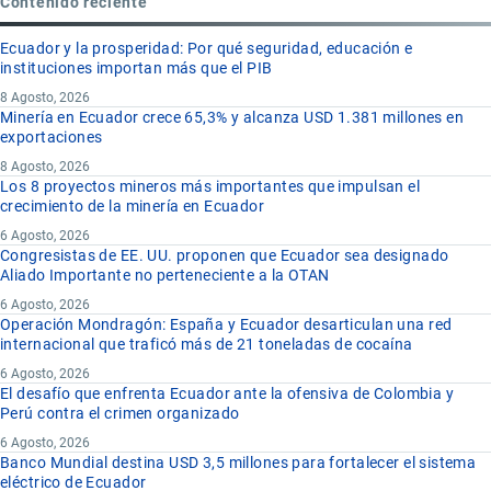
Contenido reciente
Ecuador y la prosperidad: Por qué seguridad, educación e
instituciones importan más que el PIB
8 Agosto, 2026
Minería en Ecuador crece 65,3% y alcanza USD 1.381 millones en
exportaciones
8 Agosto, 2026
Los 8 proyectos mineros más importantes que impulsan el
crecimiento de la minería en Ecuador
6 Agosto, 2026
Congresistas de EE. UU. proponen que Ecuador sea designado
Aliado Importante no perteneciente a la OTAN
6 Agosto, 2026
Operación Mondragón: España y Ecuador desarticulan una red
internacional que traficó más de 21 toneladas de cocaína
6 Agosto, 2026
El desafío que enfrenta Ecuador ante la ofensiva de Colombia y
Perú contra el crimen organizado
6 Agosto, 2026
Banco Mundial destina USD 3,5 millones para fortalecer el sistema
eléctrico de Ecuador