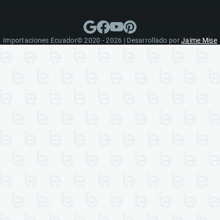
Importaciones Ecuador© 2020 - 2026 | Desarrollado por
Jaime Mise