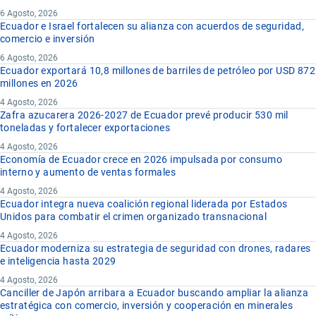
6 Agosto, 2026
Ecuador e Israel fortalecen su alianza con acuerdos de seguridad,
comercio e inversión
6 Agosto, 2026
Ecuador exportará 10,8 millones de barriles de petróleo por USD 872
millones en 2026
4 Agosto, 2026
Zafra azucarera 2026-2027 de Ecuador prevé producir 530 mil
toneladas y fortalecer exportaciones
4 Agosto, 2026
Economía de Ecuador crece en 2026 impulsada por consumo
interno y aumento de ventas formales
4 Agosto, 2026
Ecuador integra nueva coalición regional liderada por Estados
Unidos para combatir el crimen organizado transnacional
4 Agosto, 2026
Ecuador moderniza su estrategia de seguridad con drones, radares
e inteligencia hasta 2029
4 Agosto, 2026
Canciller de Japón arribara a Ecuador buscando ampliar la alianza
estratégica con comercio, inversión y cooperación en minerales