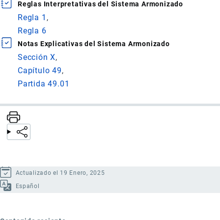
Reglas Interpretativas del Sistema Armonizado
Regla 1
Regla 6
Notas Explicativas del Sistema Armonizado
Sección X
Capítulo 49
Partida 49.01
Actualizado el 19 Enero, 2025
Español