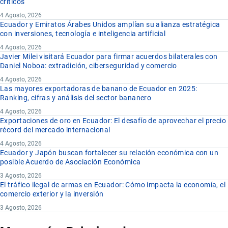
críticos
4 Agosto, 2026
Ecuador y Emiratos Árabes Unidos amplían su alianza estratégica
con inversiones, tecnología e inteligencia artificial
4 Agosto, 2026
Javier Milei visitará Ecuador para firmar acuerdos bilaterales con
Daniel Noboa: extradición, ciberseguridad y comercio
4 Agosto, 2026
Las mayores exportadoras de banano de Ecuador en 2025:
Ranking, cifras y análisis del sector bananero
4 Agosto, 2026
Exportaciones de oro en Ecuador: El desafío de aprovechar el precio
récord del mercado internacional
4 Agosto, 2026
Ecuador y Japón buscan fortalecer su relación económica con un
posible Acuerdo de Asociación Económica
3 Agosto, 2026
El tráfico ilegal de armas en Ecuador: Cómo impacta la economía, el
comercio exterior y la inversión
3 Agosto, 2026