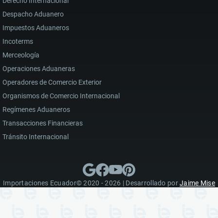
Derecho Internacional
Despacho Aduanero
Impuestos Aduaneros
Incoterms
Merceología
Operaciones Aduaneras
Operadores de Comercio Exterior
Organismos de Comercio Internacional
Regímenes Aduaneros
Transacciones Financieras
Tránsito Internacional
Importaciones Ecuador© 2020 - 2026 | Desarrollado por
Jaime Mise