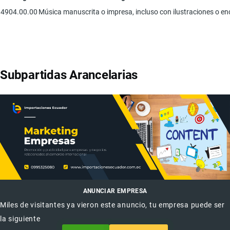
4904.00.00
Música manuscrita o impresa, incluso con ilustraciones o e
Subpartidas Arancelarias
ANUNCIAR EMPRESA
Miles de visitantes ya vieron este anuncio, tu empresa puede ser
la siguiente