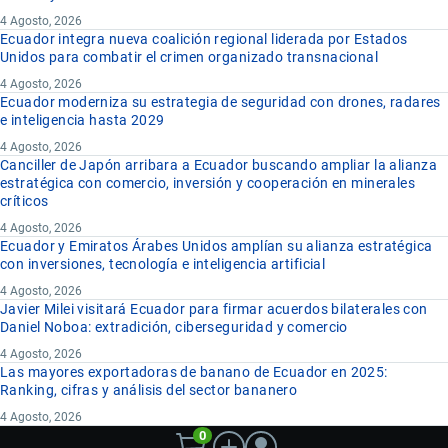
4 Agosto, 2026
Ecuador integra nueva coalición regional liderada por Estados
Unidos para combatir el crimen organizado transnacional
4 Agosto, 2026
Ecuador moderniza su estrategia de seguridad con drones, radares
e inteligencia hasta 2029
4 Agosto, 2026
Canciller de Japón arribara a Ecuador buscando ampliar la alianza
estratégica con comercio, inversión y cooperación en minerales
críticos
4 Agosto, 2026
Ecuador y Emiratos Árabes Unidos amplían su alianza estratégica
con inversiones, tecnología e inteligencia artificial
4 Agosto, 2026
Javier Milei visitará Ecuador para firmar acuerdos bilaterales con
Daniel Noboa: extradición, ciberseguridad y comercio
4 Agosto, 2026
Las mayores exportadoras de banano de Ecuador en 2025:
Ranking, cifras y análisis del sector bananero
4 Agosto, 2026
0