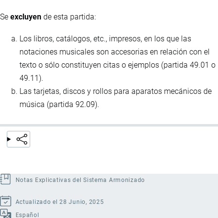
Se
excluyen
de esta partida:
Los libros, catálogos, etc., impresos, en los que las
notaciones musicales son accesorias en relación con el
texto o sólo constituyen citas o ejemplos (partida 49.01 o
49.11).
Las tarjetas, discos y rollos para aparatos mecánicos de
música (partida 92.09).
Notas Explicativas del Sistema Armonizado
Actualizado el 28 Junio, 2025
Español