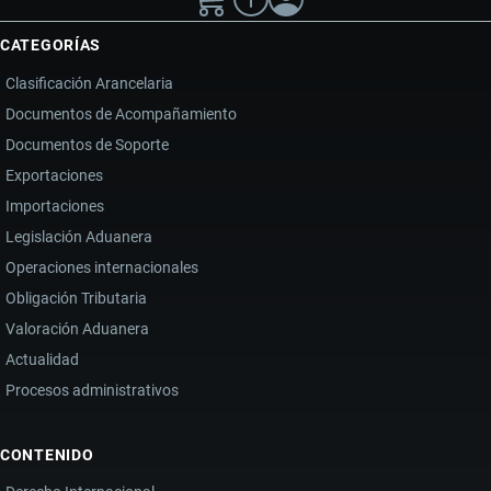
CATEGORÍAS
Clasificación Arancelaria
Documentos de Acompañamiento
Documentos de Soporte
Exportaciones
Importaciones
Legislación Aduanera
Operaciones internacionales
Obligación Tributaria
Valoración Aduanera
Actualidad
Procesos administrativos
CONTENIDO