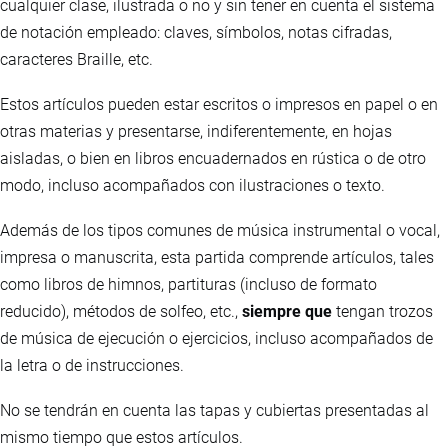
cualquier clase, ilustrada o no y sin tener en cuenta el sistema
de notación empleado: claves, símbolos, notas cifradas,
caracteres Braille, etc.
Estos artículos pueden estar escritos o impresos en papel o en
otras materias y presentarse, indiferentemente, en hojas
aisladas, o bien en libros encuadernados en rústica o de otro
modo, incluso acompañados con ilustraciones o texto.
Además de los tipos comunes de música instrumental o vocal,
impresa o manuscrita, esta partida comprende artículos, tales
como libros de himnos, partituras (incluso de formato
reducido), métodos de solfeo, etc.,
siempre que
tengan trozos
de música de ejecución o ejercicios, incluso acompañados de
la letra o de instrucciones.
No se tendrán en cuenta las tapas y cubiertas presentadas al
mismo tiempo que estos artículos.