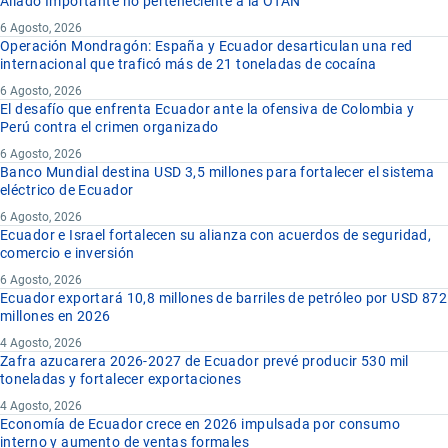
Aliado Importante no perteneciente a la OTAN
6 Agosto, 2026
Operación Mondragón: España y Ecuador desarticulan una red
internacional que traficó más de 21 toneladas de cocaína
6 Agosto, 2026
El desafío que enfrenta Ecuador ante la ofensiva de Colombia y
Perú contra el crimen organizado
6 Agosto, 2026
Banco Mundial destina USD 3,5 millones para fortalecer el sistema
eléctrico de Ecuador
6 Agosto, 2026
Ecuador e Israel fortalecen su alianza con acuerdos de seguridad,
comercio e inversión
6 Agosto, 2026
Ecuador exportará 10,8 millones de barriles de petróleo por USD 872
millones en 2026
4 Agosto, 2026
Zafra azucarera 2026-2027 de Ecuador prevé producir 530 mil
toneladas y fortalecer exportaciones
4 Agosto, 2026
Economía de Ecuador crece en 2026 impulsada por consumo
interno y aumento de ventas formales