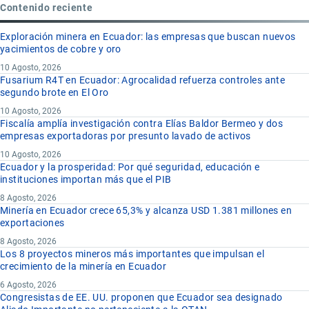
Contenido reciente
Exploración minera en Ecuador: las empresas que buscan nuevos
yacimientos de cobre y oro
10 Agosto, 2026
Fusarium R4T en Ecuador: Agrocalidad refuerza controles ante
segundo brote en El Oro
10 Agosto, 2026
Fiscalía amplía investigación contra Elías Baldor Bermeo y dos
empresas exportadoras por presunto lavado de activos
10 Agosto, 2026
Ecuador y la prosperidad: Por qué seguridad, educación e
instituciones importan más que el PIB
8 Agosto, 2026
Minería en Ecuador crece 65,3% y alcanza USD 1.381 millones en
exportaciones
8 Agosto, 2026
Los 8 proyectos mineros más importantes que impulsan el
crecimiento de la minería en Ecuador
6 Agosto, 2026
Congresistas de EE. UU. proponen que Ecuador sea designado