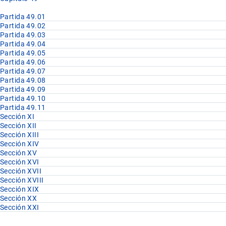
Partida 49.01
Partida 49.02
Partida 49.03
Partida 49.04
Partida 49.05
Partida 49.06
Partida 49.07
Partida 49.08
Partida 49.09
Partida 49.10
Partida 49.11
Sección XI
Sección XII
Sección XIII
Sección XIV
Sección XV
Sección XVI
Sección XVII
Sección XVIII
Sección XIX
Sección XX
Sección XXI