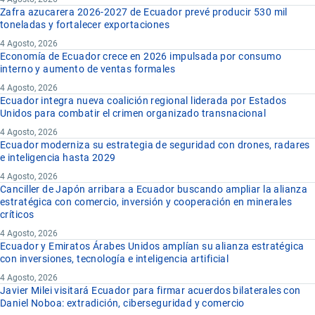
Zafra azucarera 2026-2027 de Ecuador prevé producir 530 mil
toneladas y fortalecer exportaciones
4 Agosto, 2026
Economía de Ecuador crece en 2026 impulsada por consumo
interno y aumento de ventas formales
4 Agosto, 2026
Ecuador integra nueva coalición regional liderada por Estados
Unidos para combatir el crimen organizado transnacional
4 Agosto, 2026
Ecuador moderniza su estrategia de seguridad con drones, radares
e inteligencia hasta 2029
4 Agosto, 2026
Canciller de Japón arribara a Ecuador buscando ampliar la alianza
estratégica con comercio, inversión y cooperación en minerales
críticos
4 Agosto, 2026
Ecuador y Emiratos Árabes Unidos amplían su alianza estratégica
con inversiones, tecnología e inteligencia artificial
4 Agosto, 2026
Javier Milei visitará Ecuador para firmar acuerdos bilaterales con
Daniel Noboa: extradición, ciberseguridad y comercio