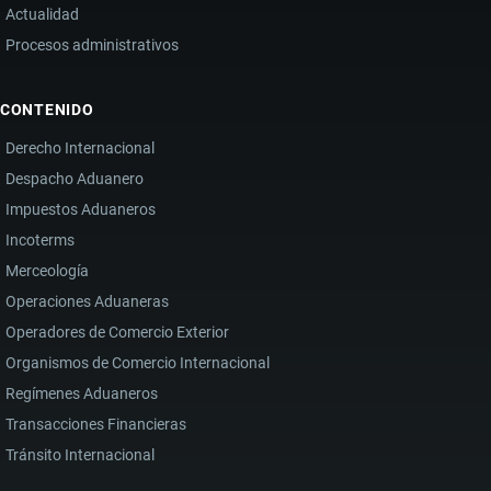
Actualidad
Procesos administrativos
CONTENIDO
Derecho Internacional
Despacho Aduanero
Impuestos Aduaneros
Incoterms
Merceología
Operaciones Aduaneras
Operadores de Comercio Exterior
Organismos de Comercio Internacional
Regímenes Aduaneros
Transacciones Financieras
Tránsito Internacional