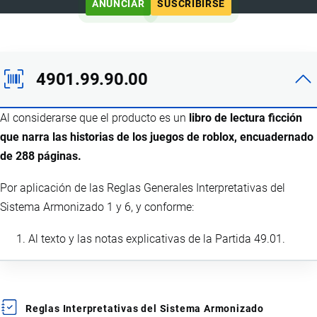
ANUNCIAR
SUSCRIBIRSE
4901.99.90.00
Al considerarse que el producto es un
libro de lectura ficción
que narra las historias de los juegos de roblox, encuadernado
de 288 páginas.
Por aplicación de las Reglas Generales Interpretativas del
Sistema Armonizado 1 y 6, y conforme:
Al texto y las notas explicativas de la Partida 49.01.
Reglas Interpretativas del Sistema Armonizado