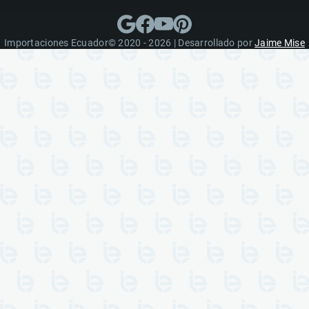
Importaciones Ecuador© 2020 - 2026 | Desarrollado por
Jaime Mise