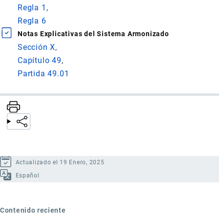
Regla 1
Regla 6
Notas Explicativas del Sistema Armonizado
Sección X
Capítulo 49
Partida 49.01
Actualizado el 19 Enero, 2025
Español
Contenido reciente