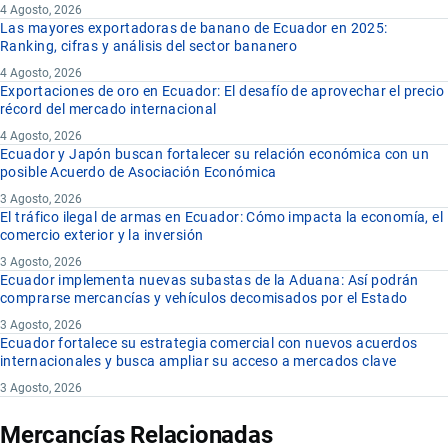
4 Agosto, 2026
Las mayores exportadoras de banano de Ecuador en 2025:
Ranking, cifras y análisis del sector bananero
4 Agosto, 2026
Exportaciones de oro en Ecuador: El desafío de aprovechar el precio
récord del mercado internacional
4 Agosto, 2026
Ecuador y Japón buscan fortalecer su relación económica con un
posible Acuerdo de Asociación Económica
3 Agosto, 2026
El tráfico ilegal de armas en Ecuador: Cómo impacta la economía, el
comercio exterior y la inversión
3 Agosto, 2026
Ecuador implementa nuevas subastas de la Aduana: Así podrán
comprarse mercancías y vehículos decomisados por el Estado
3 Agosto, 2026
Ecuador fortalece su estrategia comercial con nuevos acuerdos
internacionales y busca ampliar su acceso a mercados clave
3 Agosto, 2026
Mercancías Relacionadas