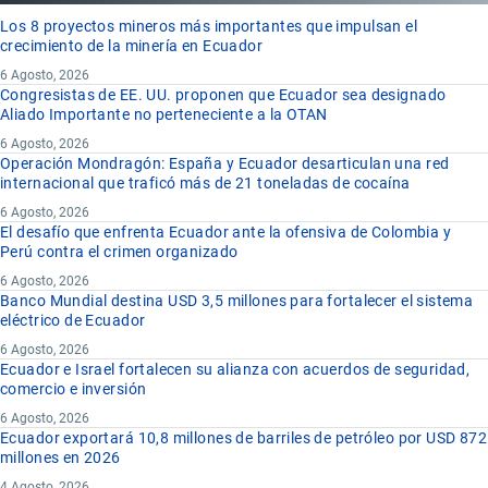
Los 8 proyectos mineros más importantes que impulsan el
crecimiento de la minería en Ecuador
6 Agosto, 2026
Congresistas de EE. UU. proponen que Ecuador sea designado
Aliado Importante no perteneciente a la OTAN
6 Agosto, 2026
Operación Mondragón: España y Ecuador desarticulan una red
internacional que traficó más de 21 toneladas de cocaína
6 Agosto, 2026
El desafío que enfrenta Ecuador ante la ofensiva de Colombia y
Perú contra el crimen organizado
6 Agosto, 2026
Banco Mundial destina USD 3,5 millones para fortalecer el sistema
eléctrico de Ecuador
6 Agosto, 2026
Ecuador e Israel fortalecen su alianza con acuerdos de seguridad,
comercio e inversión
6 Agosto, 2026
Ecuador exportará 10,8 millones de barriles de petróleo por USD 872
millones en 2026
4 Agosto, 2026