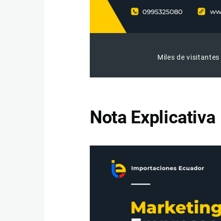
Miles de visitantes
Nota Explicativa