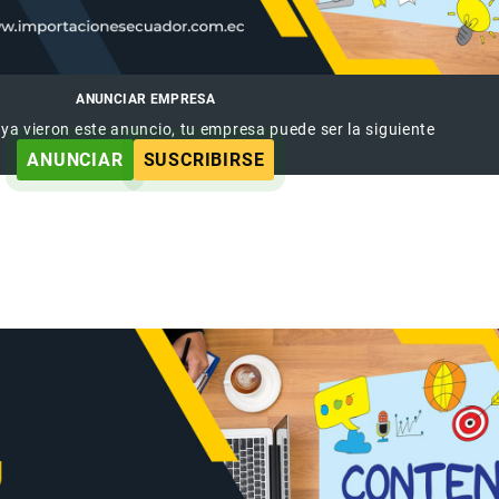
ANUNCIAR EMPRESA
 ya vieron este anuncio, tu empresa puede ser la siguiente
ANUNCIAR
SUSCRIBIRSE