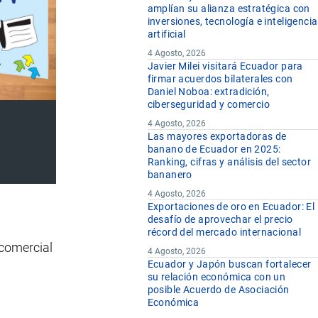
amplían su alianza estratégica con
inversiones, tecnología e inteligencia
artificial
4 Agosto, 2026
Javier Milei visitará Ecuador para
firmar acuerdos bilaterales con
Daniel Noboa: extradición,
ciberseguridad y comercio
4 Agosto, 2026
Las mayores exportadoras de
banano de Ecuador en 2025:
Ranking, cifras y análisis del sector
bananero
4 Agosto, 2026
Exportaciones de oro en Ecuador: El
desafío de aprovechar el precio
récord del mercado internacional
 comercial
4 Agosto, 2026
Ecuador y Japón buscan fortalecer
su relación económica con un
posible Acuerdo de Asociación
Económica