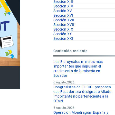
Sección XIII
Sección XIV
Sección XV
Sección XVI
Sección XVII
Sección XVIII
Sección XIX
Sección XX
Sección XXI
Contenido reciente
Los 8 proyectos mineros más
importantes que impulsan el
crecimiento de la minería en
Ecuador
6 Agosto, 2026
Congresistas de EE. UU. proponen
que Ecuador sea designado Aliado
Importante no perteneciente a la
OTAN
6 Agosto, 2026
Operación Mondragón: España y