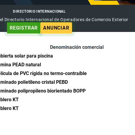
DIRECTORIO INTERNACIONAL
el Directorio Internacional de Operadores de Comercio Exterior
REGISTRAR
ANUNCIAR
Denominación comercial
bierta solar para piscina
mina PEAD natural
lícula de PVC rígida no termo-contraíble
minado polietileno cristal PEBD
minado polipropileno biorientado BOPP
blero KT
blero KT