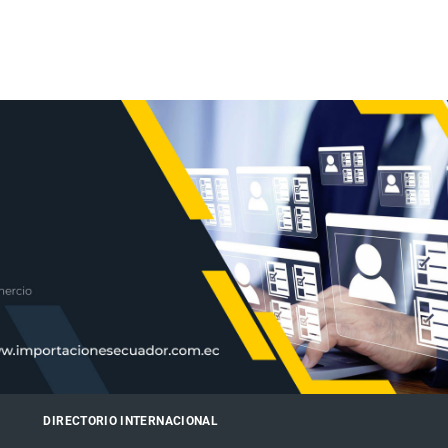
DIRECTORIO INTERNACIONAL