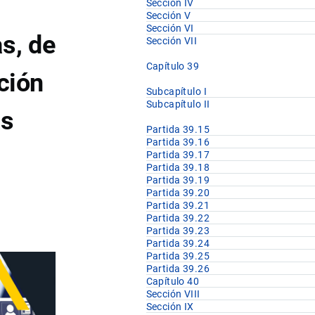
Sección IV
Sección V
Sección VI
s, de
Sección VII
Capítulo 39
ación
Subcapítulo I
Subcapítulo II
as
Partida 39.15
Partida 39.16
Partida 39.17
Partida 39.18
Partida 39.19
Partida 39.20
Partida 39.21
Partida 39.22
Partida 39.23
Partida 39.24
Partida 39.25
Partida 39.26
Capítulo 40
Sección VIII
Sección IX