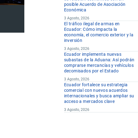
posible Acuerdo de Asociación
Económica
3 Agosto, 2026
El tráfico ilegal de armas en
Ecuador: Cómo impacta la
economía, el comercio exterior y la
inversión
3 Agosto, 2026
Ecuador implementa nuevas
subastas de la Aduana: Así podrán
comprarse mercancías y vehículos
decomisados por el Estado
3 Agosto, 2026
Ecuador fortalece su estrategia
comercial con nuevos acuerdos
internacionales y busca ampliar su
acceso a mercados clave
3 Agosto, 2026