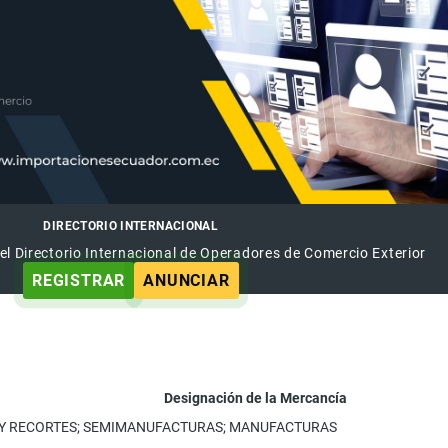
DIRECTORIO INTERNACIONAL
el Directorio Internacional de Operadores de Comercio Exterior
REGISTRAR
ANUNCIAR
Designación de la Mercancía
OS Y RECORTES; SEMIMANUFACTURAS; MANUFACTURAS