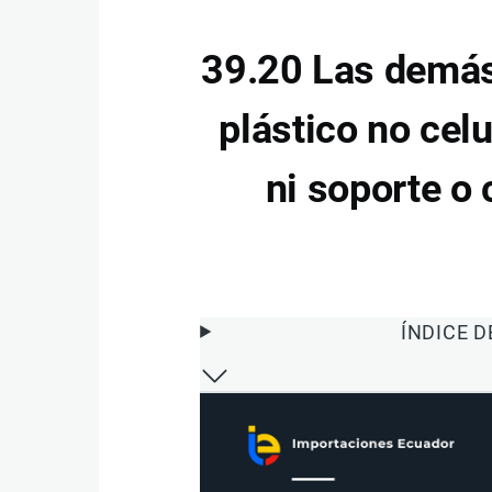
39.20 Las demás 
plástico no celu
ni soporte o
ÍNDICE 