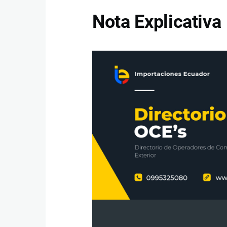
Nota Explicativa