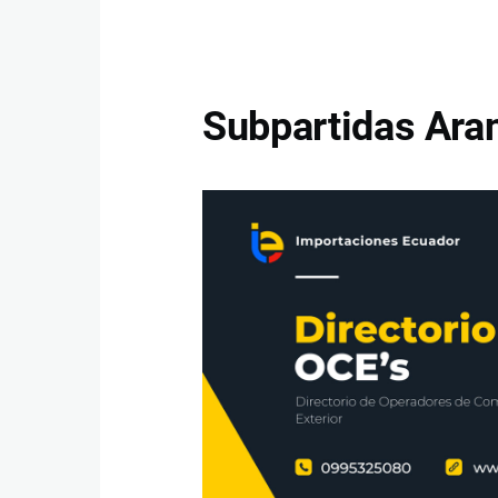
Subpartidas Aran