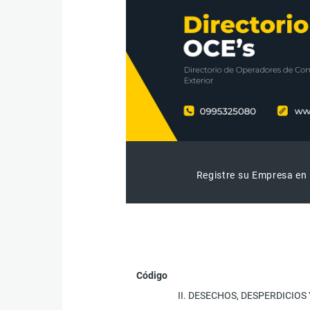
Registre su Empresa en 
Código
II. DESECHOS, DESPERDICI