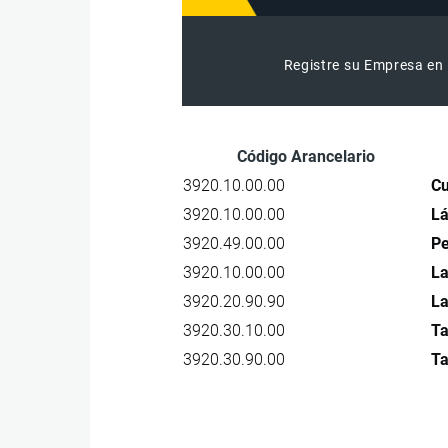
Registre su Empresa en 
Código Arancelario
3920.10.00.00
Cu
3920.10.00.00
Lá
3920.49.00.00
Pe
3920.10.00.00
La
3920.20.90.90
La
3920.30.10.00
Ta
3920.30.90.00
Ta