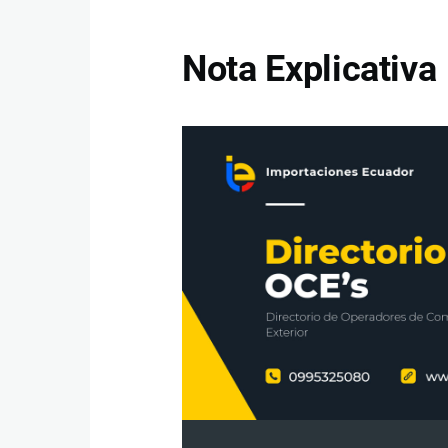
Nota Explicativa