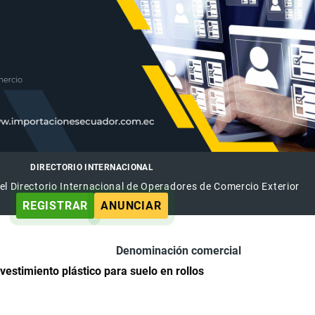
DIRECTORIO INTERNACIONAL
el Directorio Internacional de Operadores de Comercio Exterior
REGISTRAR
ANUNCIAR
Denominación comercial
vestimiento plástico para suelo en rollos