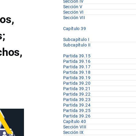
Sección IV
Sección V
Sección VI
os,
Sección VII
Capítulo 39
s;
Subcapítulo I
Subcapítulo II
chos,
Partida 39.15
Partida 39.16
Partida 39.17
Partida 39.18
Partida 39.19
Partida 39.20
Partida 39.21
Partida 39.22
Partida 39.23
Partida 39.24
Partida 39.25
Partida 39.26
Capítulo 40
Sección VIII
Sección IX