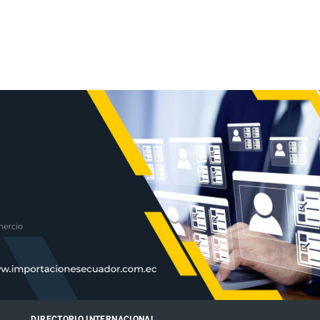
DIRECTORIO INTERNACIONAL