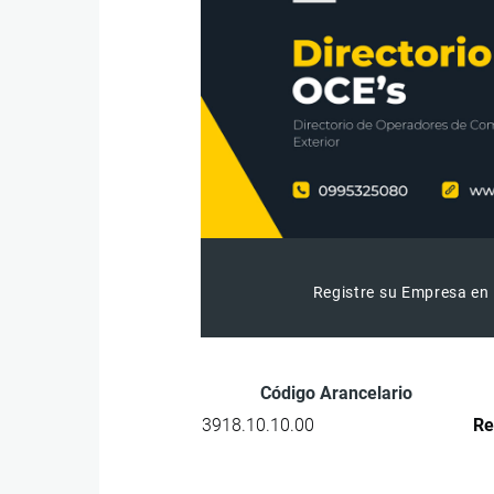
Registre su Empresa en 
Código Arancelario
3918.10.10.00
Re