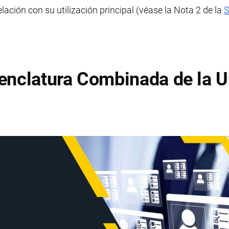
lación con su utilización principal (véase la Nota 2 de la
S
enclatura Combinada de la U