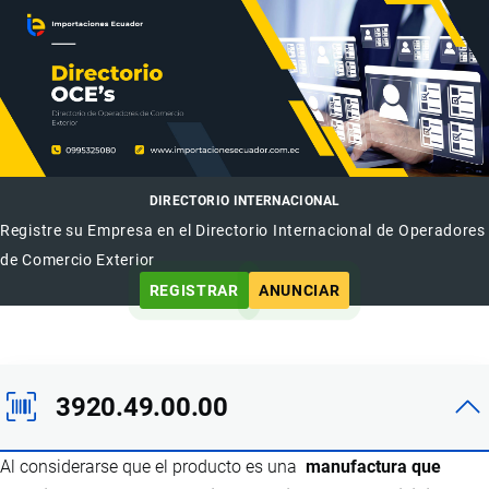
DIRECTORIO INTERNACIONAL
Registre su Empresa en el Directorio Internacional de Operadores
de Comercio Exterior
REGISTRAR
ANUNCIAR
3920.49.00.00
Al considerarse que el producto es una
manufactura que