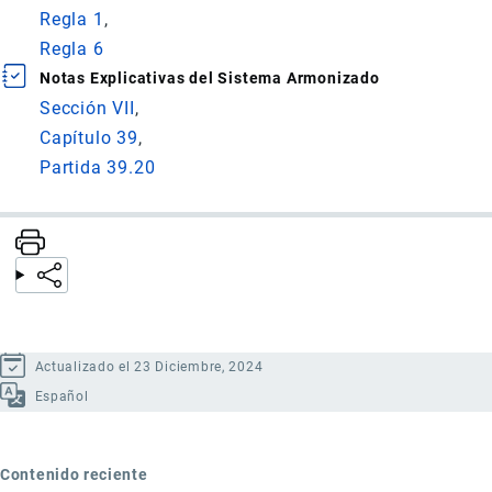
Regla 1
Regla 6
Notas Explicativas del Sistema Armonizado
Sección VII
Capítulo 39
Partida 39.20
Actualizado el 23 Diciembre, 2024
Español
Contenido reciente