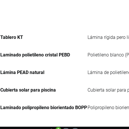
Tablero KT
Lámina rígida pero li
Laminado polietileno cristal PEBD
Polietileno blanco (
Lámina PEAD natural
Lámina de polietilen
Cubierta solar para piscina
Cubierta solar para 
Laminado polipropileno biorientado BOPP
Polipropileno biorie