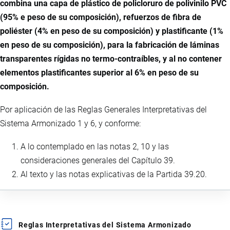
combina una capa de plástico de policloruro de polivinilo PVC
(95% e peso de su composición), refuerzos de fibra de
poliéster (4% en peso de su composición) y plastificante (1%
en peso de su composición), para la fabricación de láminas
transparentes rígidas no termo-contraíbles, y al no contener
elementos plastificantes superior al 6% en peso de su
composición.
Por aplicación de las Reglas Generales Interpretativas del
Sistema Armonizado 1 y 6, y conforme:
A lo contemplado en las notas 2, 10 y las
consideraciones generales del Capítulo 39.
Al texto y las notas explicativas de la Partida 39.20.
Reglas Interpretativas del Sistema Armonizado