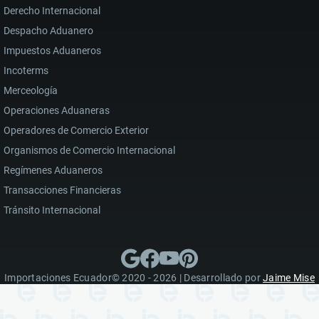
Derecho Internacional
Despacho Aduanero
Impuestos Aduaneros
Incoterms
Merceología
Operaciones Aduaneras
Operadores de Comercio Exterior
Organismos de Comercio Internacional
Regímenes Aduaneros
Transacciones Financieras
Tránsito Internacional
Importaciones Ecuador© 2020 - 2026 | Desarrollado por
Jaime Mise