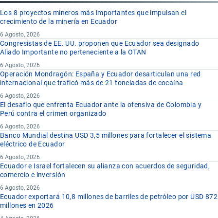
Los 8 proyectos mineros más importantes que impulsan el
crecimiento de la minería en Ecuador
6 Agosto, 2026
Congresistas de EE. UU. proponen que Ecuador sea designado
Aliado Importante no perteneciente a la OTAN
6 Agosto, 2026
Operación Mondragón: España y Ecuador desarticulan una red
internacional que traficó más de 21 toneladas de cocaína
6 Agosto, 2026
El desafío que enfrenta Ecuador ante la ofensiva de Colombia y
Perú contra el crimen organizado
6 Agosto, 2026
Banco Mundial destina USD 3,5 millones para fortalecer el sistema
eléctrico de Ecuador
6 Agosto, 2026
Ecuador e Israel fortalecen su alianza con acuerdos de seguridad,
comercio e inversión
6 Agosto, 2026
Ecuador exportará 10,8 millones de barriles de petróleo por USD 872
millones en 2026