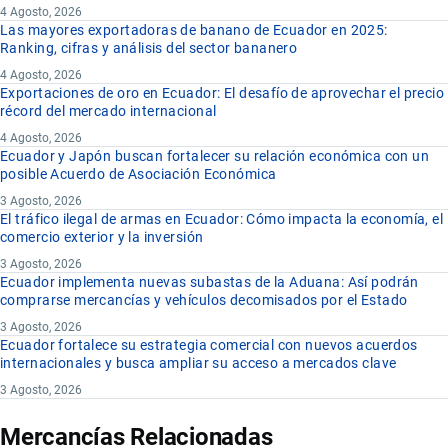
4 Agosto, 2026
Las mayores exportadoras de banano de Ecuador en 2025:
Ranking, cifras y análisis del sector bananero
4 Agosto, 2026
Exportaciones de oro en Ecuador: El desafío de aprovechar el precio
récord del mercado internacional
4 Agosto, 2026
Ecuador y Japón buscan fortalecer su relación económica con un
posible Acuerdo de Asociación Económica
3 Agosto, 2026
El tráfico ilegal de armas en Ecuador: Cómo impacta la economía, el
comercio exterior y la inversión
3 Agosto, 2026
Ecuador implementa nuevas subastas de la Aduana: Así podrán
comprarse mercancías y vehículos decomisados por el Estado
3 Agosto, 2026
Ecuador fortalece su estrategia comercial con nuevos acuerdos
internacionales y busca ampliar su acceso a mercados clave
3 Agosto, 2026
Mercancías Relacionadas