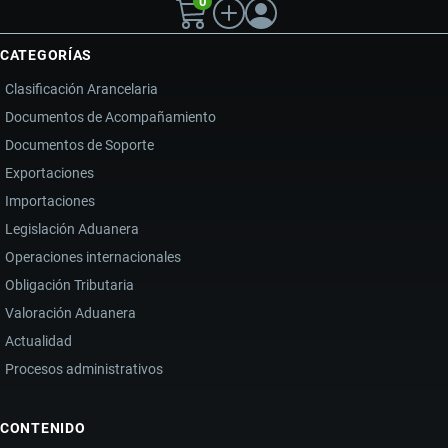
0
CATEGORÍAS
Clasificación Arancelaria
Documentos de Acompañamiento
Documentos de Soporte
Exportaciones
Importaciones
Legislación Aduanera
Operaciones internacionales
Obligación Tributaria
Valoración Aduanera
Actualidad
Procesos administrativos
CONTENIDO