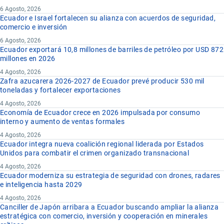
6 Agosto, 2026
Ecuador e Israel fortalecen su alianza con acuerdos de seguridad,
comercio e inversión
6 Agosto, 2026
Ecuador exportará 10,8 millones de barriles de petróleo por USD 872
millones en 2026
4 Agosto, 2026
Zafra azucarera 2026-2027 de Ecuador prevé producir 530 mil
toneladas y fortalecer exportaciones
4 Agosto, 2026
Economía de Ecuador crece en 2026 impulsada por consumo
interno y aumento de ventas formales
4 Agosto, 2026
Ecuador integra nueva coalición regional liderada por Estados
Unidos para combatir el crimen organizado transnacional
4 Agosto, 2026
Ecuador moderniza su estrategia de seguridad con drones, radares
e inteligencia hasta 2029
4 Agosto, 2026
Canciller de Japón arribara a Ecuador buscando ampliar la alianza
estratégica con comercio, inversión y cooperación en minerales