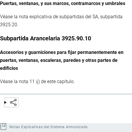
Puertas, ventanas, y sus marcos, contramarcos y umbrales
Véase la nota explicativa de subpartidas del SA, subpartida
3925.20.
Subpartida Arancelaria 3925.90.10
Accesorios y guarniciones para fijar permanentemente en
puertas, ventanas, escaleras, paredes y otras partes de
edificios
Véase la nota 11 ij) de este capítulo.
Notas Explicativas del Sistema Armonizado