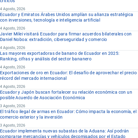
críticos
4 Agosto, 2026
Ecuador y Emiratos Árabes Unidos amplían su alianza estratégica
con inversiones, tecnología e inteligencia artificial
4 Agosto, 2026
Javier Milei visitará Ecuador para firmar acuerdos bilaterales con
Daniel Noboa: extradición, ciberseguridad y comercio
4 Agosto, 2026
Las mayores exportadoras de banano de Ecuador en 2025:
Ranking, cifras y análisis del sector bananero
4 Agosto, 2026
Exportaciones de oro en Ecuador: El desafío de aprovechar el precio
récord del mercado internacional
4 Agosto, 2026
Ecuador y Japón buscan fortalecer su relación económica con un
posible Acuerdo de Asociación Económica
3 Agosto, 2026
El tráfico ilegal de armas en Ecuador: Cómo impacta la economía, el
comercio exterior y la inversión
3 Agosto, 2026
Ecuador implementa nuevas subastas de la Aduana: Así podrán
comprarse mercancías y vehículos decomisados por el Estado