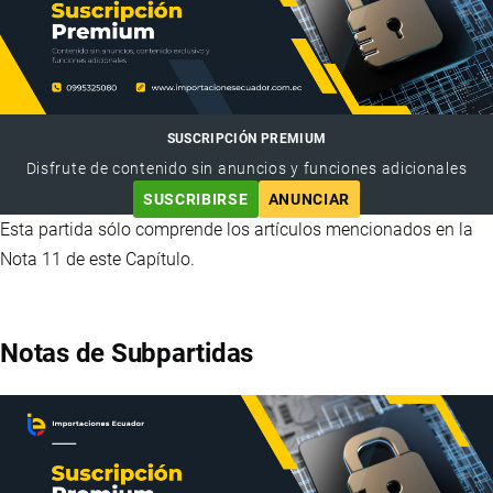
SUSCRIPCIÓN PREMIUM
Disfrute de contenido sin anuncios y funciones adicionales
SUSCRIBIRSE
ANUNCIAR
Esta partida sólo comprende los artículos mencionados en la
Nota 11 de este Capítulo.
Notas de Subpartidas