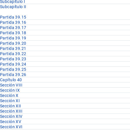
Subcapítulo I
Subcapítulo II
Partida 39.15
Partida 39.16
Partida 39.17
Partida 39.18
Partida 39.19
Partida 39.20
Partida 39.21
Partida 39.22
Partida 39.23
Partida 39.24
Partida 39.25
Partida 39.26
Capítulo 40
Sección VIII
Sección IX
Sección X
Sección XI
Sección XII
Sección XIII
Sección XIV
Sección XV
Sección XVI