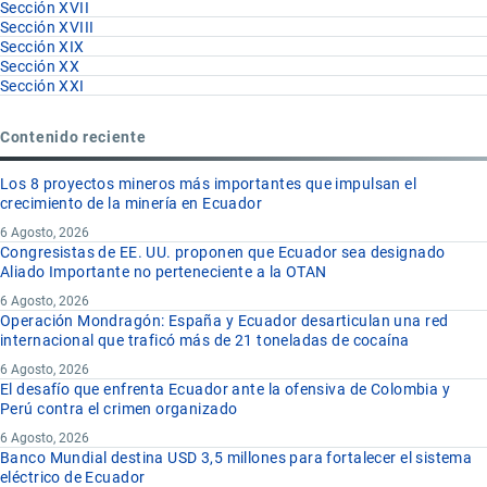
Sección XVII
Sección XVIII
Sección XIX
Sección XX
Sección XXI
Contenido reciente
Los 8 proyectos mineros más importantes que impulsan el
crecimiento de la minería en Ecuador
6 Agosto, 2026
Congresistas de EE. UU. proponen que Ecuador sea designado
Aliado Importante no perteneciente a la OTAN
6 Agosto, 2026
Operación Mondragón: España y Ecuador desarticulan una red
internacional que traficó más de 21 toneladas de cocaína
6 Agosto, 2026
El desafío que enfrenta Ecuador ante la ofensiva de Colombia y
Perú contra el crimen organizado
6 Agosto, 2026
Banco Mundial destina USD 3,5 millones para fortalecer el sistema
eléctrico de Ecuador