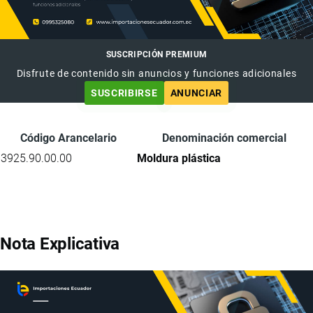
SUSCRIPCIÓN PREMIUM
Disfrute de contenido sin anuncios y funciones adicionales
SUSCRIBIRSE
ANUNCIAR
Código Arancelario
Denominación comercial
3925.90.00.00
Moldura plástica
Nota Explicativa