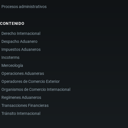
Procesos administrativos
CONTENIDO
Derecho Internacional
Despacho Aduanero
Impuestos Aduaneros
Incoterms
Merceología
Operaciones Aduaneras
Operadores de Comercio Exterior
Organismos de Comercio Internacional
Regímenes Aduaneros
Transacciones Financieras
Tránsito Internacional