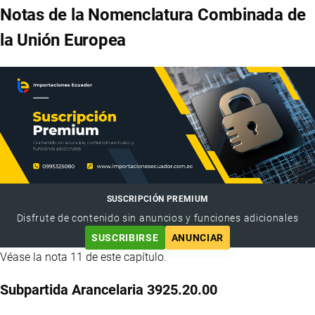
Notas de la Nomenclatura Combinada de
la Unión Europea
SUSCRIPCIÓN PREMIUM
Disfrute de contenido sin anuncios y funciones adicionales
SUSCRIBIRSE
ANUNCIAR
Véase la nota 11 de este capítulo.
Subpartida Arancelaria 3925.20.00