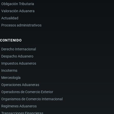
Obligación Tributaria
Valoración Aduanera
Actualidad
Procesos administrativos
CONTENIDO
Derecho Internacional
Despacho Aduanero
Impuestos Aduaneros
Incoterms
Merceología
Operaciones Aduaneras
Operadores de Comercio Exterior
Organismos de Comercio Internacional
Regímenes Aduaneros
Transacciones Financieras