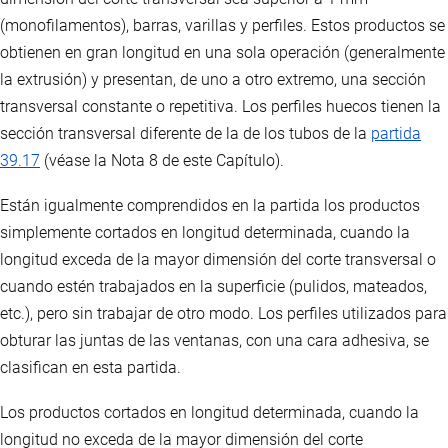
(monofilamentos), barras, varillas y perfiles. Estos productos se
obtienen en gran longitud en una sola operación (generalmente
la extrusión) y presentan, de uno a otro extremo, una sección
transversal constante o repetitiva. Los perfiles huecos tienen la
sección transversal diferente de la de los tubos de la
partida
39.17
(véase la Nota 8 de este Capítulo).
Están igualmente comprendidos en la partida los productos
simplemente cortados en longitud determinada, cuando la
longitud exceda de la mayor dimensión del corte transversal o
cuando estén trabajados en la superficie (pulidos, mateados,
etc.), pero sin trabajar de otro modo. Los perfiles utilizados para
obturar las juntas de las ventanas, con una cara adhesiva, se
clasifican en esta partida.
Los productos cortados en longitud determinada, cuando la
longitud no exceda de la mayor dimensión del corte