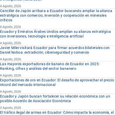
4 Agosto, 2026
Canciller de Japón arribara a Ecuador buscando ampliar la alianza
estratégica con comercio, inversión y cooperación en minerales
críticos
4 Agosto, 2026
Ecuador y Emiratos Árabes Unidos amplían su alianza estratégica
con inversiones, tecnología e inteligencia artificial
4 Agosto, 2026
Javier Milei visitará Ecuador para firmar acuerdos bilaterales con
Daniel Noboa: extradición, ciberseguridad y comercio
4 Agosto, 2026
Las mayores exportadoras de banano de Ecuador en 2025:
Ranking, cifras y análisis del sector bananero
4 Agosto, 2026
Exportaciones de oro en Ecuador: El desafío de aprovechar el precio
récord del mercado internacional
4 Agosto, 2026
Ecuador y Japón buscan fortalecer su relación económica con un
posible Acuerdo de Asociación Económica
3 Agosto, 2026
El tráfico ilegal de armas en Ecuador: Cómo impacta la economía, el