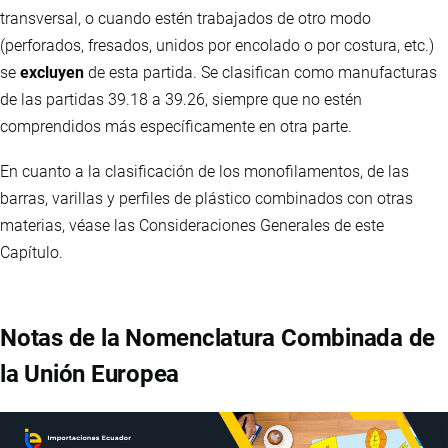
transversal, o cuando estén trabajados de otro modo
(perforados, fresados, unidos por encolado o por costura, etc.)
se
excluyen
de esta partida. Se clasifican como manufacturas
de las partidas 39.18 a 39.26, siempre que no estén
comprendidos más específicamente en otra parte.
En cuanto a la clasificación de los monofilamentos, de las
barras, varillas y perfiles de plástico combinados con otras
materias, véase las Consideraciones Generales de este
Capítulo.
Notas de la Nomenclatura Combinada de
la Unión Europea