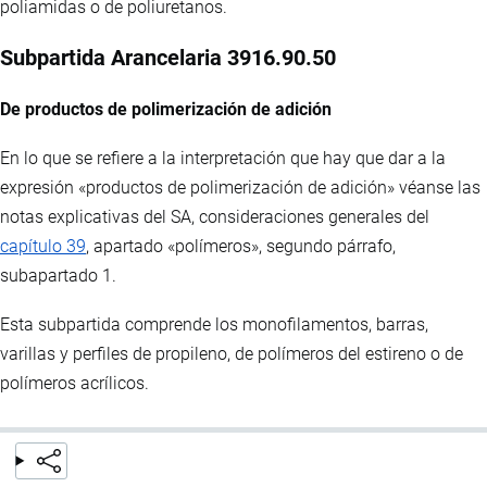
poliamidas o de poliuretanos.
Subpartida Arancelaria 3916.90.50
De productos de polimerización de adición
En lo que se refiere a la interpretación que hay que dar a la
expresión «productos de polimerización de adición» véanse las
notas explicativas del SA, consideraciones generales del
capítulo 39
, apartado «polímeros», segundo párrafo,
subapartado 1.
Esta subpartida comprende los monofilamentos, barras,
varillas y perfiles de propileno, de polímeros del estireno o de
polímeros acrílicos.