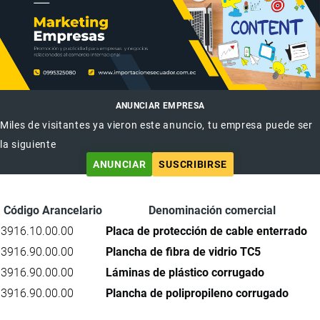
ANUNCIAR EMPRESA
Miles de visitantes ya vieron este anuncio, tu empresa puede ser
la siguiente
ANUNCIAR
SUSCRIBIRSE
Código Arancelario
Denominación comercial
3916.10.00.00
Placa de protección de cable enterrado
3916.90.00.00
Plancha de fibra de vidrio TC5
3916.90.00.00
Láminas de plástico corrugado
3916.90.00.00
Plancha de polipropileno corrugado