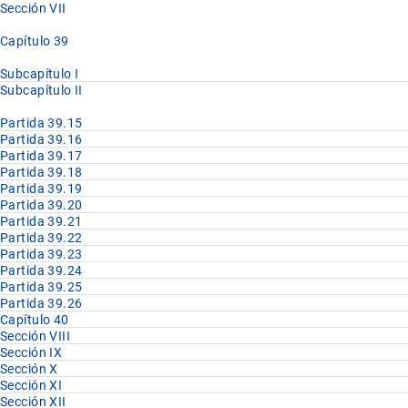
Sección VII
Capítulo 39
Subcapítulo I
Subcapítulo II
Partida 39.15
Partida 39.16
Partida 39.17
Partida 39.18
Partida 39.19
Partida 39.20
Partida 39.21
Partida 39.22
Partida 39.23
Partida 39.24
Partida 39.25
Partida 39.26
Capítulo 40
Sección VIII
Sección IX
Sección X
Sección XI
Sección XII