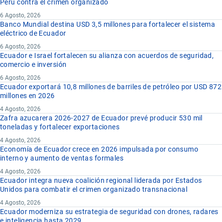
Perú contra el crimen organizado
6 Agosto, 2026
Banco Mundial destina USD 3,5 millones para fortalecer el sistema
eléctrico de Ecuador
6 Agosto, 2026
Ecuador e Israel fortalecen su alianza con acuerdos de seguridad,
comercio e inversión
6 Agosto, 2026
Ecuador exportará 10,8 millones de barriles de petróleo por USD 872
millones en 2026
4 Agosto, 2026
Zafra azucarera 2026-2027 de Ecuador prevé producir 530 mil
toneladas y fortalecer exportaciones
4 Agosto, 2026
Economía de Ecuador crece en 2026 impulsada por consumo
interno y aumento de ventas formales
4 Agosto, 2026
Ecuador integra nueva coalición regional liderada por Estados
Unidos para combatir el crimen organizado transnacional
4 Agosto, 2026
Ecuador moderniza su estrategia de seguridad con drones, radares
e inteligencia hasta 2029