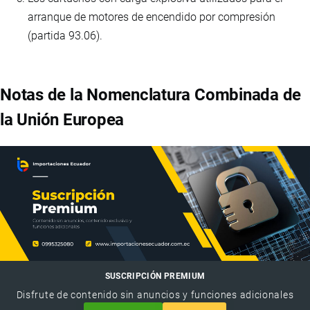
arranque de motores de encendido por compresión
(partida 93.06).
Notas de la Nomenclatura Combinada de
la Unión Europea
SUSCRIPCIÓN PREMIUM
Disfrute de contenido sin anuncios y funciones adicionales