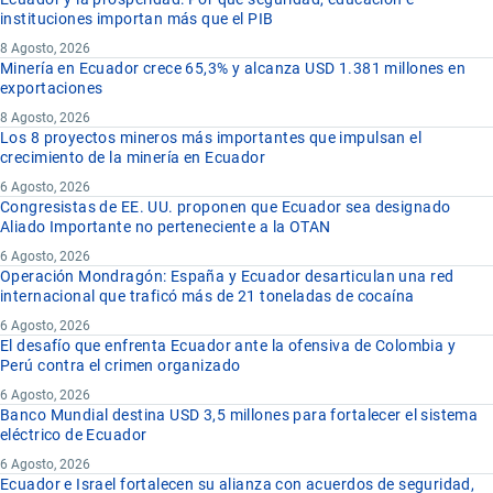
instituciones importan más que el PIB
8 Agosto, 2026
Minería en Ecuador crece 65,3% y alcanza USD 1.381 millones en
exportaciones
8 Agosto, 2026
Los 8 proyectos mineros más importantes que impulsan el
crecimiento de la minería en Ecuador
6 Agosto, 2026
Congresistas de EE. UU. proponen que Ecuador sea designado
Aliado Importante no perteneciente a la OTAN
6 Agosto, 2026
Operación Mondragón: España y Ecuador desarticulan una red
internacional que traficó más de 21 toneladas de cocaína
6 Agosto, 2026
El desafío que enfrenta Ecuador ante la ofensiva de Colombia y
Perú contra el crimen organizado
6 Agosto, 2026
Banco Mundial destina USD 3,5 millones para fortalecer el sistema
eléctrico de Ecuador
6 Agosto, 2026
Ecuador e Israel fortalecen su alianza con acuerdos de seguridad,