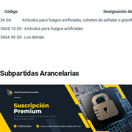
Código
Designación de
36.04
Artículos para fuegos artificiales, cohetes de señales o gran
3604.10.00
- Artículos para fuegos artificiales
3604.90.00
- Los demás
Subpartidas Arancelarias