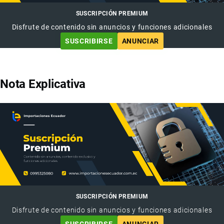
SUSCRIPCIÓN PREMIUM
Disfrute de contenido sin anuncios y funciones adicionales
SUSCRIBIRSE
ANUNCIAR
Nota Explicativa
SUSCRIPCIÓN PREMIUM
Disfrute de contenido sin anuncios y funciones adicionales