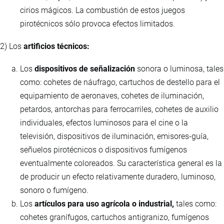
cirios mágicos. La combustión de estos juegos
pirotécnicos sólo provoca efectos limitados.
2) Los
artificios técnicos:
Los
dispositivos de señalización
sonora o luminosa, tales
como: cohetes de náufrago, cartuchos de destello para el
equipamiento de aeronaves, cohetes de iluminación,
petardos, antorchas para ferrocarriles, cohetes de auxilio
individuales, efectos luminosos para el cine o la
televisión, dispositivos de iluminación, emisores-guía,
señuelos pirotécnicos o dispositivos fumígenos
eventualmente coloreados. Su característica general es la
de producir un efecto relativamente duradero, luminoso,
sonoro o fumígeno.
Los
artículos para uso agrícola o industrial,
tales como:
cohetes granífugos, cartuchos antigranizo, fumígenos