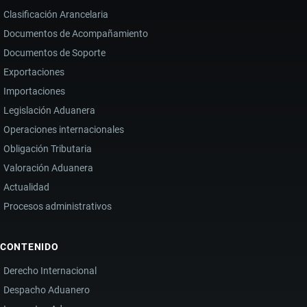
Clasificación Arancelaria
Documentos de Acompañamiento
Documentos de Soporte
Exportaciones
Importaciones
Legislación Aduanera
Operaciones internacionales
Obligación Tributaria
Valoración Aduanera
Actualidad
Procesos administrativos
CONTENIDO
Derecho Internacional
Despacho Aduanero