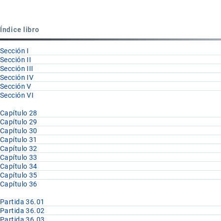
para
Partida
Índice libro
36.04
Sección I
Sección II
Sección III
Sección IV
Sección V
Sección VI
Capítulo 28
Capítulo 29
Capítulo 30
Capítulo 31
Capítulo 32
Capítulo 33
Capítulo 34
Capítulo 35
Capítulo 36
Partida 36.01
Partida 36.02
Partida 36.03