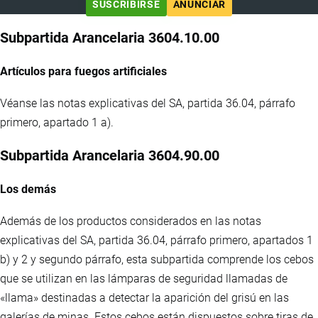
SUSCRIBIRSE
ANUNCIAR
Subpartida Arancelaria 3604.10.00
Artículos para fuegos artificiales
Véanse las notas explicativas del SA, partida 36.04, párrafo
primero, apartado 1 a).
Subpartida Arancelaria 3604.90.00
Los demás
Además de los productos considerados en las notas
explicativas del SA, partida 36.04, párrafo primero, apartados 1
b) y 2 y segundo párrafo, esta subpartida comprende los cebos
que se utilizan en las lámparas de seguridad llamadas de
«llama» destinadas a detectar la aparición del grisú en las
galerías de minas. Estos cebos están dispuestos sobre tiras de