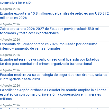
comercio e inversión
6 Agosto, 2026
Ecuador exportará 10,8 millones de barriles de petróleo por USD 872
millones en 2026
4 Agosto, 2026
Zafra azucarera 2026-2027 de Ecuador prevé producir 530 mil
toneladas y fortalecer exportaciones
4 Agosto, 2026
Economía de Ecuador crece en 2026 impulsada por consumo
interno y aumento de ventas formales
4 Agosto, 2026
Ecuador integra nueva coalición regional liderada por Estados
Unidos para combatir el crimen organizado transnacional
4 Agosto, 2026
Ecuador moderniza su estrategia de seguridad con drones, radares
e inteligencia hasta 2029
4 Agosto, 2026
Canciller de Japón arribara a Ecuador buscando ampliar la alianza
estratégica con comercio, inversión y cooperación en minerales
críticos
4 Agosto, 2026