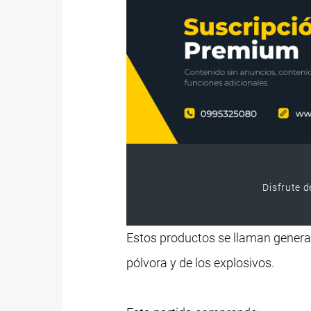
Disfrute d
Estos productos se llaman generalm
pólvora y de los explosivos.