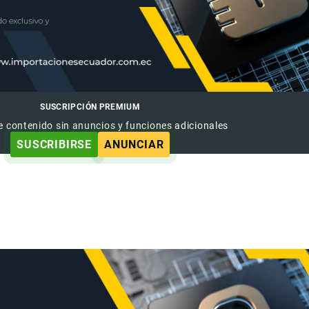
SUSCRIPCIÓN PREMIUM
e contenido sin anuncios y funciones adicionales
SUSCRIBIRSE
ANUNCIAR