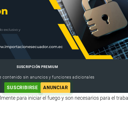
SUSCRIPCIÓN PREMIUM
e contenido sin anuncios y funciones adicionales
SUSCRIBIRSE
ANUNCIAR
ente para iniciar el fuego y son necesarios para el traba