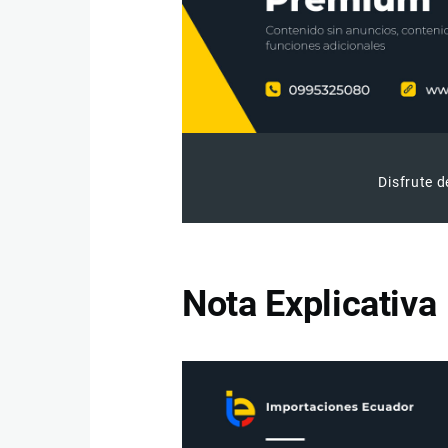
Disfrute d
Nota Explicativa