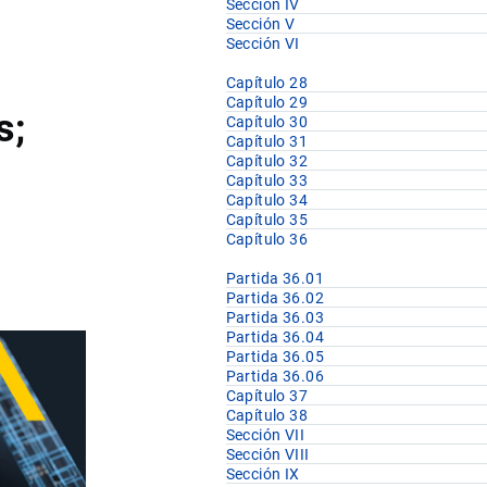
Sección IV
Sección V
Sección VI
Capítulo 28
Capítulo 29
s;
Capítulo 30
Capítulo 31
Capítulo 32
Capítulo 33
Capítulo 34
Capítulo 35
Capítulo 36
Partida 36.01
Partida 36.02
Partida 36.03
Partida 36.04
Partida 36.05
Partida 36.06
Capítulo 37
Capítulo 38
Sección VII
Sección VIII
Sección IX