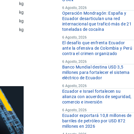
kg
6 Agosto, 2026
kg
Operación Mondragón: España y
Ecuador desarticulan una red
kg
internacional que traficó más de 21
toneladas de cocaína
kg
6 Agosto, 2026
El desafío que enfrenta Ecuador
ante la ofensiva de Colombia y Perú
contra el crimen organizado
6 Agosto, 2026
Banco Mundial destina USD 3,5
millones para fortalecer el sistema
eléctrico de Ecuador
6 Agosto, 2026
Ecuador e Israel fortalecen su
alianza con acuerdos de seguridad,
comercio e inversión
6 Agosto, 2026
Ecuador exportará 10,8 millones de
barriles de petróleo por USD 872
millones en 2026