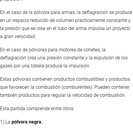
En el caso de la pólvora para armas, la deflagración se produce
en un espacio reducido de volumen prácticamente constante y
la presión que se crea en el tubo del arma impulsa un proyectil
a gran velocidad.
En el caso de pólvoras para motores de cohetes, la
deflagración crea una presión constante y la expulsión de los
gases por una tobera produce la impulsión.
Estas pólvoras contienen productos combustibles y productos
que favorecen la combustión (comburentes). Pueden contener
también productos para regular la velocidad de combustión.
Esta partida comprende entre otros:
1) La
pólvora negra.