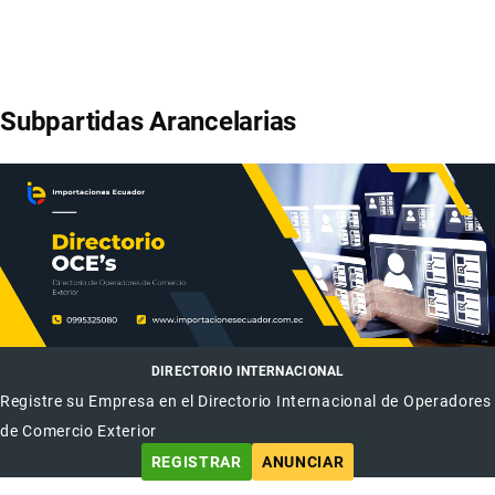
Subpartidas Arancelarias
DIRECTORIO INTERNACIONAL
Registre su Empresa en el Directorio Internacional de Operadores
de Comercio Exterior
REGISTRAR
ANUNCIAR