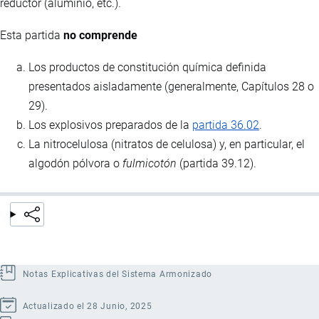
reductor (aluminio, etc.).
Esta partida
no comprende
Los productos de constitución química definida
presentados aisladamente (generalmente, Capítulos 28 o
29).
Los explosivos preparados de la
partida 36.02
.
La nitrocelulosa (nitratos de celulosa) y, en particular, el
algodón pólvora o
fulmicotón
(partida 39.12).
Notas Explicativas del Sistema Armonizado
Actualizado el 28 Junio, 2025