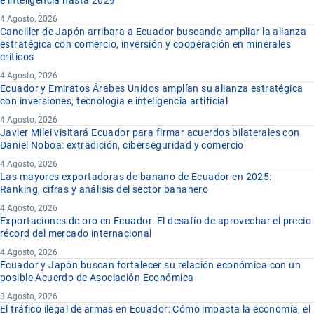
e inteligencia hasta 2029
4 Agosto, 2026
Canciller de Japón arribara a Ecuador buscando ampliar la alianza
estratégica con comercio, inversión y cooperación en minerales
críticos
4 Agosto, 2026
Ecuador y Emiratos Árabes Unidos amplían su alianza estratégica
con inversiones, tecnología e inteligencia artificial
4 Agosto, 2026
Javier Milei visitará Ecuador para firmar acuerdos bilaterales con
Daniel Noboa: extradición, ciberseguridad y comercio
4 Agosto, 2026
Las mayores exportadoras de banano de Ecuador en 2025:
Ranking, cifras y análisis del sector bananero
4 Agosto, 2026
Exportaciones de oro en Ecuador: El desafío de aprovechar el precio
récord del mercado internacional
4 Agosto, 2026
Ecuador y Japón buscan fortalecer su relación económica con un
posible Acuerdo de Asociación Económica
3 Agosto, 2026
El tráfico ilegal de armas en Ecuador: Cómo impacta la economía, el