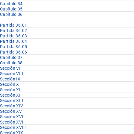
Capítulo 34
Capítulo 35
Capítulo 36
Partida 36.01
Partida 36.02
Partida 36.03
Partida 36.04
Partida 36.05
Partida 36.06
Capítulo 37
Capítulo 38
Sección VII
Sección VIII
Sección IX
Sección X
Sección XI
Sección XII
Sección XIII
Sección XIV
Sección XV
Sección XVI
Sección XVII
Sección XVIII
Sección XIX