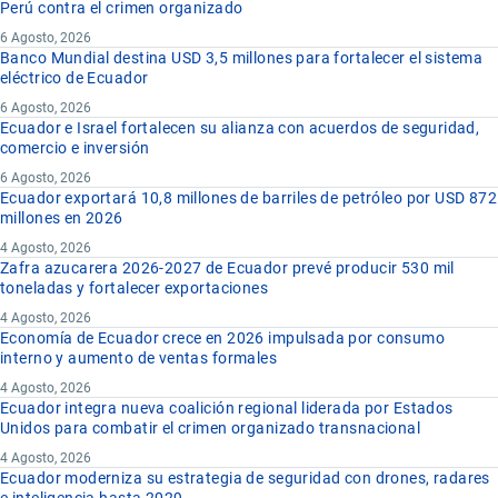
Perú contra el crimen organizado
6 Agosto, 2026
Banco Mundial destina USD 3,5 millones para fortalecer el sistema
eléctrico de Ecuador
6 Agosto, 2026
Ecuador e Israel fortalecen su alianza con acuerdos de seguridad,
comercio e inversión
6 Agosto, 2026
Ecuador exportará 10,8 millones de barriles de petróleo por USD 872
millones en 2026
4 Agosto, 2026
Zafra azucarera 2026-2027 de Ecuador prevé producir 530 mil
toneladas y fortalecer exportaciones
4 Agosto, 2026
Economía de Ecuador crece en 2026 impulsada por consumo
interno y aumento de ventas formales
4 Agosto, 2026
Ecuador integra nueva coalición regional liderada por Estados
Unidos para combatir el crimen organizado transnacional
4 Agosto, 2026
Ecuador moderniza su estrategia de seguridad con drones, radares