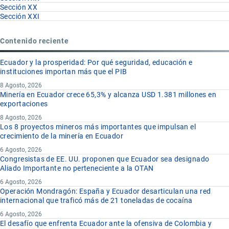
Sección XX
Sección XXI
Contenido reciente
Ecuador y la prosperidad: Por qué seguridad, educación e
instituciones importan más que el PIB
8 Agosto, 2026
Minería en Ecuador crece 65,3% y alcanza USD 1.381 millones en
exportaciones
8 Agosto, 2026
Los 8 proyectos mineros más importantes que impulsan el
crecimiento de la minería en Ecuador
6 Agosto, 2026
Congresistas de EE. UU. proponen que Ecuador sea designado
Aliado Importante no perteneciente a la OTAN
6 Agosto, 2026
Operación Mondragón: España y Ecuador desarticulan una red
internacional que traficó más de 21 toneladas de cocaína
6 Agosto, 2026
El desafío que enfrenta Ecuador ante la ofensiva de Colombia y