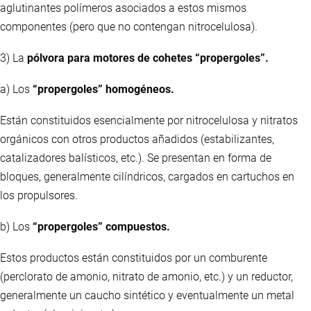
aglutinantes polímeros asociados a estos mismos
componentes (pero que no contengan nitrocelulosa).
3) La
pólvora para motores de cohetes “propergoles”.
a) Los
“propergoles” homogéneos.
Están constituidos esencialmente por nitrocelulosa y nitratos
orgánicos con otros productos añadidos (estabilizantes,
catalizadores balísticos, etc.). Se presentan en forma de
bloques, generalmente cilíndricos, cargados en cartuchos en
los propulsores.
b) Los
“propergoles” compuestos.
Estos productos están constituidos por un comburente
(perclorato de amonio, nitrato de amonio, etc.) y un reductor,
generalmente un caucho sintético y eventualmente un metal