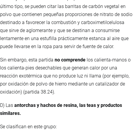
último tipo, se pueden citar las barritas de carbón vegetal en
polvo que contienen pequeñas proporciones de nitrato de sodio
destinado a favorecer la combustión y carboximetilcelulosa
que sirve de aglomerante y que se destinan a consumirse
lentamente en una estufilla prácticamente estanca al aire que
puede llevarse en la ropa para servir de fuente de calor.
Sin embargo, esta partida
no comprende
los calienta-manos o
los calienta-pies desechables que generan calor por una
reacción exotérmica que no produce luz ni llama (por ejemplo,
por oxidación de polvo de hierro mediante un catalizador de
oxidación) (partida 38.24).
D) Las
antorchas y hachos de resina, las teas y productos
similares.
Se clasifican en este grupo: