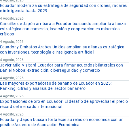
4 Agosto, 2026
Ecuador moderniza su estrategia de seguridad con drones, radares
e inteligencia hasta 2029
4 Agosto, 2026
Canciller de Japón arribara a Ecuador buscando ampliar la alianza
estratégica con comercio, inversión y cooperación en minerales
críticos
4 Agosto, 2026
Ecuador y Emiratos Árabes Unidos amplían su alianza estratégica
con inversiones, tecnología e inteligencia artificial
4 Agosto, 2026
Javier Milei visitará Ecuador para firmar acuerdos bilaterales con
Daniel Noboa: extradición, ciberseguridad y comercio
4 Agosto, 2026
Las mayores exportadoras de banano de Ecuador en 2025:
Ranking, cifras y análisis del sector bananero
4 Agosto, 2026
Exportaciones de oro en Ecuador: El desafío de aprovechar el precio
récord del mercado internacional
4 Agosto, 2026
Ecuador y Japón buscan fortalecer su relación económica con un
posible Acuerdo de Asociación Económica