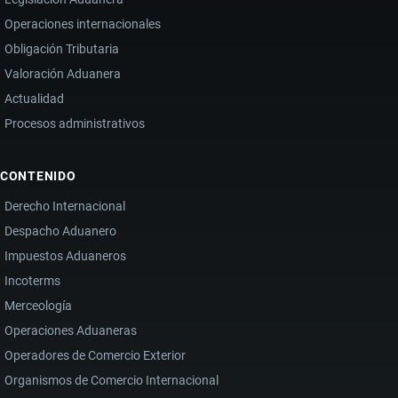
Operaciones internacionales
Obligación Tributaria
Valoración Aduanera
Actualidad
Procesos administrativos
CONTENIDO
Derecho Internacional
Despacho Aduanero
Impuestos Aduaneros
Incoterms
Merceología
Operaciones Aduaneras
Operadores de Comercio Exterior
Organismos de Comercio Internacional