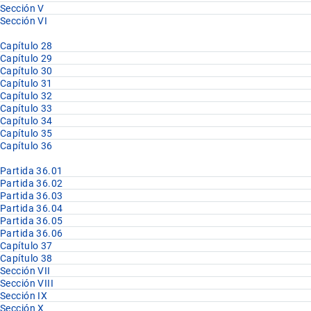
Sección V
Sección VI
Capítulo 28
Capítulo 29
Capítulo 30
Capítulo 31
Capítulo 32
Capítulo 33
Capítulo 34
Capítulo 35
Capítulo 36
Partida 36.01
Partida 36.02
Partida 36.03
Partida 36.04
Partida 36.05
Partida 36.06
Capítulo 37
Capítulo 38
Sección VII
Sección VIII
Sección IX
Sección X