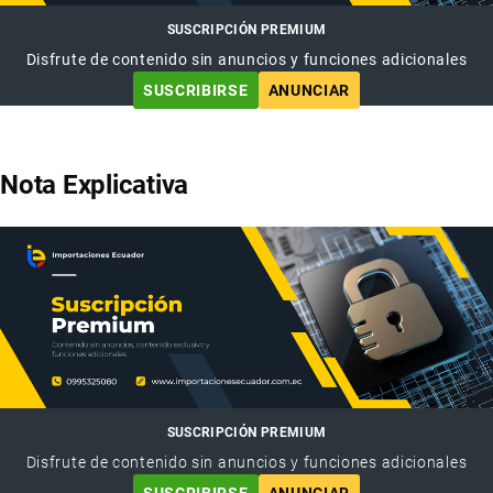
SUSCRIPCIÓN PREMIUM
Disfrute de contenido sin anuncios y funciones adicionales
SUSCRIBIRSE
ANUNCIAR
Nota Explicativa
SUSCRIPCIÓN PREMIUM
Disfrute de contenido sin anuncios y funciones adicionales