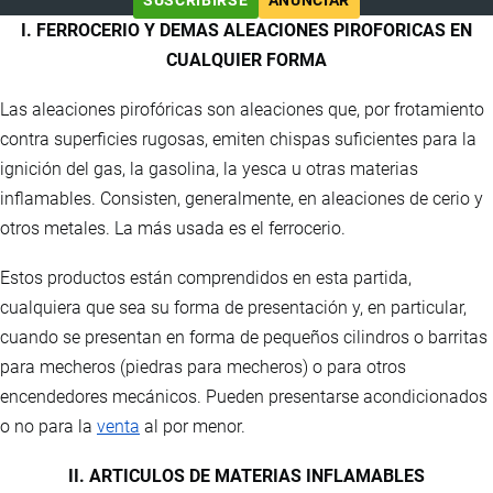
SUSCRIBIRSE
ANUNCIAR
I. FERROCERIO Y DEMAS ALEACIONES PIROFORICAS EN
CUALQUIER FORMA
Las aleaciones pirofóricas son aleaciones que, por frotamiento
contra superficies rugosas, emiten chispas suficientes para la
ignición del gas, la gasolina, la yesca u otras materias
inflamables. Consisten, generalmente, en aleaciones de cerio y
otros metales. La más usada es el ferrocerio.
Estos productos están comprendidos en esta partida,
cualquiera que sea su forma de presentación y, en particular,
cuando se presentan en forma de pequeños cilindros o barritas
para mecheros (piedras para mecheros) o para otros
encendedores mecánicos. Pueden presentarse acondicionados
o no para la
venta
al por menor.
II. ARTICULOS DE MATERIAS INFLAMABLES