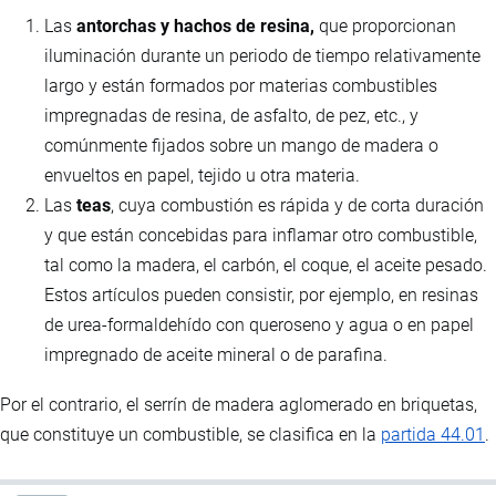
Las
antorchas y hachos de resina,
que proporcionan
iluminación durante un periodo de tiempo relativamente
largo y están formados por materias combustibles
impregnadas de resina, de asfalto, de pez, etc., y
comúnmente fijados sobre un mango de madera o
envueltos en papel, tejido u otra materia.
Las
teas
, cuya combustión es rápida y de corta duración
y que están concebidas para inflamar otro combustible,
tal como la madera, el carbón, el coque, el aceite pesado.
Estos artículos pueden consistir, por ejemplo, en resinas
de urea-formaldehído con queroseno y agua o en papel
impregnado de aceite mineral o de parafina.
Por el contrario, el serrín de madera aglomerado en briquetas,
que constituye un combustible, se clasifica en la
partida 44.01
.