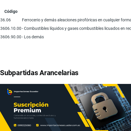
Código
36.06
Ferrocerio y demás aleaciones pirofóricas en cualquier forma;
3606.10.00
- Combustibles líquidos y gases combustibles licuados en rec
3606.90.00
- Los demás
Subpartidas Arancelarias