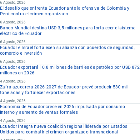
6 Agosto, 2026
El desafío que enfrenta Ecuador ante la ofensiva de Colombia y
Perú contra el crimen organizado
6 Agosto, 2026
Banco Mundial destina USD 3,5 millones para fortalecer el sistema
eléctrico de Ecuador
6 Agosto, 2026
Ecuador e Israel fortalecen su alianza con acuerdos de seguridad,
comercio e inversión
6 Agosto, 2026
Ecuador exportará 10,8 millones de barriles de petróleo por USD 872
millones en 2026
4 Agosto, 2026
Zafra azucarera 2026-2027 de Ecuador prevé producir 530 mil
toneladas y fortalecer exportaciones
4 Agosto, 2026
Economía de Ecuador crece en 2026 impulsada por consumo
interno y aumento de ventas formales
4 Agosto, 2026
Ecuador integra nueva coalición regional liderada por Estados
Unidos para combatir el crimen organizado transnacional