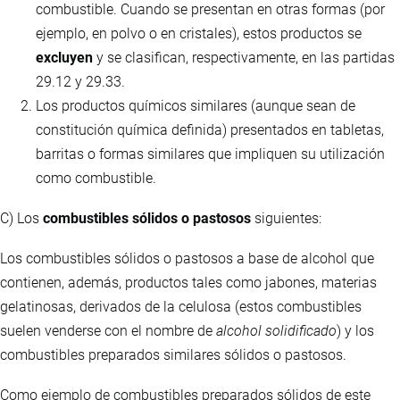
combustible. Cuando se presentan en otras formas (por
ejemplo, en polvo o en cristales), estos productos se
excluyen
y se clasifican, respectivamente, en las partidas
29.12 y 29.33.
Los productos químicos similares (aunque sean de
constitución química definida) presentados en tabletas,
barritas o formas similares que impliquen su utilización
como combustible.
C) Los
combustibles sólidos o pastosos
siguientes:
Los combustibles sólidos o pastosos a base de alcohol que
contienen, además, productos tales como jabones, materias
gelatinosas, derivados de la celulosa (estos combustibles
suelen venderse con el nombre de
alcohol solidificado
) y los
combustibles preparados similares sólidos o pastosos.
Como ejemplo de combustibles preparados sólidos de este