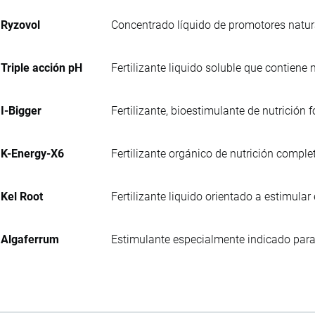
Ryzovol
Concentrado líquido de promotores natur
Triple acción pH
Fertilizante liquido soluble que contiene
I-Bigger
Fertilizante, bioestimulante de nutrición f
K-Energy-X6
Fertilizante orgánico de nutrición comple
Kel Root
Fertilizante liquido orientado a estimular
Algaferrum
Estimulante especialmente indicado para 