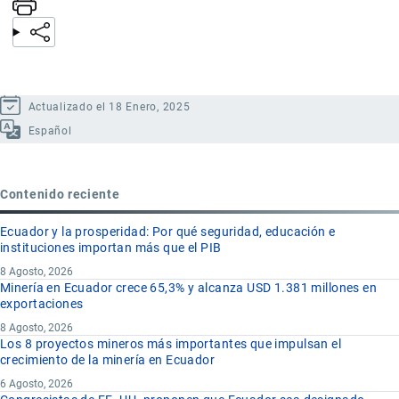
Actualizado el 18 Enero, 2025
Español
Contenido reciente
Ecuador y la prosperidad: Por qué seguridad, educación e
instituciones importan más que el PIB
8 Agosto, 2026
Minería en Ecuador crece 65,3% y alcanza USD 1.381 millones en
exportaciones
8 Agosto, 2026
Los 8 proyectos mineros más importantes que impulsan el
crecimiento de la minería en Ecuador
6 Agosto, 2026