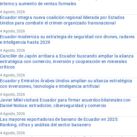
interno y aumento de ventas formales
4 Agosto, 2026
Ecuador integra nueva coalición regional liderada por Estados
Unidos para combatir el crimen organizado transnacional
4 Agosto, 2026
Ecuador moderniza su estrategia de seguridad con drones, radares
e inteligencia hasta 2029
4 Agosto, 2026
Canciller de Japón arribara a Ecuador buscando ampliar la alianza
estratégica con comercio, inversión y cooperación en minerales
críticos
4 Agosto, 2026
Ecuador y Emiratos Árabes Unidos amplían su alianza estratégica
con inversiones, tecnología e inteligencia artificial
4 Agosto, 2026
Javier Milei visitará Ecuador para firmar acuerdos bilaterales con
Daniel Noboa: extradición, ciberseguridad y comercio
4 Agosto, 2026
Las mayores exportadoras de banano de Ecuador en 2025:
Ranking, cifras y análisis del sector bananero
4 Agosto, 2026