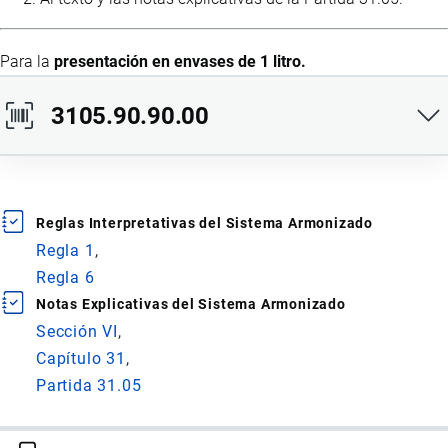
Para la
presentación en envases de 1 litro.
3105.90.90.00
Ídem al anterior.
Reglas Interpretativas del Sistema Armonizado
Para la
presentación en envases de 10 litros.
Regla 1
Regla 6
Notas Explicativas del Sistema Armonizado
Sección VI
Capítulo 31
Partida 31.05