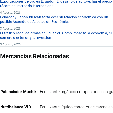
Exportaciones de oro en Ecuador: El desafío de aprovechar el precio
récord del mercado internacional
4 Agosto, 2026
Ecuador y Japón buscan fortalecer su relación económica con un
posible Acuerdo de Asociación Económica
3 Agosto, 2026
El tráfico ilegal de armas en Ecuador: Cómo impacta la economía, el
comercio exterior y la inversión
3 Agosto, 2026
Mercancías Relacionadas
Potenciador Muchik
Fertilizante orgánico compostado, con 
Nutribalance VID
Fertilizante líquido corrector de carencias