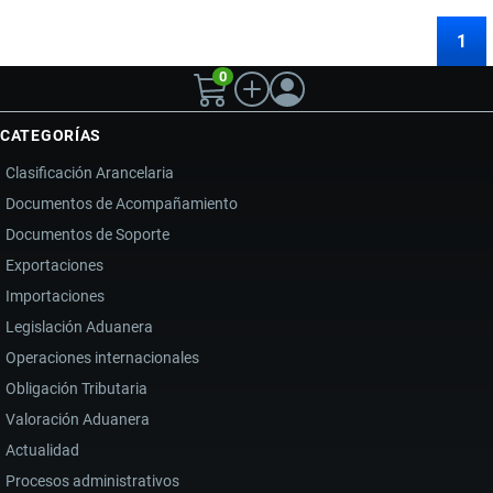
1
0
CATEGORÍAS
Clasificación Arancelaria
Documentos de Acompañamiento
Documentos de Soporte
Exportaciones
Importaciones
Legislación Aduanera
Operaciones internacionales
Obligación Tributaria
Valoración Aduanera
Actualidad
Procesos administrativos