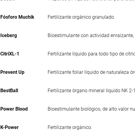
Fósforo Muchik
Fertilizante orgánico granulado.
Iceberg
Bioestimulante con actividad enraizante,
CitriXL-1
Fertilizante líquido para todo tipo de cít
Prevent Up
Fertilizante foliar líquido de naturaleza
BestBall
Fertilizante órgano mineral líquido NK 2-
Power Blood
Bioestimulante biológico, de alto valor 
K-Power
Fertilizante orgánico.