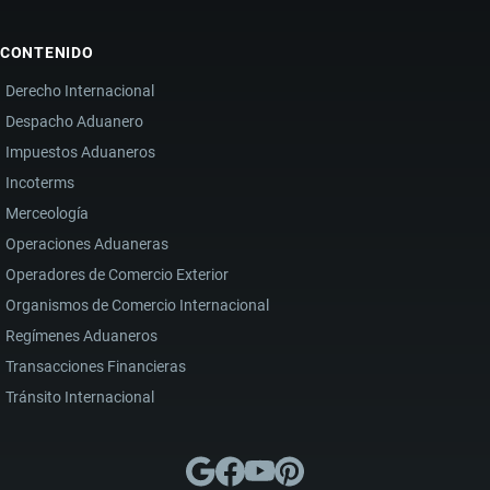
CONTENIDO
Derecho Internacional
Despacho Aduanero
Impuestos Aduaneros
Incoterms
Merceología
Operaciones Aduaneras
Operadores de Comercio Exterior
Organismos de Comercio Internacional
Regímenes Aduaneros
Transacciones Financieras
Tránsito Internacional