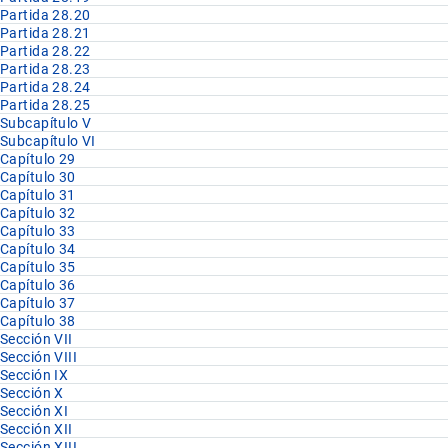
Partida 28.20
Partida 28.21
Partida 28.22
Partida 28.23
Partida 28.24
Partida 28.25
Subcapítulo V
Subcapítulo VI
Capítulo 29
Capítulo 30
Capítulo 31
Capítulo 32
Capítulo 33
Capítulo 34
Capítulo 35
Capítulo 36
Capítulo 37
Capítulo 38
Sección VII
Sección VIII
Sección IX
Sección X
Sección XI
Sección XII
Sección XIII