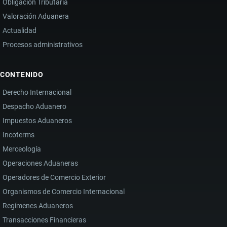
Obligación Tributaria
Valoración Aduanera
Actualidad
Procesos administrativos
CONTENIDO
Derecho Internacional
Despacho Aduanero
Impuestos Aduaneros
Incoterms
Merceología
Operaciones Aduaneras
Operadores de Comercio Exterior
Organismos de Comercio Internacional
Regímenes Aduaneros
Transacciones Financieras