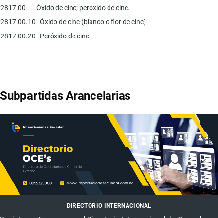
2817.00
Óxido de cinc; peróxido de cinc.
2817.00.10
- Óxido de cinc (blanco o flor de cinc)
2817.00.20
- Peróxido de cinc
Subpartidas Arancelarias
DIRECTORIO INTERNACIONAL