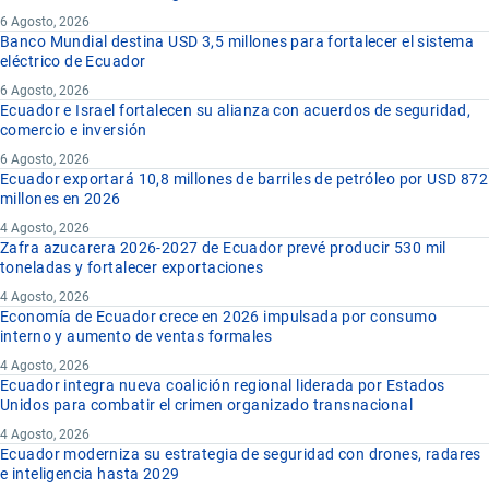
6 Agosto, 2026
Banco Mundial destina USD 3,5 millones para fortalecer el sistema
eléctrico de Ecuador
6 Agosto, 2026
Ecuador e Israel fortalecen su alianza con acuerdos de seguridad,
comercio e inversión
6 Agosto, 2026
Ecuador exportará 10,8 millones de barriles de petróleo por USD 872
millones en 2026
4 Agosto, 2026
Zafra azucarera 2026-2027 de Ecuador prevé producir 530 mil
toneladas y fortalecer exportaciones
4 Agosto, 2026
Economía de Ecuador crece en 2026 impulsada por consumo
interno y aumento de ventas formales
4 Agosto, 2026
Ecuador integra nueva coalición regional liderada por Estados
Unidos para combatir el crimen organizado transnacional
4 Agosto, 2026
Ecuador moderniza su estrategia de seguridad con drones, radares
e inteligencia hasta 2029