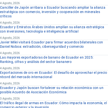
4 Agosto, 2026
Canciller de Japón arribara a Ecuador buscando ampliar la alianza
estratégica con comercio, inversión y cooperación en minerales
críticos
4 Agosto, 2026
Ecuador y Emiratos Árabes Unidos amplían su alianza estratégica
con inversiones, tecnología e inteligencia artificial
4 Agosto, 2026
Javier Milei visitará Ecuador para firmar acuerdos bilaterales con
Daniel Noboa: extradición, ciberseguridad y comercio
4 Agosto, 2026
Las mayores exportadoras de banano de Ecuador en 2025:
Ranking, cifras y análisis del sector bananero
4 Agosto, 2026
Exportaciones de oro en Ecuador: El desafío de aprovechar el precio
récord del mercado internacional
4 Agosto, 2026
Ecuador y Japón buscan fortalecer su relación económica con un
posible Acuerdo de Asociación Económica
3 Agosto, 2026
El tráfico ilegal de armas en Ecuador: Cómo impacta la economía, el
comercio exterior y la inversión