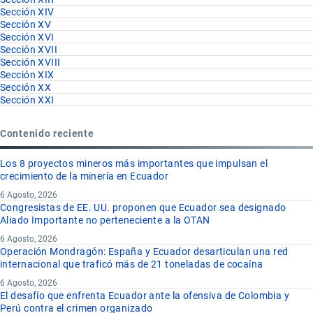
Sección XIV
Sección XV
Sección XVI
Sección XVII
Sección XVIII
Sección XIX
Sección XX
Sección XXI
Contenido reciente
Los 8 proyectos mineros más importantes que impulsan el
crecimiento de la minería en Ecuador
6 Agosto, 2026
Congresistas de EE. UU. proponen que Ecuador sea designado
Aliado Importante no perteneciente a la OTAN
6 Agosto, 2026
Operación Mondragón: España y Ecuador desarticulan una red
internacional que traficó más de 21 toneladas de cocaína
6 Agosto, 2026
El desafío que enfrenta Ecuador ante la ofensiva de Colombia y
Perú contra el crimen organizado