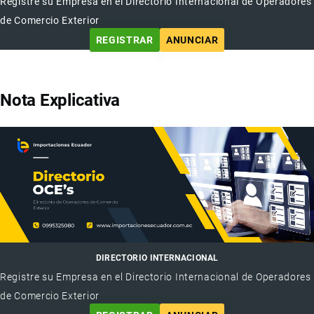
Registre su Empresa en el Directorio Internacional de Operadores
de Comercio Exterior
REGISTRAR
ANUNCIAR
Nota Explicativa
DIRECTORIO INTERNACIONAL
Registre su Empresa en el Directorio Internacional de Operadores
de Comercio Exterior