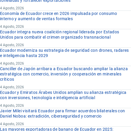
toneladas y fortalecer exportaciones
4 Agosto, 2026
Economía de Ecuador crece en 2026 impulsada por consumo
interno y aumento de ventas formales
4 Agosto, 2026
Ecuador integra nueva coalición regional liderada por Estados
Unidos para combatir el crimen organizado transnacional
4 Agosto, 2026
Ecuador moderniza su estrategia de seguridad con drones, radares
e inteligencia hasta 2029
4 Agosto, 2026
Canciller de Japón arribara a Ecuador buscando ampliar la alianza
estratégica con comercio, inversión y cooperación en minerales
críticos
4 Agosto, 2026
Ecuador y Emiratos Árabes Unidos amplían su alianza estratégica
con inversiones, tecnología e inteligencia artificial
4 Agosto, 2026
Javier Milei visitará Ecuador para firmar acuerdos bilaterales con
Daniel Noboa: extradición, ciberseguridad y comercio
4 Agosto, 2026
Las mayores exportadoras de banano de Ecuador en 2025: