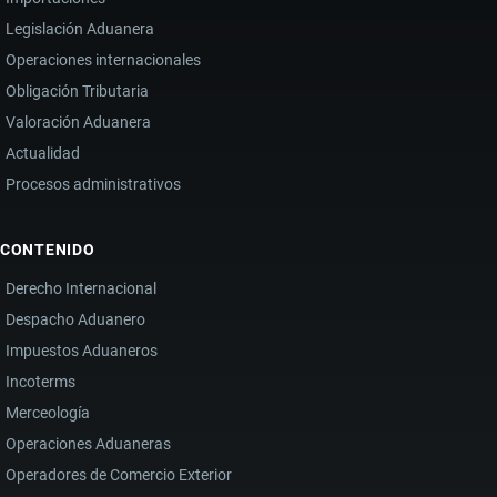
Legislación Aduanera
Operaciones internacionales
Obligación Tributaria
Valoración Aduanera
Actualidad
Procesos administrativos
CONTENIDO
Derecho Internacional
Despacho Aduanero
Impuestos Aduaneros
Incoterms
Merceología
Operaciones Aduaneras
Operadores de Comercio Exterior