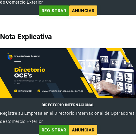
de Comercio Exterior
REGISTRAR
ANUNCIAR
Nota Explicativa
DIRECTORIO INTERNACIONAL
Registre su Empresa en el Directorio Internacional de Operadores
de Comercio Exterior
REGISTRAR
ANUNCIAR