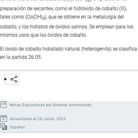
2
preparación de secantes, como el hidróxido de cobalto (III),
tales como (Co(OH)
), que se obtiene en la metalurgia del
3
cobalto, y los hidratos de óxidos salinos. Se emplean para los
mismos usos que los óxidos de cobalto.
El óxido de cobalto hidratado natural (heterogenita) se clasifica
en la partida 26.05.
Notas Explicativas del Sistema Armonizado
Actualizado el 28 Junio, 2025
Español
Enlaces