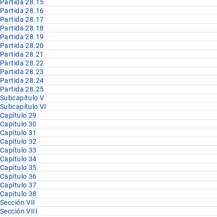
Partida 28.15
Partida 28.16
Partida 28.17
Partida 28.18
Partida 28.19
Partida 28.20
Partida 28.21
Partida 28.22
Partida 28.23
Partida 28.24
Partida 28.25
Subcapítulo V
Subcapítulo VI
Capítulo 29
Capítulo 30
Capítulo 31
Capítulo 32
Capítulo 33
Capítulo 34
Capítulo 35
Capítulo 36
Capítulo 37
Capítulo 38
Sección VII
Sección VIII