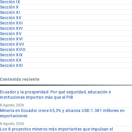
Sección IX
Sección X
Sección XI
Sección XII
Sección XIII
Sección XIV
Sección XV
Sección XVI
Sección XVII
Sección XVIII
Sección XIX
Sección XX
Sección XXI
Contenido reciente
Ecuador y la prosperidad: Por qué seguridad, educación e
instituciones importan más que el PIB
8 Agosto, 2026
Minería en Ecuador crece 65,3% y alcanza USD 1.381 millones en
exportaciones
8 Agosto, 2026
Los 8 proyectos mineros más importantes que impulsan el