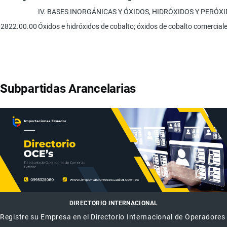
IV. BASES INORGÁNICAS Y ÓXIDOS, HIDRÓXIDOS Y PERÓX
2822.00.00
Óxidos e hidróxidos de cobalto; óxidos de cobalto comerciale
Subpartidas Arancelarias
DIRECTORIO INTERNACIONAL
Registre su Empresa en el Directorio Internacional de Operadores