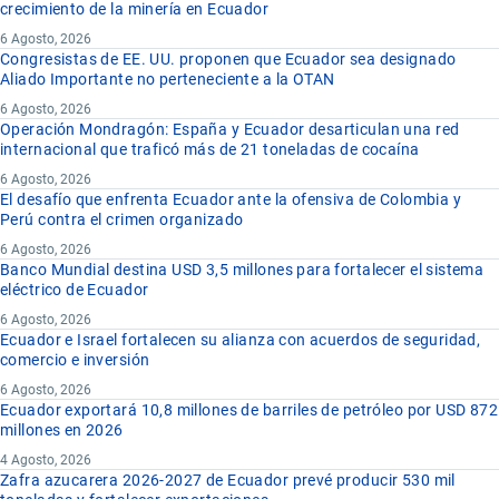
crecimiento de la minería en Ecuador
6 Agosto, 2026
Congresistas de EE. UU. proponen que Ecuador sea designado
Aliado Importante no perteneciente a la OTAN
6 Agosto, 2026
Operación Mondragón: España y Ecuador desarticulan una red
internacional que traficó más de 21 toneladas de cocaína
6 Agosto, 2026
El desafío que enfrenta Ecuador ante la ofensiva de Colombia y
Perú contra el crimen organizado
6 Agosto, 2026
Banco Mundial destina USD 3,5 millones para fortalecer el sistema
eléctrico de Ecuador
6 Agosto, 2026
Ecuador e Israel fortalecen su alianza con acuerdos de seguridad,
comercio e inversión
6 Agosto, 2026
Ecuador exportará 10,8 millones de barriles de petróleo por USD 872
millones en 2026
4 Agosto, 2026
Zafra azucarera 2026-2027 de Ecuador prevé producir 530 mil