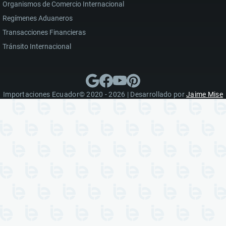
Organismos de Comercio Internacional
Regímenes Aduaneros
Transacciones Financieras
Tránsito Internacional
Importaciones Ecuador© 2020 - 2026 | Desarrollado por
Jaime Mise