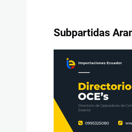
Subpartidas Aran