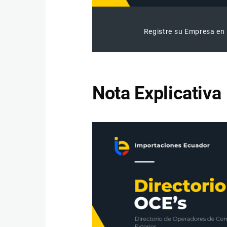
Registre su Empresa en 
Nota Explicativa