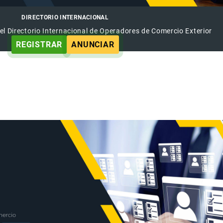
DIRECTORIO INTERNACIONAL
el Directorio Internacional de Operadores de Comercio Exterior
REGISTRAR
ANUNCIAR