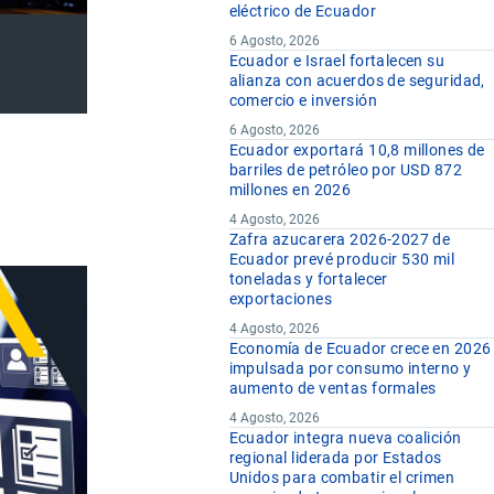
eléctrico de Ecuador
6 Agosto, 2026
Ecuador e Israel fortalecen su
alianza con acuerdos de seguridad,
comercio e inversión
6 Agosto, 2026
Ecuador exportará 10,8 millones de
barriles de petróleo por USD 872
millones en 2026
4 Agosto, 2026
Zafra azucarera 2026-2027 de
Ecuador prevé producir 530 mil
toneladas y fortalecer
exportaciones
4 Agosto, 2026
Economía de Ecuador crece en 2026
impulsada por consumo interno y
aumento de ventas formales
4 Agosto, 2026
Ecuador integra nueva coalición
regional liderada por Estados
Unidos para combatir el crimen