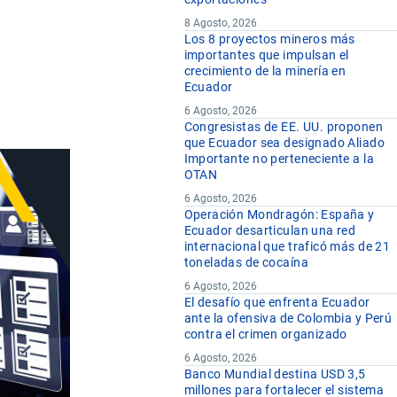
8 Agosto, 2026
Los 8 proyectos mineros más
importantes que impulsan el
crecimiento de la minería en
Ecuador
6 Agosto, 2026
Congresistas de EE. UU. proponen
que Ecuador sea designado Aliado
Importante no perteneciente a la
OTAN
6 Agosto, 2026
Operación Mondragón: España y
Ecuador desarticulan una red
internacional que traficó más de 21
toneladas de cocaína
6 Agosto, 2026
El desafío que enfrenta Ecuador
ante la ofensiva de Colombia y Perú
contra el crimen organizado
6 Agosto, 2026
Banco Mundial destina USD 3,5
millones para fortalecer el sistema