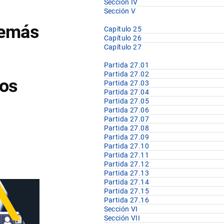
Sección IV
Sección V
 demás
Capítulo 25
Capítulo 26
Capítulo 27
Partida 27.01
Partida 27.02
los
Partida 27.03
Partida 27.04
Partida 27.05
Partida 27.06
Partida 27.07
Partida 27.08
Partida 27.09
Partida 27.10
Partida 27.11
Partida 27.12
Partida 27.13
Partida 27.14
Partida 27.15
Partida 27.16
Sección VI
Sección VII