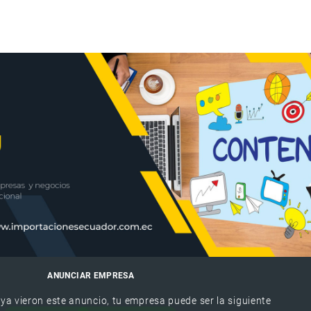
ANUNCIAR EMPRESA
 ya vieron este anuncio, tu empresa puede ser la siguiente