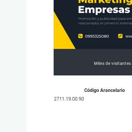
Miles de visitantes
Código Arancelario
2711.19.00.90