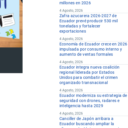
millones en 2026
4 Agosto, 2026
Zafra azucarera 2026-2027 de
Ecuador prevé producir 530 mil
toneladas y fortalecer
exportaciones
4 Agosto, 2026
Economía de Ecuador crece en 2026
impulsada por consumo interno y
aumento de ventas formales
4 Agosto, 2026
Ecuador integra nueva coalición
regional liderada por Estados
Unidos para combatir el crimen
organizado transnacional
4 Agosto, 2026
Ecuador moderniza su estrategia de
seguridad con drones, radares e
inteligencia hasta 2029
4 Agosto, 2026
Canciller de Japón arribara a
Ecuador buscando ampliar la