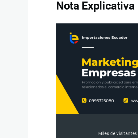
Nota Explicativa
Miles de visitantes