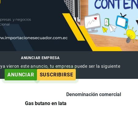
ANUNCIAR EMPRESA
 ya vieron este anuncio, tu empresa puede ser la siguiente
ANUNCIAR
SUSCRIBIRSE
Denominación comercial
Gas butano en lata