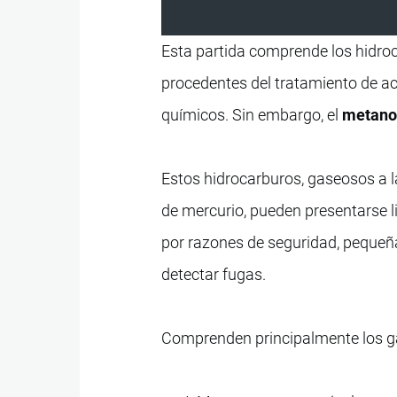
Esta partida comprende los hidr
procedentes del tratamiento de ac
químicos. Sin embargo, el
metan
Estos hidrocarburos, gaseosos a l
de mercurio, pueden presentarse l
por razones de seguridad, pequeñ
detectar fugas.
Comprenden principalmente los gas