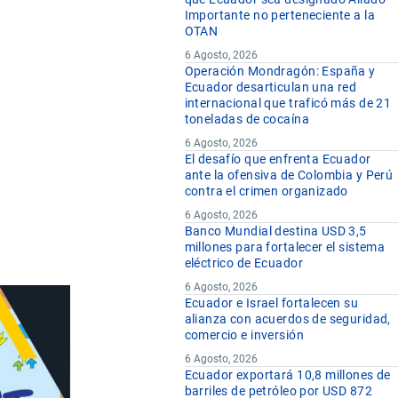
Importante no perteneciente a la
OTAN
6 Agosto, 2026
Operación Mondragón: España y
Ecuador desarticulan una red
internacional que traficó más de 21
toneladas de cocaína
6 Agosto, 2026
El desafío que enfrenta Ecuador
ante la ofensiva de Colombia y Perú
contra el crimen organizado
6 Agosto, 2026
Banco Mundial destina USD 3,5
millones para fortalecer el sistema
eléctrico de Ecuador
6 Agosto, 2026
Ecuador e Israel fortalecen su
alianza con acuerdos de seguridad,
comercio e inversión
6 Agosto, 2026
Ecuador exportará 10,8 millones de
barriles de petróleo por USD 872