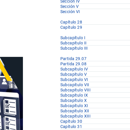
Sección IV
Sección V
Sección VI
Capítulo 28
Capítulo 29
Subcapítulo I
Subcapítulo II
Subcapítulo III
Partida 29.07
Partida 29.08
Subcapítulo IV
Subcapítulo V
Subcapítulo VI
Subcapítulo VII
Subcapítulo VIII
Subcapítulo IX
Subcapítulo X
Subcapítulo XI
Subcapítulo XII
Subcapítulo XIII
Capítulo 30
Capítulo 31