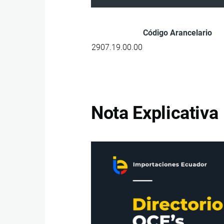
Código Arancelario
2907.19.00.00
Nota Explicativa