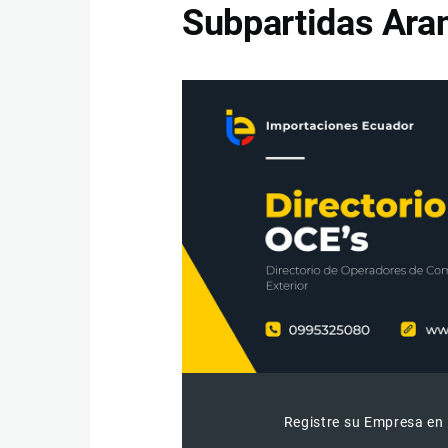
Subpartidas Aran
Registre su Empresa en 