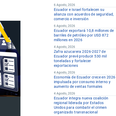
6 Agosto, 2026
Ecuador e Israel fortalecen su
alianza con acuerdos de seguridad,
comercio e inversión
6 Agosto, 2026
Ecuador exportará 10,8 millones de
barriles de petróleo por USD 872
millones en 2026
4 Agosto, 2026
Zafra azucarera 2026-2027 de
Ecuador prevé producir 530 mil
toneladas y fortalecer
exportaciones
4 Agosto, 2026
Economía de Ecuador crece en 2026
impulsada por consumo interno y
aumento de ventas formales
4 Agosto, 2026
Ecuador integra nueva coalición
regional liderada por Estados
Unidos para combatir el crimen
organizado transnacional