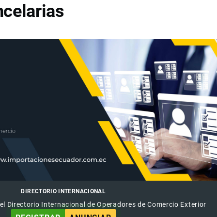
celarias
DIRECTORIO INTERNACIONAL
el Directorio Internacional de Operadores de Comercio Exterior