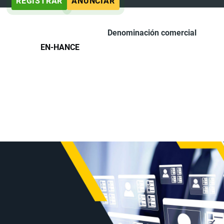
REGISTRAR
ANUNCIAR
Denominación comercial
EN-HANCE