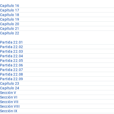
Capítulo 16
Capítulo 17
Capítulo 18
Capítulo 19
Capítulo 20
Capítulo 21
Capítulo 22
Partida 22.01
Partida 22.02
Partida 22.03
Partida 22.04
Partida 22.05
Partida 22.06
Partida 22.07
Partida 22.08
Partida 22.09
Capítulo 23
Capítulo 24
Sección V
Sección VI
Sección VII
Sección VIII
Sección IX