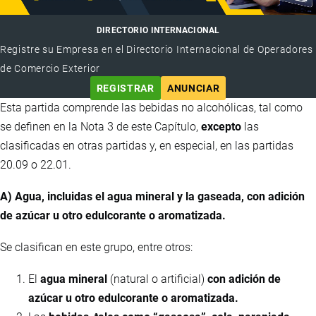
DIRECTORIO INTERNACIONAL
Registre su Empresa en el Directorio Internacional de Operadores
de Comercio Exterior
REGISTRAR
ANUNCIAR
Esta partida comprende las bebidas no alcohólicas, tal como
se definen en la Nota 3 de este Capítulo,
excepto
las
clasificadas en otras partidas y, en especial, en las partidas
20.09 o 22.01.
A) Agua, incluidas el agua mineral y la gaseada, con adición
de azúcar u otro edulcorante o aromatizada.
Se clasifican en este grupo, entre otros:
El
agua mineral
(natural o artificial)
con adición de
azúcar u otro edulcorante o aromatizada.