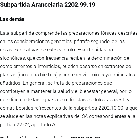
Subpartida Arancelaria 2202.99.19
Las demás
Esta subpartida comprende las preparaciones tónicas descritas
en las consideraciones generales, párrafo segundo, de las
notas explicativas de este capítulo. Esas bebidas no
alcohólicas, que con frecuencia reciben la denominación de
complementos alimenticios, pueden basarse en extractos de
plantas (incluidas hierbas) y contener vitaminas y/o minerales
añadidos. En general, se trata de preparaciones que
contribuyen a mantener la salud y el bienestar general, por lo
que difieren de las aguas aromatizadas o edulcoradas y las
demás bebidas refrescantes de la subpartida 2202.10.00, a que
se alude en las notas explicativas del SA correspondientes a la
partida 22.02, apartado A