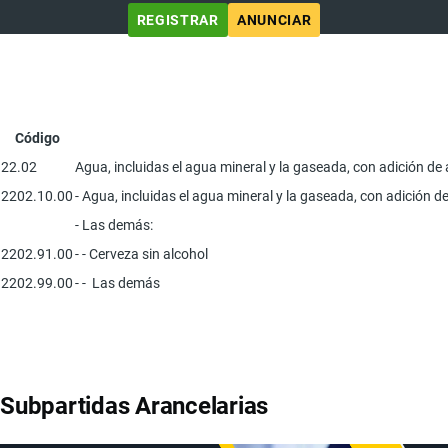
REGISTRAR
ANUNCIAR
Código
22.02
Agua, incluidas el agua mineral y la gaseada, con adición de
2202.10.00
- Agua, incluidas el agua mineral y la gaseada, con adición 
- Las demás:
2202.91.00
- - Cerveza sin alcohol
2202.99.00
- - Las demás
Subpartidas Arancelarias