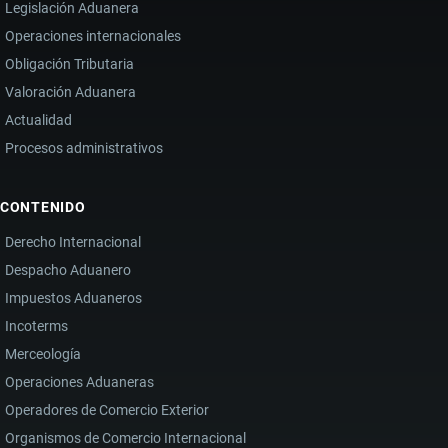
Legislación Aduanera
Operaciones internacionales
Obligación Tributaria
Valoración Aduanera
Actualidad
Procesos administrativos
CONTENIDO
Derecho Internacional
Despacho Aduanero
Impuestos Aduaneros
Incoterms
Merceología
Operaciones Aduaneras
Operadores de Comercio Exterior
Organismos de Comercio Internacional