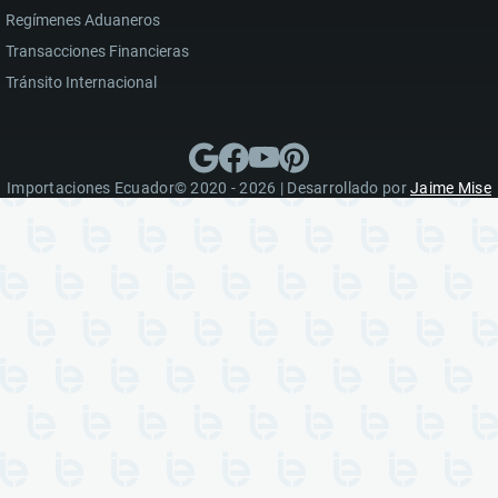
Regímenes Aduaneros
Transacciones Financieras
Tránsito Internacional
Importaciones Ecuador© 2020 - 2026 | Desarrollado por
Jaime Mise