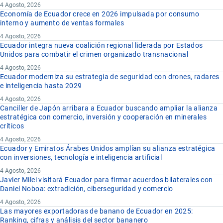
4 Agosto, 2026
Economía de Ecuador crece en 2026 impulsada por consumo
interno y aumento de ventas formales
4 Agosto, 2026
Ecuador integra nueva coalición regional liderada por Estados
Unidos para combatir el crimen organizado transnacional
4 Agosto, 2026
Ecuador moderniza su estrategia de seguridad con drones, radares
e inteligencia hasta 2029
4 Agosto, 2026
Canciller de Japón arribara a Ecuador buscando ampliar la alianza
estratégica con comercio, inversión y cooperación en minerales
críticos
4 Agosto, 2026
Ecuador y Emiratos Árabes Unidos amplían su alianza estratégica
con inversiones, tecnología e inteligencia artificial
4 Agosto, 2026
Javier Milei visitará Ecuador para firmar acuerdos bilaterales con
Daniel Noboa: extradición, ciberseguridad y comercio
4 Agosto, 2026
Las mayores exportadoras de banano de Ecuador en 2025:
Ranking, cifras y análisis del sector bananero