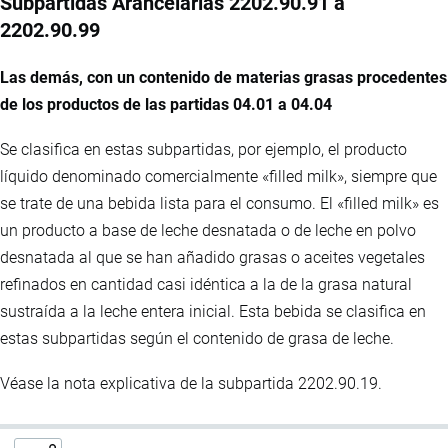
Subpartidas Arancelarias 2202.90.91 a
2202.90.99
Las demás, con un contenido de materias grasas procedentes
de los productos de las partidas 04.01 a 04.04
Se clasifica en estas subpartidas, por ejemplo, el producto
líquido denominado comercialmente «filled milk», siempre que
se trate de una bebida lista para el consumo. El «filled milk» es
un producto a base de leche desnatada o de leche en polvo
desnatada al que se han añadido grasas o aceites vegetales
refinados en cantidad casi idéntica a la de la grasa natural
sustraída a la leche entera inicial. Esta bebida se clasifica en
estas subpartidas según el contenido de grasa de leche.
Véase la nota explicativa de la subpartida 2202.90.19.