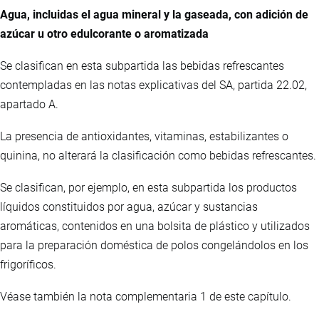
Agua, incluidas el agua mineral y la gaseada, con adición de
azúcar u otro edulcorante o aromatizada
Se clasifican en esta subpartida las bebidas refrescantes
contempladas en las notas explicativas del SA, partida 22.02,
apartado A.
La presencia de antioxidantes, vitaminas, estabilizantes o
quinina, no alterará la clasificación como bebidas refrescantes.
Se clasifican, por ejemplo, en esta subpartida los productos
líquidos constituidos por agua, azúcar y sustancias
aromáticas, contenidos en una bolsita de plástico y utilizados
para la preparación doméstica de polos congelándolos en los
frigoríficos.
Véase también la nota complementaria 1 de este capítulo.