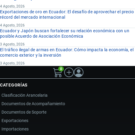
4 Agosto, 2026
Exportaciones de oro en Ecuador: El desafío de aprovechar el precio
récord del mercado internacional
4 Agosto, 2026
Ecuador y Japón buscan fortalecer su relación económica con un
posible Acuerdo de Asociación Económica
3 Agosto, 2026
El tráfico ilegal de armas en Ecuador: Cómo impacta la economía, el
comercio exterior y la inversión
3 Agosto, 2026
0
CATEGORÍAS
Clasificación Arancelaria
Documentos de Acompañamiento
Documentos de Soporte
Exportaciones
Importaciones