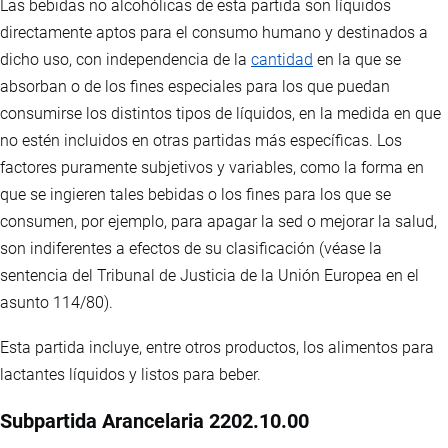
Las bebidas no alcohólicas de esta partida son líquidos
directamente aptos para el consumo humano y destinados a
dicho uso, con independencia de la
cantidad
en la que se
absorban o de los fines especiales para los que puedan
consumirse los distintos tipos de líquidos, en la medida en que
no estén incluidos en otras partidas más específicas. Los
factores puramente subjetivos y variables, como la forma en
que se ingieren tales bebidas o los fines para los que se
consumen, por ejemplo, para apagar la sed o mejorar la salud,
son indiferentes a efectos de su clasificación (véase la
sentencia del Tribunal de Justicia de la Unión Europea en el
asunto 114/80).
Esta partida incluye, entre otros productos, los alimentos para
lactantes líquidos y listos para beber.
Subpartida Arancelaria 2202.10.00