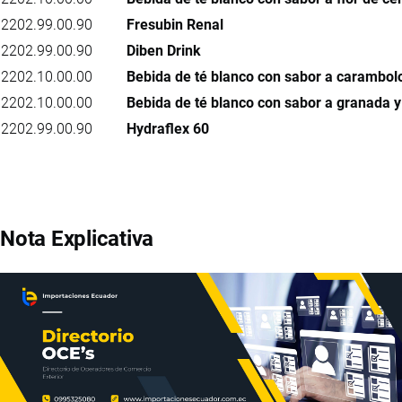
2202.99.00.90
Fresubin Renal
2202.99.00.90
Diben Drink
2202.10.00.00
Bebida de té blanco con sabor a carambolo 
2202.10.00.00
Bebida de té blanco con sabor a granada 
2202.99.00.90
Hydraflex 60
Nota Explicativa