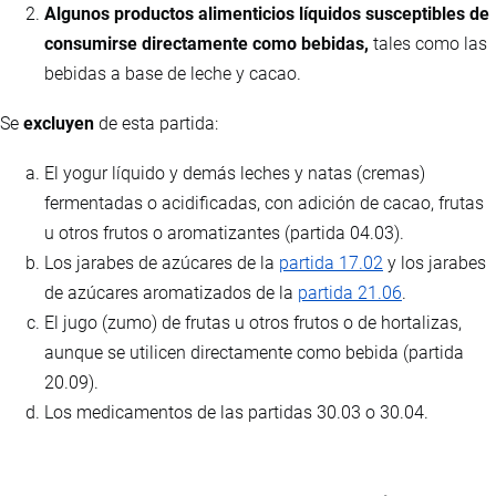
Algunos productos alimenticios líquidos susceptibles de
consumirse directamente como bebidas,
tales como las
bebidas a base de leche y cacao.
Se
excluyen
de esta partida:
El yogur líquido y demás leches y natas (cremas)
fermentadas o acidificadas, con adición de cacao, frutas
u otros frutos o aromatizantes (partida 04.03).
Los jarabes de azúcares de la
partida 17.02
y los jarabes
de azúcares aromatizados de la
partida 21.06
.
El jugo (zumo) de frutas u otros frutos o de hortalizas,
aunque se utilicen directamente como bebida (partida
20.09).
Los medicamentos de las partidas 30.03 o 30.04.