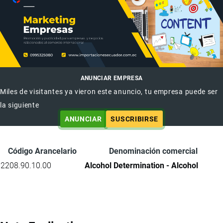
ANUNCIAR EMPRESA
Miles de visitantes ya vieron este anuncio, tu empresa puede ser
la siguiente
ANUNCIAR
SUSCRIBIRSE
Código Arancelario
Denominación comercial
2208.90.10.00
Alcohol Determination - Alcohol