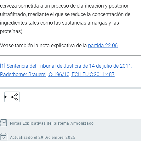
cerveza sometida a un proceso de clarificación y posterior
ultrafiltrado, mediante el que se reduce la concentración de
ingredientes tales como las sustancias amargas y las
proteínas).
Véase también la nota explicativa de la
partida 22.06
.
[1] Sentencia del Tribunal de Justicia de 14 de julio de 2011,
Paderborner Brauerei, C-196/10, ECLI:EU:C:2011:487
Notas Explicativas del Sistema Armonizado
Actualizado el 29 Diciembre, 2025