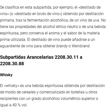
Se clasifica en esta subpartida, por ejemplo, el «destilado de
vino» (o «destilado en bruto de vino») obtenido por destilación
primaria, tras la fermentación alcohólica, de un vino de uva. No
tiene las propiedades del alcohol etílico neutro o de una bebida
espirituosa, pero conserva el aroma y el sabor de la materia
prima utilizada. El destilado de vino puede añadirse a un
aguardiente de vino para obtener
brandy
o
Weinbrand.
Subpartidas Arancelarias 2208.30.11 a
2208.30.88
Whisky
El «whisky» es una bebida espirituosa obtenida por destilación
de mosto de cereales y comercializado en botellas u otros
recipientes con un grado alcohólico volumétrico superior o
igual a 40 % vol.