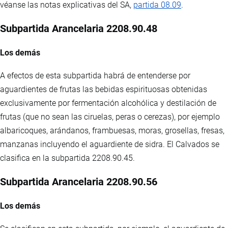
véanse las notas explicativas del SA,
partida 08.09
.
Subpartida Arancelaria 2208.90.48
Los demás
A efectos de esta subpartida habrá de entenderse por
aguardientes de frutas las bebidas espirituosas obtenidas
exclusivamente por fermentación alcohólica y destilación de
frutas (que no sean las ciruelas, peras o cerezas), por ejemplo
albaricoques, arándanos, frambuesas, moras, grosellas, fresas,
manzanas incluyendo el aguardiente de sidra. El Calvados se
clasifica en la subpartida 2208.90.45.
Subpartida Arancelaria 2208.90.56
Los demás