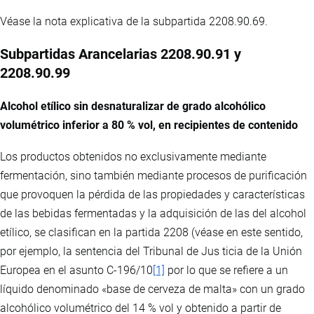
Véase la nota explicativa de la subpartida 2208.90.69.
Subpartidas Arancelarias 2208.90.91 y
2208.90.99
Alcohol etílico sin desnaturalizar de grado alcohólico
volumétrico inferior a 80 % vol, en recipientes de contenido
Los productos obtenidos no exclusivamente mediante
fermentación, sino también mediante procesos de purificación
que provoquen la pérdida de las propiedades y características
de las bebidas fermentadas y la adquisición de las del alcohol
etílico, se clasifican en la partida 2208 (véase en este sentido,
por ejemplo, la sentencia del Tribunal de Jus ticia de la Unión
Europea en el asunto C-196/10
[1]
por lo que se refiere a un
líquido denominado «base de cerveza de malta» con un grado
alcohólico volumétrico del 14 % vol y obtenido a partir de