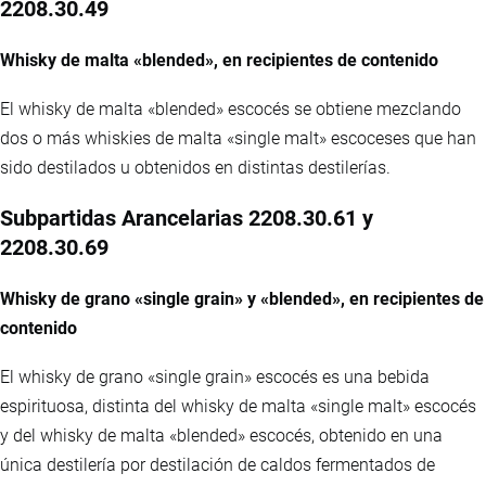
2208.30.49
Whisky de malta «blended», en recipientes de contenido
El whisky de malta «blended» escocés se obtiene mezclando
dos o más whiskies de malta «single malt» escoceses que han
sido destilados u obtenidos en distintas destilerías.
Subpartidas Arancelarias 2208.30.61 y
2208.30.69
Whisky de grano «single grain» y «blended», en recipientes de
contenido
El whisky de grano «single grain» escocés es una bebida
espirituosa, distinta del whisky de malta «single malt» escocés
y del whisky de malta «blended» escocés, obtenido en una
única destilería por destilación de caldos fermentados de