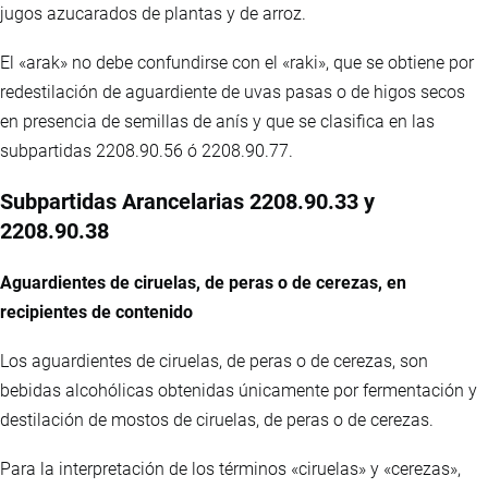
jugos azucarados de plantas y de arroz.
El «arak» no debe confundirse con el «raki», que se obtiene por
redestilación de aguardiente de uvas pasas o de higos secos
en presencia de semillas de anís y que se clasifica en las
subpartidas 2208.90.56 ó 2208.90.77.
Subpartidas Arancelarias 2208.90.33 y
2208.90.38
Aguardientes de ciruelas, de peras o de cerezas, en
recipientes de contenido
Los aguardientes de ciruelas, de peras o de cerezas, son
bebidas alcohólicas obtenidas únicamente por fermentación y
destilación de mostos de ciruelas, de peras o de cerezas.
Para la interpretación de los términos «ciruelas» y «cerezas»,