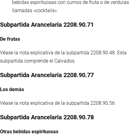
bebidas espirituosas con zumos de fruta o de verduras
llamadas «cocktails».
Subpartida Arancelaria 2208.90.71
De frutas
Véase la nota explicativa de la subpartida 2208.90.48. Esta
subpartida comprende el Calvados.
Subpartida Arancelaria 2208.90.77
Los demás
Véase la nota explicativa de la subpartida 2208.90.56.
Subpartida Arancelaria 2208.90.78
Otras bebidas espirituosas