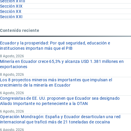
Sección XVIII
Sección XIX
Sección XX
Sección XXI
Contenido reciente
Ecuador y la prosperidad: Por qué seguridad, educación e
instituciones importan más que el PIB
8 Agosto, 2026
Minería en Ecuador crece 65,3% y alcanza USD 1.381 millones en
exportaciones
8 Agosto, 2026
Los 8 proyectos mineros más importantes que impulsan el
crecimiento de la minería en Ecuador
6 Agosto, 2026
Congresistas de EE. UU. proponen que Ecuador sea designado
Aliado Importante no perteneciente a la OTAN
6 Agosto, 2026
Operación Mondragón: España y Ecuador desarticulan una red
internacional que traficó más de 21 toneladas de cocaína
6 Agosto, 2026