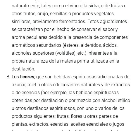
naturalmente, tales como el vino o la sidra, o de frutas u
otros frutos, orujo, semillas o productos vegetales
similares, previamente fermentados. Estos aguardientes
se caracterizan por el hecho de conservar el sabor y
aroma peculiares debido a la presencia de componentes
aromáticos secundarios (ésteres, aldehídos, ácidos,
alcoholes superiores (volátiles), etc.) inherentes a la
propia naturaleza de la materia prima utilizada en la
destilación.
Los
licores
, que son bebidas espirituosas adicionadas de
azúcar, miel u otros edulcorantes naturales y de extractos
o de esencias (por ejemplo, las bebidas espirituosas
obtenidas por destilación o por mezcla con alcohol etílico
u otros destilados espirituosos, con uno o varios de los
productos siguientes: frutas, flores u otras partes de
plantas, extractos, esencias, aceites esenciales o jugos