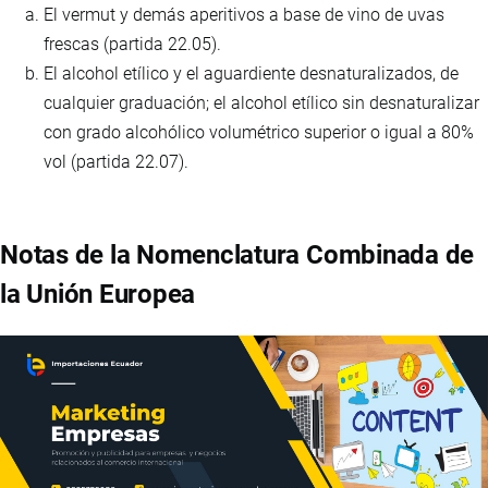
El vermut y demás aperitivos a base de vino de uvas
frescas (partida 22.05).
El alcohol etílico y el aguardiente desnaturalizados, de
cualquier graduación; el alcohol etílico sin desnaturalizar
con grado alcohólico volumétrico superior o igual a 80%
vol (partida 22.07).
Notas de la Nomenclatura Combinada de
la Unión Europea