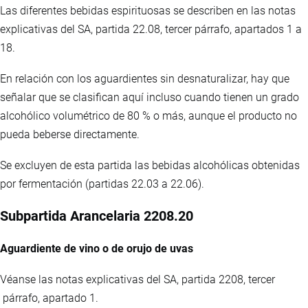
Las diferentes bebidas espirituosas se describen en las notas
explicativas del SA, partida 22.08, tercer párrafo, apartados 1 a
18.
En relación con los aguardientes sin desnaturalizar, hay que
señalar que se clasifican aquí incluso cuando tienen un grado
alcohólico volumétrico de 80 % o más, aunque el producto no
pueda beberse directamente.
Se excluyen de esta partida las bebidas alcohólicas obtenidas
por fermentación (partidas 22.03 a 22.06).
Subpartida Arancelaria 2208.20
Aguardiente de vino o de orujo de uvas
Véanse las notas explicativas del SA, partida 2208, tercer
párrafo, apartado 1.