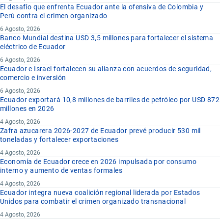
El desafío que enfrenta Ecuador ante la ofensiva de Colombia y
Perú contra el crimen organizado
6 Agosto, 2026
Banco Mundial destina USD 3,5 millones para fortalecer el sistema
eléctrico de Ecuador
6 Agosto, 2026
Ecuador e Israel fortalecen su alianza con acuerdos de seguridad,
comercio e inversión
6 Agosto, 2026
Ecuador exportará 10,8 millones de barriles de petróleo por USD 872
millones en 2026
4 Agosto, 2026
Zafra azucarera 2026-2027 de Ecuador prevé producir 530 mil
toneladas y fortalecer exportaciones
4 Agosto, 2026
Economía de Ecuador crece en 2026 impulsada por consumo
interno y aumento de ventas formales
4 Agosto, 2026
Ecuador integra nueva coalición regional liderada por Estados
Unidos para combatir el crimen organizado transnacional
4 Agosto, 2026