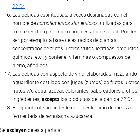
22.04
.
Las bebidas espirituosas, a veces designadas con el
nombre de
complementos alimenticios
, utilizadas para
mantener el organismo en buen estado de salud. Pueden
ser, por ejemplo, a base de extractos de plantas,
concentrados de frutas u otros frutos, lecitinas, productos
químicos, etc., y contener vitaminas o compuestos de
hierro, añadidos.
Las bebidas con aspecto de vino, elaboradas mezclando
aguardiente destilado con jugos (zumos) de frutas u otros
frutos y/o agua, azúcar, colorantes, saboreadores u otros
ingredientes,
excepto
los productos de la partida 22.04.
El aguardiente procedente de la destilación de melaza
fermentada de remolacha azucarera.
Se
excluyen
de esta partida: