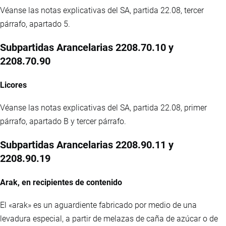
Véanse las notas explicativas del SA, partida 22.08, tercer
párrafo, apartado 5.
Subpartidas Arancelarias 2208.70.10 y
2208.70.90
Licores
Véanse las notas explicativas del SA, partida 22.08, primer
párrafo, apartado B y tercer párrafo.
Subpartidas Arancelarias 2208.90.11 y
2208.90.19
Arak, en recipientes de contenido
El «arak» es un aguardiente fabricado por medio de una
levadura especial, a partir de melazas de caña de azúcar o de