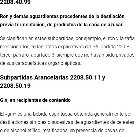
2208.40.99
Ron y demás aguardientes procedentes de la destilación,
previa fermentación, de productos de la caña de azúcar
Se clasifican en estas subpartidas, por ejemplo, el ron y la tafia
mencionados en las notas explicativas del SA, partida 22.08,
tercer párrafo, apartado 3, siempre que no hayan sido privados
de sus características organolépticas.
Subpartidas Arancelarias 2208.50.11 y
2208.50.19
Gin, en recipientes de contenido
El «gin» es una bebida espirituosa obtenida generalmente por
destilaciones simples o sucesivas de aguardientes de cereales
o de alcohol etílico, rectificados, en presencia de bayas de