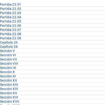
Partida 22.01
Partida 22.02
Partida 22.03
Partida 22.04
Partida 22.05
Partida 22.06
Partida 22.07
Partida 22.08
Partida 22.09
Capítulo 23
Capítulo 24
Sección V
Sección VI
Sección VII
Sección VIII
Sección IX
Sección X
Sección XI
Sección XII
Sección XIII
Sección XIV
Sección XV
Sección XVI
Sección XVII