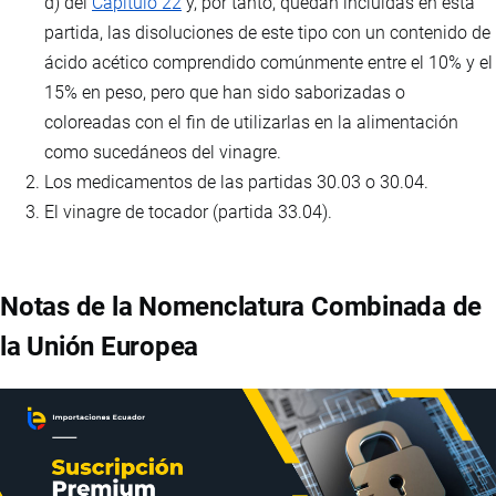
d) del
Capítulo 22
y, por tanto, quedan incluidas en esta
partida, las disoluciones de este tipo con un contenido de
ácido acético comprendido comúnmente entre el 10% y el
15% en peso, pero que han sido saborizadas o
coloreadas con el fin de utilizarlas en la alimentación
como sucedáneos del vinagre.
Los medicamentos de las partidas 30.03 o 30.04.
El vinagre de tocador (partida 33.04).
Notas de la Nomenclatura Combinada de
la Unión Europea