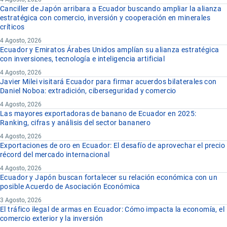
Canciller de Japón arribara a Ecuador buscando ampliar la alianza
estratégica con comercio, inversión y cooperación en minerales
críticos
4 Agosto, 2026
Ecuador y Emiratos Árabes Unidos amplían su alianza estratégica
con inversiones, tecnología e inteligencia artificial
4 Agosto, 2026
Javier Milei visitará Ecuador para firmar acuerdos bilaterales con
Daniel Noboa: extradición, ciberseguridad y comercio
4 Agosto, 2026
Las mayores exportadoras de banano de Ecuador en 2025:
Ranking, cifras y análisis del sector bananero
4 Agosto, 2026
Exportaciones de oro en Ecuador: El desafío de aprovechar el precio
récord del mercado internacional
4 Agosto, 2026
Ecuador y Japón buscan fortalecer su relación económica con un
posible Acuerdo de Asociación Económica
3 Agosto, 2026
El tráfico ilegal de armas en Ecuador: Cómo impacta la economía, el
comercio exterior y la inversión