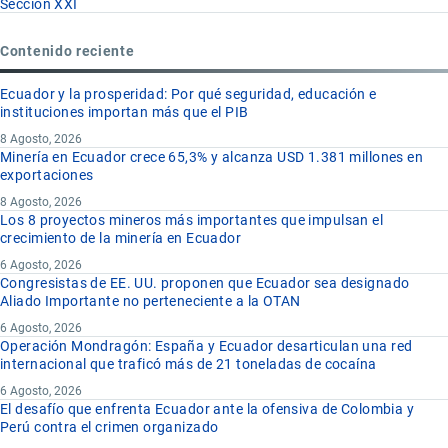
Sección XXI
Contenido reciente
Ecuador y la prosperidad: Por qué seguridad, educación e
instituciones importan más que el PIB
8 Agosto, 2026
Minería en Ecuador crece 65,3% y alcanza USD 1.381 millones en
exportaciones
8 Agosto, 2026
Los 8 proyectos mineros más importantes que impulsan el
crecimiento de la minería en Ecuador
6 Agosto, 2026
Congresistas de EE. UU. proponen que Ecuador sea designado
Aliado Importante no perteneciente a la OTAN
6 Agosto, 2026
Operación Mondragón: España y Ecuador desarticulan una red
internacional que traficó más de 21 toneladas de cocaína
6 Agosto, 2026
El desafío que enfrenta Ecuador ante la ofensiva de Colombia y
Perú contra el crimen organizado