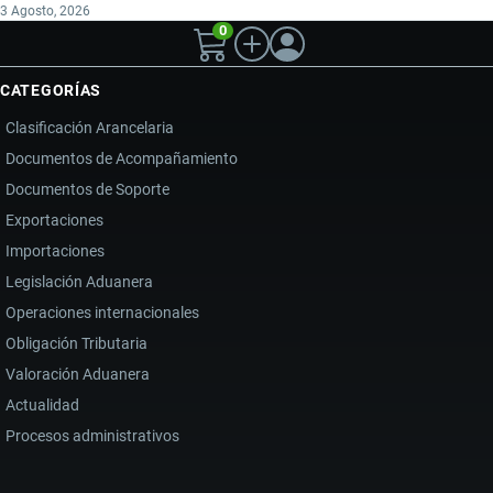
3 Agosto, 2026
0
CATEGORÍAS
Clasificación Arancelaria
Documentos de Acompañamiento
Documentos de Soporte
Exportaciones
Importaciones
Legislación Aduanera
Operaciones internacionales
Obligación Tributaria
Valoración Aduanera
Actualidad
Procesos administrativos