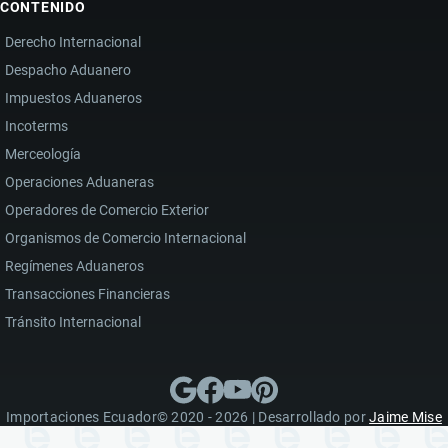
CONTENIDO
Derecho Internacional
Despacho Aduanero
Impuestos Aduaneros
Incoterms
Merceología
Operaciones Aduaneras
Operadores de Comercio Exterior
Organismos de Comercio Internacional
Regímenes Aduaneros
Transacciones Financieras
Tránsito Internacional
Importaciones Ecuador© 2020 - 2026 | Desarrollado por
Jaime Mise