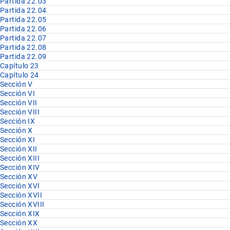
Partida 22.03
Partida 22.04
Partida 22.05
Partida 22.06
Partida 22.07
Partida 22.08
Partida 22.09
Capítulo 23
Capítulo 24
Sección V
Sección VI
Sección VII
Sección VIII
Sección IX
Sección X
Sección XI
Sección XII
Sección XIII
Sección XIV
Sección XV
Sección XVI
Sección XVII
Sección XVIII
Sección XIX
Sección XX