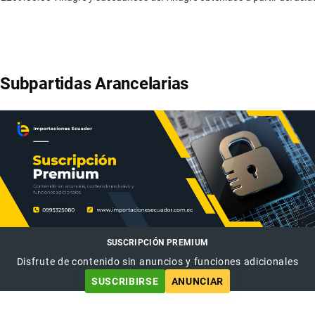
Subpartidas Arancelarias
SUSCRIPCIÓN PREMIUM
Disfrute de contenido sin anuncios y funciones adicionales
SUSCRIBIRSE
ANUNCIAR