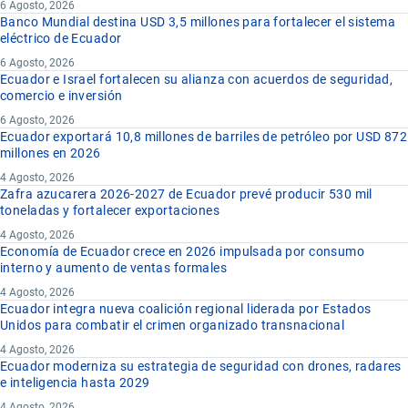
6 Agosto, 2026
Banco Mundial destina USD 3,5 millones para fortalecer el sistema
eléctrico de Ecuador
6 Agosto, 2026
Ecuador e Israel fortalecen su alianza con acuerdos de seguridad,
comercio e inversión
6 Agosto, 2026
Ecuador exportará 10,8 millones de barriles de petróleo por USD 872
millones en 2026
4 Agosto, 2026
Zafra azucarera 2026-2027 de Ecuador prevé producir 530 mil
toneladas y fortalecer exportaciones
4 Agosto, 2026
Economía de Ecuador crece en 2026 impulsada por consumo
interno y aumento de ventas formales
4 Agosto, 2026
Ecuador integra nueva coalición regional liderada por Estados
Unidos para combatir el crimen organizado transnacional
4 Agosto, 2026
Ecuador moderniza su estrategia de seguridad con drones, radares
e inteligencia hasta 2029
4 Agosto, 2026