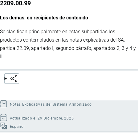
2209.00.99
Los demás, en recipientes de contenido
Se clasifican principalmente en estas subpartidas los
productos contemplados en las notas explicativas del SA,
partida 22.09, apartado I, segundo párrafo, apartados 2, 3 y 4 y
II.
Notas Explicativas del Sistema Armonizado
Actualizado el 29 Diciembre, 2025
Español
Enlaces