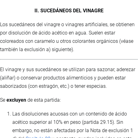
II. SUCEDÁNEOS DEL VINAGRE
Los sucedáneos del vinagre o vinagres artificiales, se obtienen
por disolución de ácido acético en agua. Suelen estar
coloreados con caramelo u otros colorantes orgánicos (véase
también la exclusión a) siguiente).
El vinagre y sus sucedáneos se utilizan para sazonar, aderezar
(aliñar) o conservar productos alimenticios y pueden estar
saborizados (con estragón, etc.) o tener especias.
Se
excluyen
de esta partida:
Las disoluciones acuosas con un contenido de ácido
acético superior al 10% en peso (partida 29.15). Sin
embargo, no están afectadas por la Nota de exclusión 1