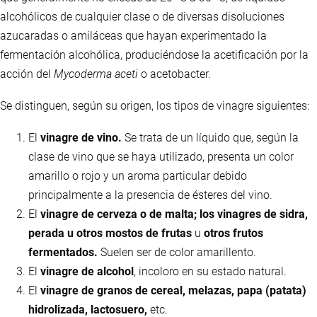
alcohólicos de cualquier clase o de diversas disoluciones
azucaradas o amiláceas que hayan experimentado la
fermentación alcohólica, produciéndose la acetificación por la
acción del
Mycoderma aceti
o acetobacter.
Se distinguen, según su origen, los tipos de vinagre siguientes:
El
vinagre de vino.
Se trata de un líquido que, según la
clase de vino que se haya utilizado, presenta un color
amarillo o rojo y un aroma particular debido
principalmente a la presencia de ésteres del vino.
El
vinagre de cerveza o de malta; los vinagres de sidra,
perada u otros mostos de frutas
u
otros frutos
fermentados.
Suelen ser de color amarillento.
El
vinagre de alcohol
, incoloro en su estado natural.
El
vinagre de granos de cereal, melazas, papa (patata)
hidrolizada, lactosuero,
etc.