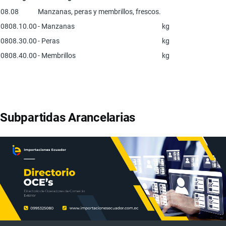
08.08
Manzanas, peras y membrillos, frescos.
0808.10.00
- Manzanas
kg
0808.30.00
- Peras
kg
0808.40.00
- Membrillos
kg
Subpartidas Arancelarias