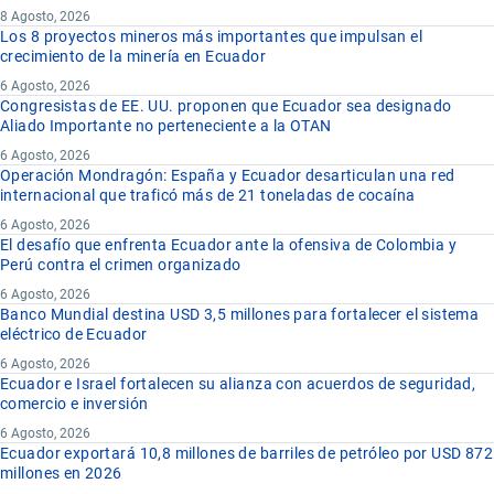
8 Agosto, 2026
Los 8 proyectos mineros más importantes que impulsan el
crecimiento de la minería en Ecuador
6 Agosto, 2026
Congresistas de EE. UU. proponen que Ecuador sea designado
Aliado Importante no perteneciente a la OTAN
6 Agosto, 2026
Operación Mondragón: España y Ecuador desarticulan una red
internacional que traficó más de 21 toneladas de cocaína
6 Agosto, 2026
El desafío que enfrenta Ecuador ante la ofensiva de Colombia y
Perú contra el crimen organizado
6 Agosto, 2026
Banco Mundial destina USD 3,5 millones para fortalecer el sistema
eléctrico de Ecuador
6 Agosto, 2026
Ecuador e Israel fortalecen su alianza con acuerdos de seguridad,
comercio e inversión
6 Agosto, 2026
Ecuador exportará 10,8 millones de barriles de petróleo por USD 872
millones en 2026