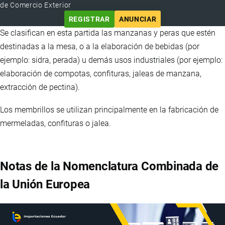
de Comercio Exterior
REGISTRAR
ANUNCIAR
Se clasifican en esta partida las manzanas y peras que estén
destinadas a la mesa, o a la elaboración de bebidas (por
ejemplo: sidra, perada) u demás usos industriales (por ejemplo:
elaboración de compotas, confituras, jaleas de manzana,
extracción de pectina).
Los membrillos se utilizan principalmente en la fabricación de
mermeladas, confituras o jalea.
Notas de la Nomenclatura Combinada de
la Unión Europea