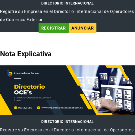
DIRECTORIO INTERNACIONAL
Registre su Empresa en el Directorio Internacional de Operadores
de Comercio Exterior
REGISTRAR
ANUNCIAR
Nota Explicativa
DIRECTORIO INTERNACIONAL
Registre su Empresa en el Directorio Internacional de Operadores