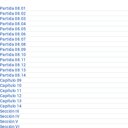
Partida 08.01
Partida 08.02
Partida 08.03
Partida 08.04
Partida 08.05
Partida 08.06
Partida 08.07
Partida 08.08
Partida 08.09
Partida 08.10
Partida 08.11
Partida 08.12
Partida 08.13
Partida 08.14
Capítulo 09
Capítulo 10
Capítulo 11
Capítulo 12
Capítulo 13
Capítulo 14
Sección III
Sección IV
Sección V
Sección VI