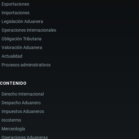
Exportaciones
Importaciones
Legislación Aduanera
Operaciones internacionales
Obligación Tributaria
Valoración Aduanera
Actualidad
Procesos administrativos
CONTENIDO
Derecho Internacional
Despacho Aduanero
Impuestos Aduaneros
Incoterms
Merceología
Operaciones Aduaneras