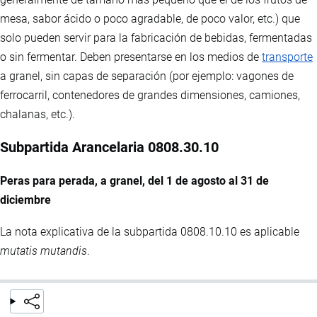
mesa, sabor ácido o poco agradable, de poco valor, etc.) que
solo pueden servir para la fabricación de bebidas, fermentadas
o sin fermentar. Deben presentarse en los medios de
transporte
a granel, sin capas de separación (por ejemplo: vagones de
ferrocarril, contenedores de grandes dimensiones, camiones,
chalanas, etc.).
Subpartida Arancelaria 0808.30.10
Peras para perada, a granel, del 1 de agosto al 31 de
diciembre
La nota explicativa de la subpartida 0808.10.10 es aplicable
mutatis mutandis
.