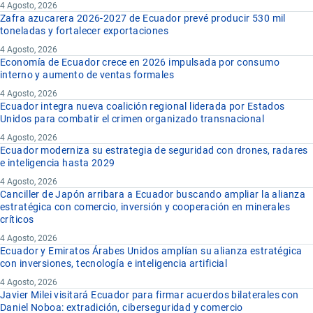
4 Agosto, 2026
Zafra azucarera 2026-2027 de Ecuador prevé producir 530 mil
toneladas y fortalecer exportaciones
4 Agosto, 2026
Economía de Ecuador crece en 2026 impulsada por consumo
interno y aumento de ventas formales
4 Agosto, 2026
Ecuador integra nueva coalición regional liderada por Estados
Unidos para combatir el crimen organizado transnacional
4 Agosto, 2026
Ecuador moderniza su estrategia de seguridad con drones, radares
e inteligencia hasta 2029
4 Agosto, 2026
Canciller de Japón arribara a Ecuador buscando ampliar la alianza
estratégica con comercio, inversión y cooperación en minerales
críticos
4 Agosto, 2026
Ecuador y Emiratos Árabes Unidos amplían su alianza estratégica
con inversiones, tecnología e inteligencia artificial
4 Agosto, 2026
Javier Milei visitará Ecuador para firmar acuerdos bilaterales con
Daniel Noboa: extradición, ciberseguridad y comercio