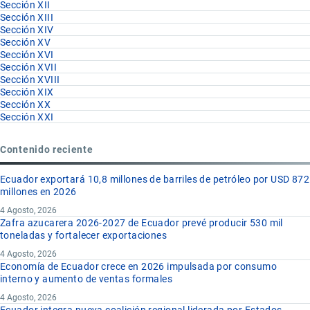
Sección XII
Sección XIII
Sección XIV
Sección XV
Sección XVI
Sección XVII
Sección XVIII
Sección XIX
Sección XX
Sección XXI
Contenido reciente
Ecuador exportará 10,8 millones de barriles de petróleo por USD 872
millones en 2026
4 Agosto, 2026
Zafra azucarera 2026-2027 de Ecuador prevé producir 530 mil
toneladas y fortalecer exportaciones
4 Agosto, 2026
Economía de Ecuador crece en 2026 impulsada por consumo
interno y aumento de ventas formales
4 Agosto, 2026