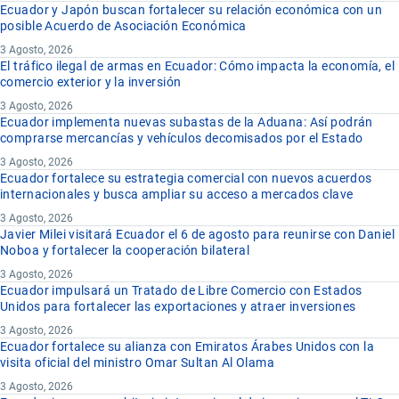
Ecuador y Japón buscan fortalecer su relación económica con un
posible Acuerdo de Asociación Económica
3 Agosto, 2026
El tráfico ilegal de armas en Ecuador: Cómo impacta la economía, el
comercio exterior y la inversión
3 Agosto, 2026
Ecuador implementa nuevas subastas de la Aduana: Así podrán
comprarse mercancías y vehículos decomisados por el Estado
3 Agosto, 2026
Ecuador fortalece su estrategia comercial con nuevos acuerdos
internacionales y busca ampliar su acceso a mercados clave
3 Agosto, 2026
Javier Milei visitará Ecuador el 6 de agosto para reunirse con Daniel
Noboa y fortalecer la cooperación bilateral
3 Agosto, 2026
Ecuador impulsará un Tratado de Libre Comercio con Estados
Unidos para fortalecer las exportaciones y atraer inversiones
3 Agosto, 2026
Ecuador fortalece su alianza con Emiratos Árabes Unidos con la
visita oficial del ministro Omar Sultan Al Olama
3 Agosto, 2026