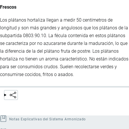
Frescos
Los plátanos hortaliza llegan a medir 50 centímetros de
longitud y son más grandes y angulosos que los plátanos de la
subpartida 0803.90.10. La fécula contenida en estos plátanos
se caracteriza por no azucararse durante la maduración, lo que
la diferencia de la del plátano fruta de postre. Los plátanos
hortaliza no tienen un aroma característico. No están indicados
para ser consumidos crudos. Suelen recolectarse verdes y
consumirse cocidos, fritos o asados.
Notas Explicativas del Sistema Armonizado