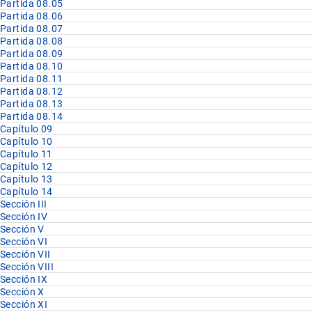
Partida 08.05
Partida 08.06
Partida 08.07
Partida 08.08
Partida 08.09
Partida 08.10
Partida 08.11
Partida 08.12
Partida 08.13
Partida 08.14
Capítulo 09
Capítulo 10
Capítulo 11
Capítulo 12
Capítulo 13
Capítulo 14
Sección III
Sección IV
Sección V
Sección VI
Sección VII
Sección VIII
Sección IX
Sección X
Sección XI