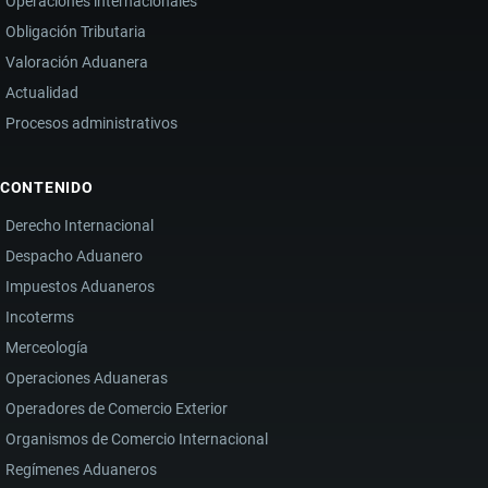
Operaciones internacionales
Obligación Tributaria
Valoración Aduanera
Actualidad
Procesos administrativos
CONTENIDO
Derecho Internacional
Despacho Aduanero
Impuestos Aduaneros
Incoterms
Merceología
Operaciones Aduaneras
Operadores de Comercio Exterior
Organismos de Comercio Internacional
Regímenes Aduaneros