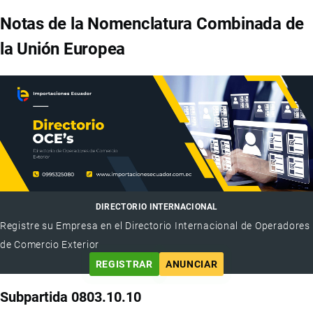
Notas de la Nomenclatura Combinada de
la Unión Europea
DIRECTORIO INTERNACIONAL
Registre su Empresa en el Directorio Internacional de Operadores
de Comercio Exterior
REGISTRAR
ANUNCIAR
Subpartida 0803.10.10