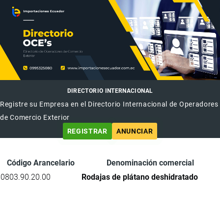
DIRECTORIO INTERNACIONAL
Registre su Empresa en el Directorio Internacional de Operadores
de Comercio Exterior
REGISTRAR
ANUNCIAR
Código Arancelario
Denominación comercial
0803.90.20.00
Rodajas de plátano deshidratado