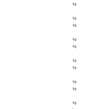
kg
kg
kg
kg
kg
kg
kg
kg
kg
kg