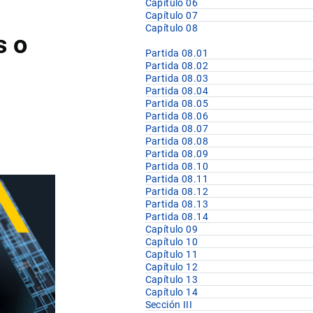
Capítulo 06
Capítulo 07
Capítulo 08
s o
Partida 08.01
Partida 08.02
Partida 08.03
Partida 08.04
Partida 08.05
Partida 08.06
Partida 08.07
Partida 08.08
Partida 08.09
Partida 08.10
Partida 08.11
Partida 08.12
Partida 08.13
Partida 08.14
Capítulo 09
Capítulo 10
Capítulo 11
Capítulo 12
Capítulo 13
Capítulo 14
Sección III