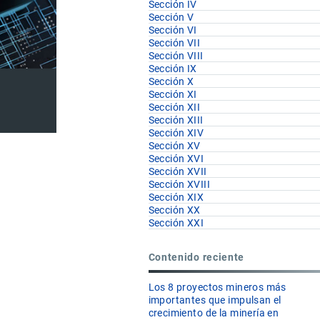
Sección IV
Sección V
Sección VI
Sección VII
Sección VIII
Sección IX
Sección X
Sección XI
Sección XII
Sección XIII
Sección XIV
Sección XV
Sección XVI
Sección XVII
Sección XVIII
Sección XIX
Sección XX
Sección XXI
Contenido reciente
Los 8 proyectos mineros más
importantes que impulsan el
crecimiento de la minería en