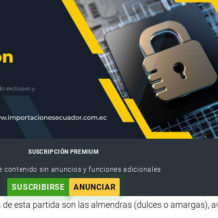
SUSCRIPCIÓN PREMIUM
e contenido sin anuncios y funciones adicionales
SUSCRIBIRSE
ANUNCIAR
a de esta partida son las almendras (dulces o amargas), a