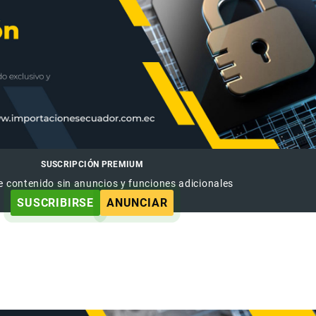
SUSCRIPCIÓN PREMIUM
e contenido sin anuncios y funciones adicionales
SUSCRIBIRSE
ANUNCIAR