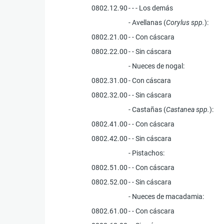
0802.12.90
- - - Los demás
- Avellanas (
Corylus spp.
):
0802.21.00
- - Con cáscara
0802.22.00
- - Sin cáscara
- Nueces de nogal:
0802.31.00
- Con cáscara
0802.32.00
- - Sin cáscara
- Castañas (
Castanea spp.
):
0802.41.00
- - Con cáscara
0802.42.00
- - Sin cáscara
- Pistachos:
0802.51.00
- - Con cáscara
0802.52.00
- - Sin cáscara
- Nueces de macadamia:
0802.61.00
- - Con cáscara