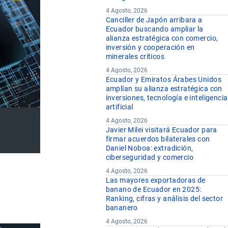
4 Agosto, 2026
Canciller de Japón arribara a
Ecuador buscando ampliar la
alianza estratégica con comercio,
inversión y cooperación en
minerales críticos
4 Agosto, 2026
Ecuador y Emiratos Árabes Unidos
amplían su alianza estratégica con
inversiones, tecnología e inteligencia
artificial
4 Agosto, 2026
Javier Milei visitará Ecuador para
firmar acuerdos bilaterales con
Daniel Noboa: extradición,
ciberseguridad y comercio
4 Agosto, 2026
Las mayores exportadoras de
banano de Ecuador en 2025:
Ranking, cifras y análisis del sector
bananero
4 Agosto, 2026