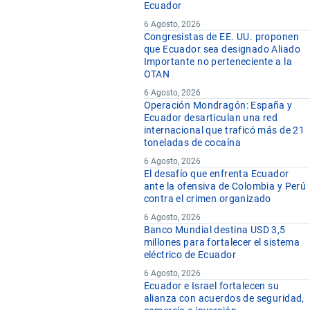
Ecuador
6 Agosto, 2026
Congresistas de EE. UU. proponen
que Ecuador sea designado Aliado
Importante no perteneciente a la
OTAN
6 Agosto, 2026
Operación Mondragón: España y
Ecuador desarticulan una red
internacional que traficó más de 21
toneladas de cocaína
6 Agosto, 2026
El desafío que enfrenta Ecuador
ante la ofensiva de Colombia y Perú
contra el crimen organizado
6 Agosto, 2026
Banco Mundial destina USD 3,5
millones para fortalecer el sistema
eléctrico de Ecuador
6 Agosto, 2026
Ecuador e Israel fortalecen su
alianza con acuerdos de seguridad,