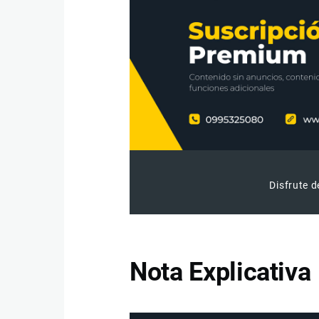
Disfrute d
Nota Explicativa