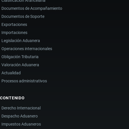
Clasificación Arancelaria
Documentos de Acompañamiento
Documentos de Soporte
Exportaciones
Importaciones
Legislación Aduanera
Operaciones internacionales
Obligación Tributaria
Valoración Aduanera
Actualidad
Procesos administrativos
CONTENIDO
Derecho Internacional
Despacho Aduanero
Impuestos Aduaneros