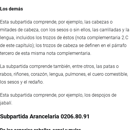
Los demás
Esta subpartida comprende, por ejemplo, las cabezas o
mitades de cabeza, con los sesos o sin ellos, las carrilladas y la
lengua, incluidos los trozos de éstos (nota complementaria 2.C
de este capítulo); los trozos de cabeza se definen en el párrafo
tercero de esta misma nota complementaria.
La subpartida comprende también, entre otros, las patas o
rabos, riñones, corazón, lengua, pulmones, el cuero comestible,
los sesos y el redaño.
Esta subpartida comprende, por ejemplo, los despojos de
jabalí.
Subpartida Arancelaria 0206.80.91