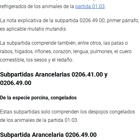
refrigerados de los animales de la
partida 01.03
.
La nota explicativa de la subpartida 0206.49.00, primer párrafo,
es aplicable
mutatis mutandis
.
La subpartida comprende también, entre otros, las patas o
rabos, hígados, riñones, corazón, lengua, pulmones, el cuero
comestible, los sesos y el redaño.
Subpartidas Arancelarias 0206.41.00 y
0206.49.00
De la especie porcina, congelados
Estas subpartidas solo comprenden los despojos congelados
de los animales de la partida 01.03.
Subpartida Arancelaria 0206.49.00