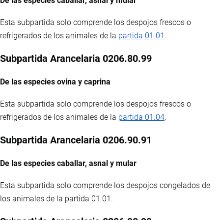
De las especies caballar, asnal y mular
Esta subpartida solo comprende los despojos frescos o
refrigerados de los animales de la
partida 01.01
.
Subpartida Arancelaria 0206.80.99
De las especies ovina y caprina
Esta subpartida solo comprende los despojos frescos o
refrigerados de los animales de la
partida 01.04
.
Subpartida Arancelaria 0206.90.91
De las especies caballar, asnal y mular
Esta subpartida solo comprende los despojos congelados de
los animales de la partida 01.01.