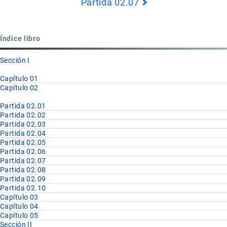
Partida 02.07
Book
para
Partida
Índice libro
02.06
Sección I
Capítulo 01
Capítulo 02
Partida 02.01
Partida 02.02
Partida 02.03
Partida 02.04
Partida 02.05
Partida 02.06
Partida 02.07
Partida 02.08
Partida 02.09
Partida 02.10
Capítulo 03
Capítulo 04
Capítulo 05
Sección II