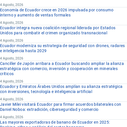
4 Agosto, 2026
Economía de Ecuador crece en 2026 impulsada por consumo
interno y aumento de ventas formales
4 Agosto, 2026
Ecuador integra nueva coalición regional liderada por Estados
Unidos para combatir el crimen organizado transnacional
4 Agosto, 2026
Ecuador moderniza su estrategia de seguridad con drones, radares
e inteligencia hasta 2029
4 Agosto, 2026
Canciller de Japón arribara a Ecuador buscando ampliar la alianza
estratégica con comercio, inversión y cooperación en minerales
críticos
4 Agosto, 2026
Ecuador y Emiratos Árabes Unidos amplían su alianza estratégica
con inversiones, tecnología e inteligencia artificial
4 Agosto, 2026
Javier Milei visitará Ecuador para firmar acuerdos bilaterales con
Daniel Noboa: extradición, ciberseguridad y comercio
4 Agosto, 2026
Las mayores exportadoras de banano de Ecuador en 2025: