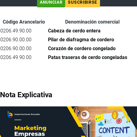
ANUNCIAR
SUSCRIBIRSE
Código Arancelario
Denominación comercial
0206.49.90.00
Cabeza de cerdo entera
0206.90.00.00
Pilar de diafragma de cordero
0206.90.00.00
Corazón de cordero congelado
0206.49.90.00
Patas traseras de cerdo congeladas
Nota Explicativa