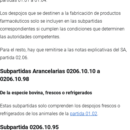
partidas 01.01 a 01.04.
Los despojos que se destinen a la fabricación de productos
farmacéuticos solo se incluyen en las subpartidas
correspondientes si cumplen las condiciones que determinen
las autoridades competentes.
Para el resto, hay que remitirse a las notas explicativas del SA,
partida 02.06.
Subpartidas Arancelarias 0206.10.10 a
0206.10.98
De la especie bovina, frescos o refrigerados
Estas subpartidas solo comprenden los despojos frescos o
refrigerados de los animales de la
partida 01.02
.
Subpartida 0206.10.95