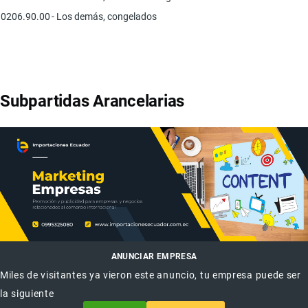
0206.90.00
- Los demás, congelados
Subpartidas Arancelarias
ANUNCIAR EMPRESA
Miles de visitantes ya vieron este anuncio, tu empresa puede ser
la siguiente