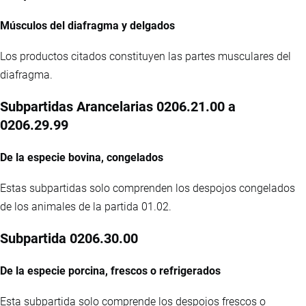
Músculos del diafragma y delgados
Los productos citados constituyen las partes musculares del
diafragma.
Subpartidas Arancelarias 0206.21.00 a
0206.29.99
De la especie bovina, congelados
Estas subpartidas solo comprenden los despojos congelados
de los animales de la partida 01.02.
Subpartida 0206.30.00
De la especie porcina, frescos o refrigerados
Esta subpartida solo comprende los despojos frescos o