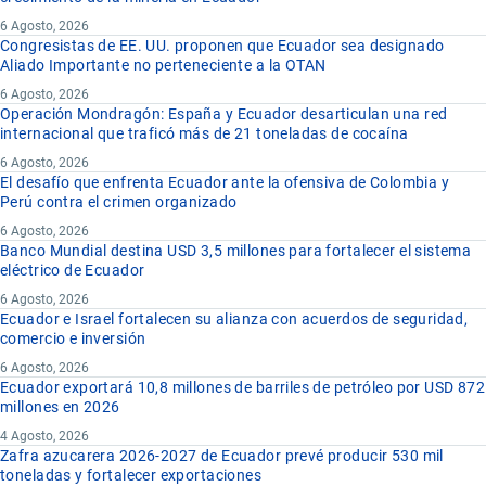
6 Agosto, 2026
Congresistas de EE. UU. proponen que Ecuador sea designado
Aliado Importante no perteneciente a la OTAN
6 Agosto, 2026
Operación Mondragón: España y Ecuador desarticulan una red
internacional que traficó más de 21 toneladas de cocaína
6 Agosto, 2026
El desafío que enfrenta Ecuador ante la ofensiva de Colombia y
Perú contra el crimen organizado
6 Agosto, 2026
Banco Mundial destina USD 3,5 millones para fortalecer el sistema
eléctrico de Ecuador
6 Agosto, 2026
Ecuador e Israel fortalecen su alianza con acuerdos de seguridad,
comercio e inversión
6 Agosto, 2026
Ecuador exportará 10,8 millones de barriles de petróleo por USD 872
millones en 2026
4 Agosto, 2026
Zafra azucarera 2026-2027 de Ecuador prevé producir 530 mil
toneladas y fortalecer exportaciones