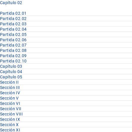
Capítulo 02
Partida 02.01
Partida 02.02
Partida 02.03
Partida 02.04
Partida 02.05
Partida 02.06
Partida 02.07
Partida 02.08
Partida 02.09
Partida 02.10
Capítulo 03
Capítulo 04
Capítulo 05
Sección II
Sección III
Sección IV
Sección V
Sección VI
Sección VII
Sección VIII
Sección IX
Sección X
Sección XI