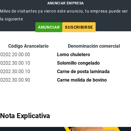
ANUNCIAR EMPRESA
Miles de visitantes ya vieron este anuncio, tu empresa puede ser
la siguiente
ANUNCIAR
SUSCRIBIRSE
Código Arancelario
Denominación comercial
0202.20.00.00
Lomo chuletero
0202.30.00.10
Solomillo congelado
0202.30.00.10
Carne de posta laminada
0202.30.00.90
Carne molida de bovino
Nota Explicativa