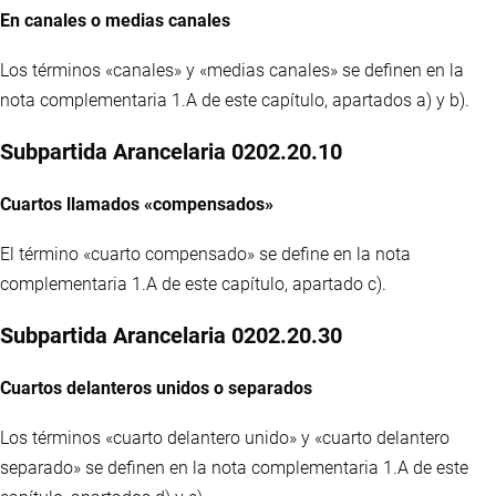
En canales o medias canales
Los términos «canales» y «medias canales» se definen en la
nota complementaria 1.A de este capítulo, apartados a) y b).
Subpartida Arancelaria 0202.20.10
Cuartos llamados «compensados»
El término «cuarto compensado» se define en la nota
complementaria 1.A de este capítulo, apartado c).
Subpartida Arancelaria 0202.20.30
Cuartos delanteros unidos o separados
Los términos «cuarto delantero unido» y «cuarto delantero
separado» se definen en la nota complementaria 1.A de este