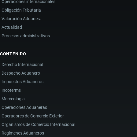
Operaciones internacionales
Obligación Tributaria
Valoración Aduanera
Actualidad
Procesos administrativos
CONTENIDO
Derecho Internacional
Despacho Aduanero
Impuestos Aduaneros
Incoterms
Merceología
Operaciones Aduaneras
Operadores de Comercio Exterior
Organismos de Comercio Internacional
Regímenes Aduaneros