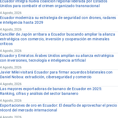
Ecuador integra nueva coalición regional liderada por Estados
Unidos para combatir el crimen organizado transnacional
4 Agosto, 2026
Ecuador moderniza su estrategia de seguridad con drones, radares
e inteligencia hasta 2029
4 Agosto, 2026
Canciller de Japón arribara a Ecuador buscando ampliar la alianza
estratégica con comercio, inversión y cooperación en minerales
críticos
4 Agosto, 2026
Ecuador y Emiratos Árabes Unidos amplían su alianza estratégica
con inversiones, tecnología e inteligencia artificial
4 Agosto, 2026
Javier Milei visitará Ecuador para firmar acuerdos bilaterales con
Daniel Noboa: extradición, ciberseguridad y comercio
4 Agosto, 2026
Las mayores exportadoras de banano de Ecuador en 2025:
Ranking, cifras y análisis del sector bananero
4 Agosto, 2026
Exportaciones de oro en Ecuador: El desafío de aprovechar el precio
récord del mercado internacional
4 Agosto, 2026