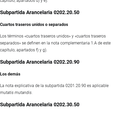
capítulo, apartados d) y e).
Subpartida Arancelaria 0202.20.50
Cuartos traseros unidos o separados
Los términos «cuartos traseros unidos» y «cuartos traseros
separados» se definen en la nota complementaria 1.A de este
capítulo, apartados f) y g).
Subpartida Arancelaria 0202.20.90
Los demás
La nota explicativa de la subpartida 0201.20.90 es aplicable
mutatis mutandis
.
Subpartida Arancelaria 0202.30.50