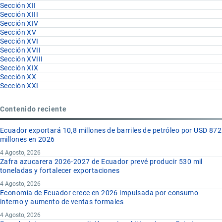
Sección XII
Sección XIII
Sección XIV
Sección XV
Sección XVI
Sección XVII
Sección XVIII
Sección XIX
Sección XX
Sección XXI
Contenido reciente
Ecuador exportará 10,8 millones de barriles de petróleo por USD 872
millones en 2026
4 Agosto, 2026
Zafra azucarera 2026-2027 de Ecuador prevé producir 530 mil
toneladas y fortalecer exportaciones
4 Agosto, 2026
Economía de Ecuador crece en 2026 impulsada por consumo
interno y aumento de ventas formales
4 Agosto, 2026