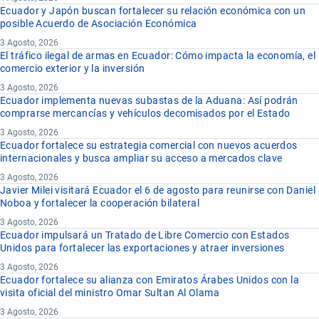
Ecuador y Japón buscan fortalecer su relación económica con un
posible Acuerdo de Asociación Económica
3 Agosto, 2026
El tráfico ilegal de armas en Ecuador: Cómo impacta la economía, el
comercio exterior y la inversión
3 Agosto, 2026
Ecuador implementa nuevas subastas de la Aduana: Así podrán
comprarse mercancías y vehículos decomisados por el Estado
3 Agosto, 2026
Ecuador fortalece su estrategia comercial con nuevos acuerdos
internacionales y busca ampliar su acceso a mercados clave
3 Agosto, 2026
Javier Milei visitará Ecuador el 6 de agosto para reunirse con Daniel
Noboa y fortalecer la cooperación bilateral
3 Agosto, 2026
Ecuador impulsará un Tratado de Libre Comercio con Estados
Unidos para fortalecer las exportaciones y atraer inversiones
3 Agosto, 2026
Ecuador fortalece su alianza con Emiratos Árabes Unidos con la
visita oficial del ministro Omar Sultan Al Olama
3 Agosto, 2026