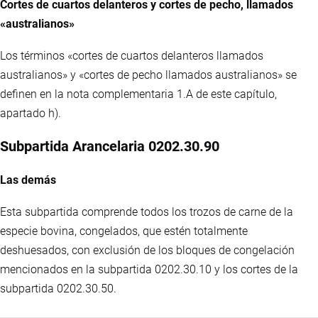
Cortes de cuartos delanteros y cortes de pecho, llamados
«australianos»
Los términos «cortes de cuartos delanteros llamados
australianos» y «cortes de pecho llamados australianos» se
definen en la nota complementaria 1.A de este capítulo,
apartado h).
Subpartida Arancelaria 0202.30.90
Las demás
Esta subpartida comprende todos los trozos de carne de la
especie bovina, congelados, que estén totalmente
deshuesados, con exclusión de los bloques de congelación
mencionados en la subpartida 0202.30.10 y los cortes de la
subpartida 0202.30.50.